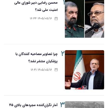
۱
محسن رضایی دبیر شورای عالی
امنیت ملی شد؟
۱۴۰۵/۰۵/۱۶ ۱۶:۴۴
۲
چرا تصاویر مصاحبه کنندگان با
پزشکیان منتشر نشد؟
۱۴۰۵/۰۵/۱۶ ۱۶:۴۱
۳
آمار نگران‌کننده مجردهای بالای ۴۵