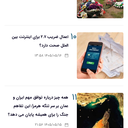
۱۰
اعمال ضریب ۲.۷ برای اینترنت بین
الملل صحت دارد؟
۱۴۰۵/۰۵/۱۶ ۱۳:۵۸
۱۱
همه چیز درباره توافق مهم ایران و
عمان بر سر تنگه هرمز/ این تفاهم
جنگ را برای همیشه پایان می دهد؟
۱۴۰۵/۰۵/۱۵ ۲۱:۵۶