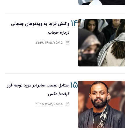
۱۴
واکنش فراجا به ویدئوهای جنجالی
درباره حجاب
۱۴۰۵/۰۵/۱۵ ۲۱:۴۸
۱۵
استایل عجیب صابر ابر مورد توجه قرار
گرفت/ عکس
۱۴۰۵/۰۵/۱۵ ۲۱:۴۵