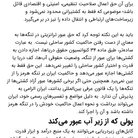
برای آن حق اعمال صلاحیت تنظیمی، امنیتی و اقتصادی قائل
باشد؛ موضوعی که فقط به کشتیرانی محدود نمی‌شود و
زیرساخت‌های ارتباطی و انتقال داده را نیز در بر می‌گیرد.
باید به این نکته توجه کرد که حق عبور ترانزیتی در تنگه‌ها به
معنای از دست رفتن حاکمیت کشور ساحلی نیست. به عبارت
ساده‌تر، طبق ماده ۳۴ کنوانسیون حقوق دریاها، اجازه دادن به
کشتی‌ها برای عبور از تنگه، وضعیت حقوقی آب‌ها، کف دریا یا
قدرت و اختیار کشور ساحلی را تغییر نمی‌دهد. این حق فقط به
کشتی‌ها اجازه عبور می‌دهد و حاکمیت ایران بر تنگه هرمز را از
بین نمی‌برد.همچنین حتی اگر برخی کشورها عبور آزاد کشتی‌ها از
تنگه‌ها را یک قانون عرفی بین‌المللی بدانند، ایران الزامی به
پذیرش آن ندارد. به دلیل مواضع و تفسیرهای رسمی خود، ایران
می‌تواند برداشت و نحوه اعمال حاکمیت خودش را در تنگه هرمز
داشته باشد و آن را اجرا کند.
پولی که از زیر آب عبور می‌کند
کابل‌های زیردریایی می‌توانند به یک منبع درآمد و ابزار قدرت