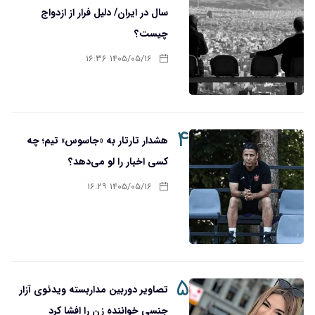
سال در ایران/ دلیل فرار از ازدواج
چیست؟
۱۴۰۵/۰۵/۱۶ ۱۶:۳۶
۴
هشدار تارتار به «جاسوس» تیم؛ چه
کسی اخبار را لو می‌دهد؟
۱۴۰۵/۰۵/۱۶ ۱۶:۲۹
۵
تصاویر دوربین مداربسته ویدئوی آزار
جنسی خواننده زن را افشا کرد