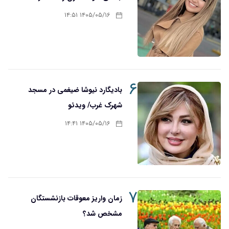
۱۴۰۵/۰۵/۱۶ ۱۴:۵۱
۶
بادیگارد نیوشا ضیغمی در مسجد
شهرک غرب/ ویدئو
۱۴۰۵/۰۵/۱۶ ۱۴:۴۱
۷
زمان واریز معوقات بازنشستگان
مشخص شد؟