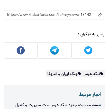
https://www.khabarfarda.com/fa/tiny/news-13142
ارسال به دیگران :
تنگه هرمز
جنگ ایران و آمریکا
اخبار مرتبط
نقشه محدوده جدید تنگه هرمز تحت مدیریت و کنترل