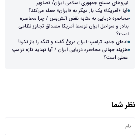
نیرو‌های مسلح جمهوری اسلامی ایران/ تصاویر
آیا «آمریکا» یک بار دیگر به «ایران» حمله می‌کند؟
محاصره دریایی به مثابه نقض آتش‌بس / چرا محاصره
بنادر و سواحل ایران توسط آمریکا مصداق تجاوز نظامی
است؟
ادعای جدید ترامپ: ایران دروغ گفت و تنگه را باز نکرد!
هزینه جهانی محاصره دریایی ایران / آیا تهدید تازه ترامپ
عملی است؟
نظر شما