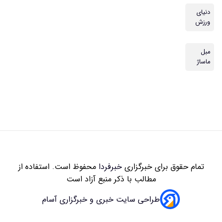
دنیای
ورزش
مبل
ماساژ
تمام حقوق برای خبرگزاری
خبرفردا
محفوظ است. استفاده از
مطالب با ذکر منبع آزاد است
طراحی سایت خبری و خبرگزاری آسام