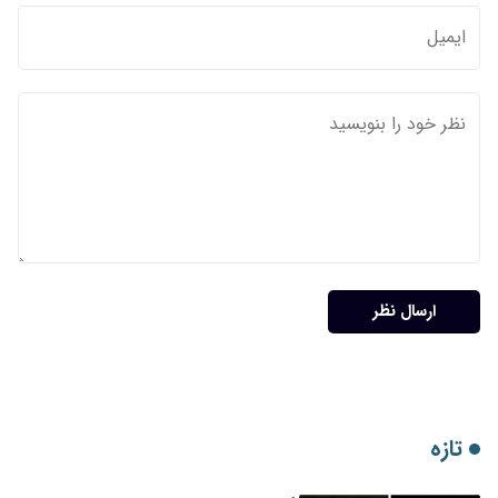
ارسال نظر
تازه