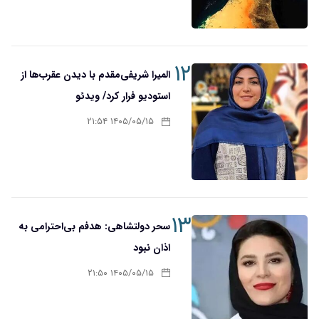
۱۲
المیرا شریفی‌مقدم با دیدن عقرب‌ها از
استودیو فرار کرد/ ویدئو
۱۴۰۵/۰۵/۱۵ ۲۱:۵۴
۱۳
سحر دولتشاهی: هدفم بی‌احترامی به
اذان نبود
۱۴۰۵/۰۵/۱۵ ۲۱:۵۰