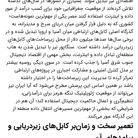
اقتصادی نیز تبدیل شوند. بسیاری از کشورها در سال‌های گذشته
تلاش کرده‌اند از موقعیت جغرافیایی خود برای کسب درآمد از عبور
داده و اینترنت استفاده کنند.مصر یکی از مهم‌ترین نمونه‌هاست؛
کشوری که به دلیل قرار گرفتن میان دریای سرخ و مدیترانه، به
گذرگاه اصلی کابل‌های ارتباطی میان آسیا و اروپا تبدیل شده و در
برخی سال‌ها صدها میلیون دلار از محل زیرساخت‌های کابل‌های
زیردریایی درآمد داشته است. سنگاپور نیز با تبدیل شدن به هاب
منطقه‌ای تبادل داده و اینترنت، بخش مهمی از اقتصاد دیجیتال
جنوب شرق آسیا را جذب کرده است. در سوی دیگر، روسیه بیشتر
بر مدل کنترل امنیتی و مشارکت اجباری در پروژه‌های ارتباطی
تمرکز کرده تا مدیریت این زیرساخت‌ها را در اختیار داشته
باشد.بر همین اساس این پرسش مطرح می‌شود که آیا ایران نیز
می‌تواند از موقعیت ژئوپلیتیک تنگه هرمز برای درآمدزایی،
تنظیم‌گری و اعمال حاکمیت دیجیتال استفاده کند؛ آن هم در
شرایطی که بخشی از مهم‌ترین مسیرهای انتقال داده منطقه از
این گذرگاه عبور می‌کنند.
تعمیر سخت و زمان‌بر کابل‌های زیردریایی و
پیامدهای آن