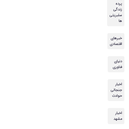
پرده
زندگی
سلبریتی
ها
خبرهای
اقتصادی
دنیای
فناوری
اخبار
جنجالی
حوادث
اخبار
مشهد