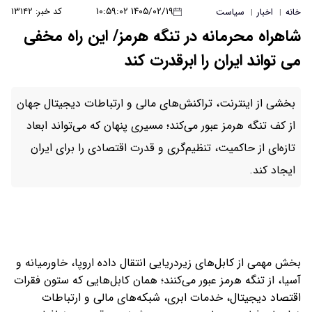
۱۴۰۵/۰۲/۱۹ ۱۰:۵۹:۰۲
کد خبر: ۱۳۱۴۲
خانه
اخبار
سیاست
|
|
شاهراه محرمانه در تنگه هرمز/ این راه مخفی
می تواند ایران را ابرقدرت کند
بخشی از اینترنت، تراکنش‌های مالی و ارتباطات دیجیتال جهان
از کف تنگه هرمز عبور می‌کند؛ مسیری پنهان که می‌تواند ابعاد
تازه‌ای از حاکمیت، تنظیم‌گری و قدرت اقتصادی را برای ایران
ایجاد کند.
بخش مهمی از کابل‌های زیردریایی انتقال داده اروپا، خاورمیانه و
آسیا، از تنگه هرمز عبور می‌کنند؛ همان کابل‌هایی که ستون فقرات
اقتصاد دیجیتال، خدمات ابری، شبکه‌های مالی و ارتباطات