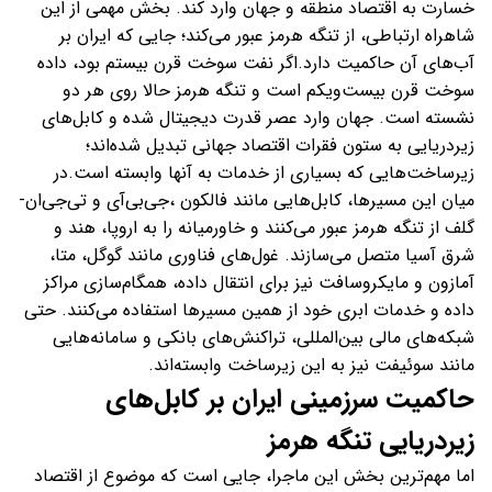
خسارت به اقتصاد منطقه و جهان وارد کند. بخش مهمی از این
شاهراه ارتباطی، از تنگه هرمز عبور می‌کند؛ جایی که ایران بر
آب‌های آن حاکمیت دارد.اگر نفت سوخت قرن بیستم بود، داده
سوخت قرن بیست‌ویکم است و تنگه هرمز حالا روی هر دو
نشسته است. جهان وارد عصر قدرت دیجیتال شده و کابل‌های
زیردریایی به ستون فقرات اقتصاد جهانی تبدیل شده‌اند؛
زیرساخت‌هایی که بسیاری از خدمات به آنها وابسته است.در
میان این مسیرها، کابل‌هایی مانند فالکون ،جی‌بی‌آی و تی‌جی‌ان-
گلف از تنگه هرمز عبور می‌کنند و خاورمیانه را به اروپا، هند و
شرق آسیا متصل می‌سازند. غول‌های فناوری مانند گوگل، متا،
آمازون و مایکروسافت نیز برای انتقال داده، همگام‌سازی مراکز
داده و خدمات ابری خود از همین مسیرها استفاده می‌کنند. حتی
شبکه‌های مالی بین‌المللی، تراکنش‌های بانکی و سامانه‌هایی
مانند سوئیفت نیز به این زیرساخت وابسته‌اند.
حاکمیت سرزمینی ایران بر کابل‌های
زیردریایی تنگه هرمز
اما مهم‌ترین بخش این ماجرا، جایی است که موضوع از اقتصاد