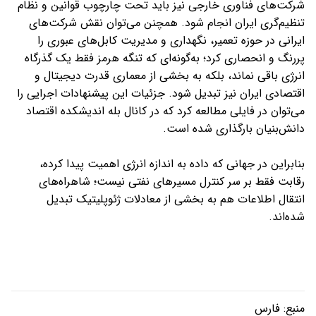
شرکت‌های فناوری خارجی نیز باید تحت چارچوب قوانین و نظام
تنظیم‌گری ایران انجام شود. همچنن می‌توان نقش شرکت‌های
ایرانی در حوزه تعمیر، نگهداری و مدیریت کابل‌های عبوری را
پررنگ و انحصاری کرد؛ به‌گونه‌ای که تنگه هرمز فقط یک گذرگاه
انرژی باقی نماند، بلکه به بخشی از معماری قدرت دیجیتال و
اقتصادی ایران نیز تبدیل شود. جزئیات این پیشنهادات اجرایی را
می‌توان در فایلی مطالعه کرد که در کانال بله اندیشکده اقتصاد
دانش‌بنیان بارگذاری شده است.
بنابراین در جهانی که داده به اندازه انرژی اهمیت پیدا کرده،
رقابت فقط بر سر کنترل مسیرهای نفتی نیست؛ شاهراه‌های
انتقال اطلاعات هم به بخشی از معادلات ژئوپلیتیک تبدیل
شده‌اند.
منبع:
فارس