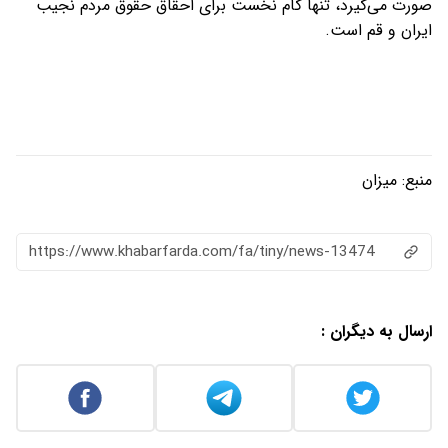
صورت می‌گیرد، تنها گام نخست برای احقاق حقوق مردم نجیب
ایران و قم است.
منبع:
میزان
https://www.khabarfarda.com/fa/tiny/news-13474
ارسال به دیگران :