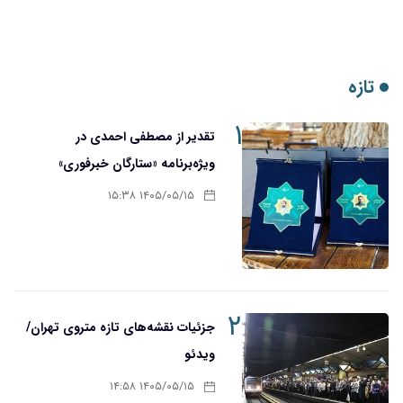
تازه
۱
تقدیر از مصطفی احمدی در
ویژه‌برنامه «ستارگان خبرفوری»
۱۴۰۵/۰۵/۱۵ ۱۵:۳۸
۲
جزئیات نقشه‌های تازه متروی تهران/
ویدئو
۱۴۰۵/۰۵/۱۵ ۱۴:۵۸