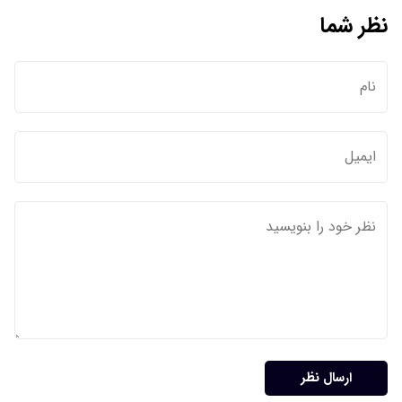
نظر شما
ارسال نظر