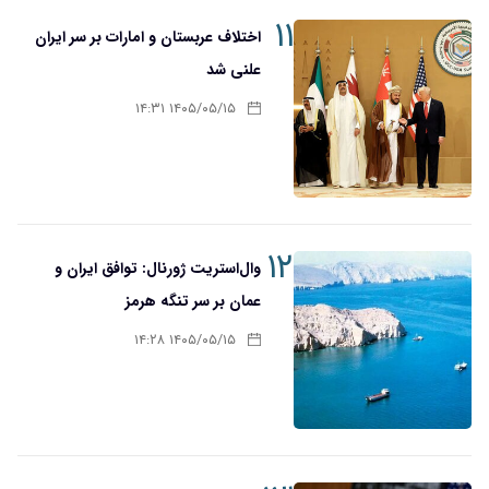
۱۱
اختلاف عربستان و امارات بر سر ایران
علنی شد
۱۴۰۵/۰۵/۱۵ ۱۴:۳۱
۱۲
وال‌استریت ژورنال: توافق ایران و
عمان بر سر تنگه هرمز
۱۴۰۵/۰۵/۱۵ ۱۴:۲۸