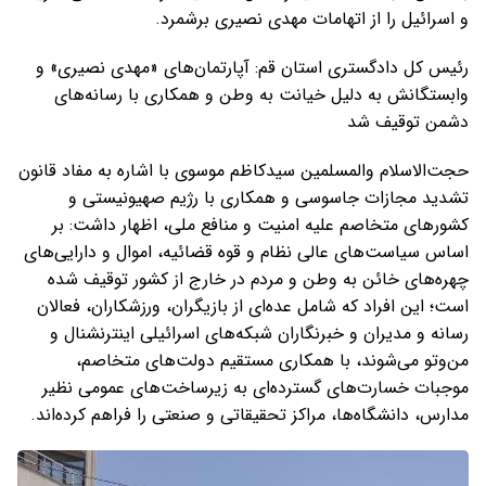
و اسرائیل را از اتهامات مهدی نصیری برشمرد.
رئیس کل دادگستری استان قم: آپارتمان‌های «مهدی نصیری» و
وابستگانش به دلیل خیانت به وطن و همکاری با رسانه‌های
دشمن توقیف شد
حجت‌الاسلام والمسلمین سیدکاظم موسوی با اشاره به مفاد قانون
تشدید مجازات جاسوسی و همکاری با رژیم صهیونیستی و
کشور‌های متخاصم علیه امنیت و منافع ملی، اظهار داشت: بر
اساس سیاست‌های عالی نظام و قوه قضائیه، اموال و دارایی‌های
چهره‌های خائن به وطن و مردم در خارج از کشور توقیف شده
است؛ این افراد که شامل عده‌ای از بازیگران، ورزشکاران، فعالان
رسانه و مدیران و خبرنگاران شبکه‌های اسرائیلی اینترنشنال و
من‌وتو می‌شوند، با همکاری مستقیم دولت‌های متخاصم،
موجبات خسارت‌های گسترده‌ای به زیرساخت‌های عمومی نظیر
مدارس، دانشگاه‌ها، مراکز تحقیقاتی و صنعتی را فراهم کرده‌اند.