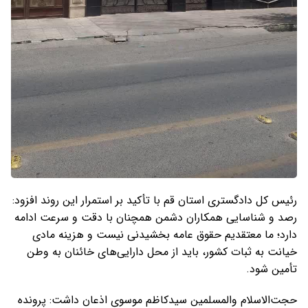
رئیس کل دادگستری استان قم با تأکید بر استمرار این روند افزود:
رصد و شناسایی همکاران دشمن همچنان با دقت و سرعت ادامه
دارد؛ ما معتقدیم حقوق عامه بخشیدنی نیست و هزینه مادی
خیانت به ثبات کشور، باید از محل دارایی‌های خائنان به وطن
تأمین شود.
حجت‌الاسلام والمسلمین سیدکاظم موسوی اذعان داشت: پرونده