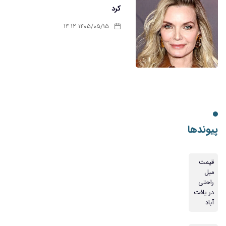
کرد
۱۴۰۵/۰۵/۱۵ ۱۴:۱۲
پیوندها
قیمت
مبل
راحتی
در یافت
آباد