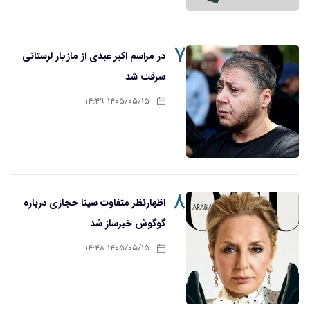
۷
در مراسم اکبر عبدی از مازیار لرستانی
سرقت شد
۱۴۰۵/۰۵/۱۵ ۱۴:۴۹
۸
اظهارنظر متفاوت سینا حجازی درباره
گوگوش خبرساز شد
۱۴۰۵/۰۵/۱۵ ۱۴:۴۸