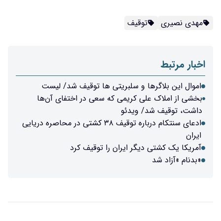
مهدی نصیری
توقیف
اخبار مرتبط
اموال این بلاگرها و سلبریتی ها توقیف شد/ لیست
بخشی از املاک علی کریمی که سعی در اختفای آن‌ها
داشت، توقیف شد/ ویدئو
ادعای سنتکام درباره توقیف ۳۸ کشتی در محاصره دریایی
ایران
آمریکا یک کشتی دیگر ایران را توقیف کرد
«بدنام »آزاد شد