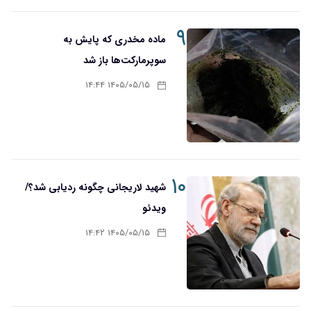
۹
ماده مخدری که پایش به
سوپرمارکت‌ها باز شد
۱۴۰۵/۰۵/۱۵ ۱۴:۴۴
۱۰
شهید لاریجانی چگونه ردیابی شد؟/
ویدئو
۱۴۰۵/۰۵/۱۵ ۱۴:۴۲