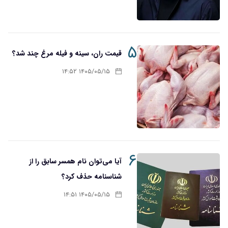
۵
قیمت ران، سینه و فیله مرغ چند شد؟
۱۴۰۵/۰۵/۱۵ ۱۴:۵۲
۶
آیا می‌توان نام همسر سابق را از
شناسنامه حذف کرد؟
۱۴۰۵/۰۵/۱۵ ۱۴:۵۱