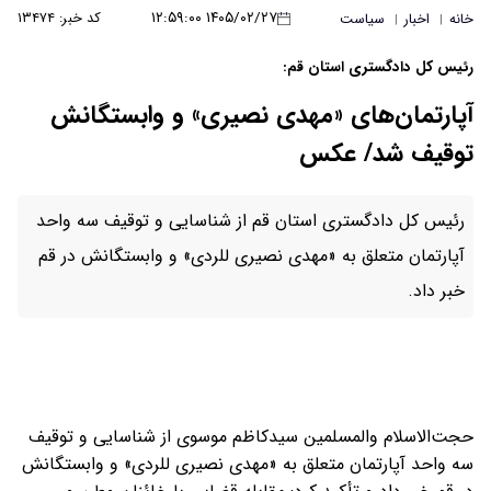
۱۴۰۵/۰۲/۲۷ ۱۲:۵۹:۰۰
کد خبر: ۱۳۴۷۴
خانه
اخبار
سیاست
|
|
رئیس کل دادگستری استان قم:
آپارتمان‌های «مهدی نصیری» و وابستگانش
توقیف شد/ عکس
رئیس کل دادگستری استان قم از شناسایی و توقیف سه واحد
آپارتمان متعلق به «مهدی نصیری للردی» و وابستگانش در قم
خبر داد.
حجت‌الاسلام والمسلمین سیدکاظم موسوی از شناسایی و توقیف
سه واحد آپارتمان متعلق به «مهدی نصیری للردی» و وابستگانش