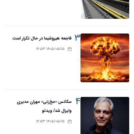
۳
فاجعه هیروشیما در حال تکرار است
۱۴۰۵/۰۵/۱۵ ۱۴:۵۳
۴
سکانس «مخ‌زنی» مهران مدیری
وایرال شد/ ویدئو
۱۴۰۵/۰۵/۱۵ ۱۴:۵۳