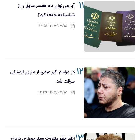
۱۱
آیا می‌توان نام همسر سابق را از
شناسنامه حذف کرد؟
۱۴۰۵/۰۵/۱۵ ۱۴:۵۱
۱۲
در مراسم اکبر عبدی از مازیار لرستانی
سرقت شد
۱۴۰۵/۰۵/۱۵ ۱۴:۴۹
۱۳
اظهارنظر متفاوت سینا حجازی درباره