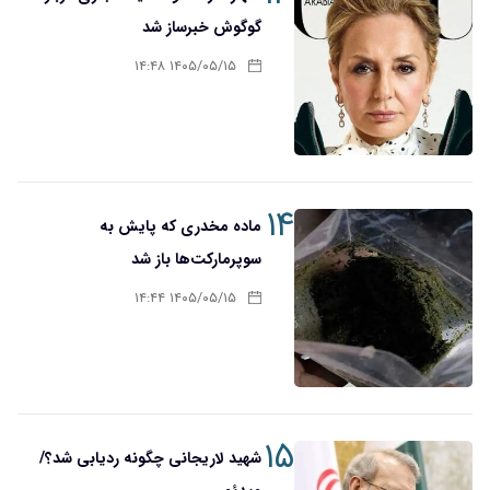
گوگوش خبرساز شد
۱۴۰۵/۰۵/۱۵ ۱۴:۴۸
۱۴
ماده مخدری که پایش به
سوپرمارکت‌ها باز شد
۱۴۰۵/۰۵/۱۵ ۱۴:۴۴
۱۵
شهید لاریجانی چگونه ردیابی شد؟/