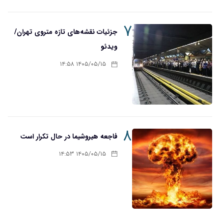
۷
جزئیات نقشه‌های تازه متروی تهران/
ویدئو
۱۴۰۵/۰۵/۱۵ ۱۴:۵۸
۸
فاجعه هیروشیما در حال تکرار است
۱۴۰۵/۰۵/۱۵ ۱۴:۵۳