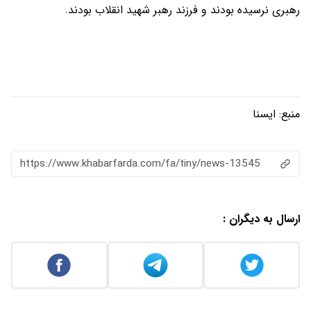
رهبری نرسیده بودند و فرزند رهبر شهید انقلاب بودند.
منبع:
ایسنا
https://www.khabarfarda.com/fa/tiny/news-13545
ارسال به دیگران :