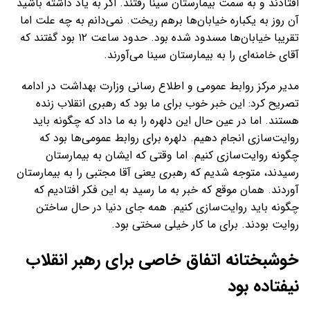
افتادند و به سمت بیمارستان سینا رفتند. اگر به یاد داشته باشید
آن روز به یکباره خیابان‌ها برهم ریخت. نمی‌دانم به چه علت اما
تقریبا خیابان‌ها مسدود شده بود. حدود ساعت ۱۲ بود گفتند که
آقای خامنه‌ای را به بیمارستان سینا می‌آورند.
مدیر مرکز روابط عمومی و اطلاع رسانی وزارت بهداشت در ادامه
تصریح کرد: این خبر خوب برای ما بود که رهبری انقلاب زنده
هستند. اما در عین حال این دلهره را به ما داد که چگونه باید
روایت‌سازی انجام دهیم. دلهره برای روابط عمومی‌ها بود که
چگونه روایت‌سازی کنیم. اما وقتی که ایشان به بیمارستان
رسیدند، متوجه شدیم که رهبری یعنی آقا مجتبی را به بیمارستان
آوردند. همان موقع که خبر به ما رسید به این فکر افتادیم که
چگونه باید روایت‌سازی کنیم. همه جای دنیا در حال ساختن
روایت بودند. برای ما کار خیلی سختی بود.
خوشبختانه اتفاق خاصی برای رهبر انقلاب
نیفتاده بود