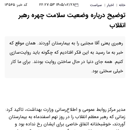
۱۴۰۵/۰۲/۲۸ ۲۲:۲۷:۵۳
کد خبر: ۱۳۵۴۵
خانه
اخبار
سیاست
|
|
توضیح درباره وضعیت سلامت چهره رهبر
انقلاب
رهبری یعنی آقا مجتبی را به بیمارستان آوردند. همان موقع که
خبر به ما رسید به این فکر افتادیم که چگونه باید روایت‌سازی
کنیم. همه جای دنیا در حال ساختن روایت بودند. برای ما کار
خیلی سختی بود.
مدیر مرکز روابط عمومی و اطلاع‌رسانی وزارت بهداشت، تاکید کرد:
زمانی که رهبر معظم انقلاب را در روز نهم اسفندماه به بیمارستان
آوردند، خوشبختانه اتفاق خاصی برای ایشان رخ نداده بود و