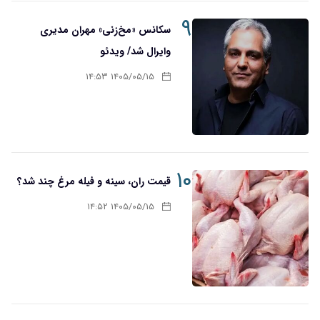
۹
سکانس «مخ‌زنی» مهران مدیری
وایرال شد/ ویدئو
۱۴۰۵/۰۵/۱۵ ۱۴:۵۳
۱۰
قیمت ران، سینه و فیله مرغ چند شد؟
۱۴۰۵/۰۵/۱۵ ۱۴:۵۲