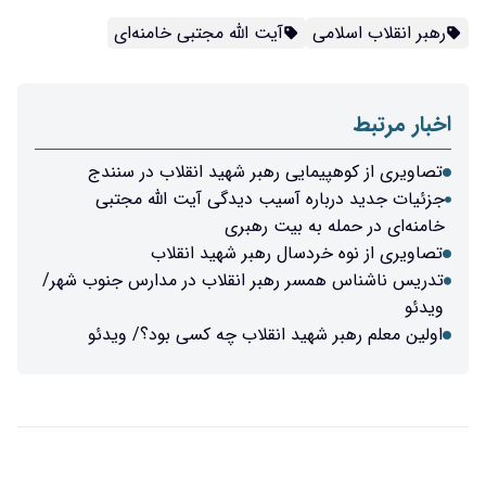
رهبر انقلاب اسلامی
آیت الله مجتبی خامنه‌ای
اخبار مرتبط
تصاویری از کوهپیمایی رهبر شهید انقلاب در سنندج
جزئیات جدید درباره آسیب دیدگی آیت الله مجتبی
خامنه‌ای در حمله به بیت رهبری
تصاویری از نوه خردسال رهبر شهید انقلاب
تدریس ناشناس همسر رهبر انقلاب در مدارس جنوب شهر/
ویدئو
اولین معلم رهبر شهید انقلاب چه کسی بود؟/ ویدئو