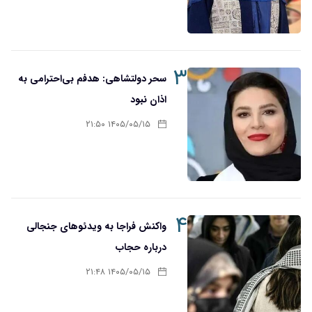
۳
سحر دولتشاهی: هدفم بی‌احترامی به
اذان نبود
۱۴۰۵/۰۵/۱۵ ۲۱:۵۰
۴
واکنش فراجا به ویدئوهای جنجالی
درباره حجاب
۱۴۰۵/۰۵/۱۵ ۲۱:۴۸