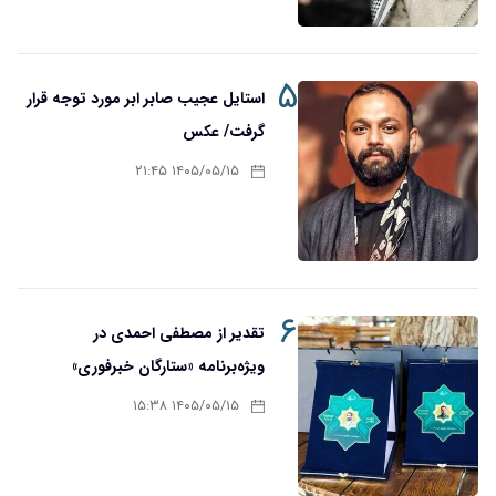
۵
استایل عجیب صابر ابر مورد توجه قرار
گرفت/ عکس
۱۴۰۵/۰۵/۱۵ ۲۱:۴۵
۶
تقدیر از مصطفی احمدی در
ویژه‌برنامه «ستارگان خبرفوری»
۱۴۰۵/۰۵/۱۵ ۱۵:۳۸