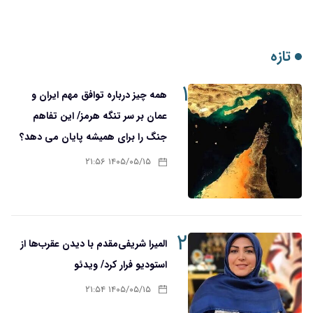
تازه
۱
همه چیز درباره توافق مهم ایران و
عمان بر سر تنگه هرمز/ این تفاهم
جنگ را برای همیشه پایان می دهد؟
۱۴۰۵/۰۵/۱۵ ۲۱:۵۶
۲
المیرا شریفی‌مقدم با دیدن عقرب‌ها از
استودیو فرار کرد/ ویدئو
۱۴۰۵/۰۵/۱۵ ۲۱:۵۴