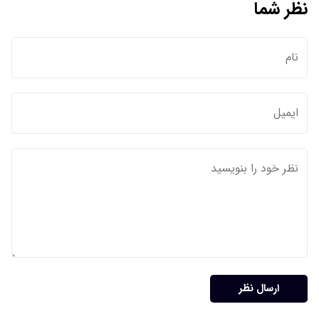
نظر شما
ارسال نظر