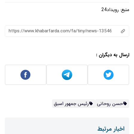
منبع:
رویداد24
https://www.khabarfarda.com/fa/tiny/news-13546
ارسال به دیگران :
حسن روحانی
رئیس جمهور اسبق
اخبار مرتبط