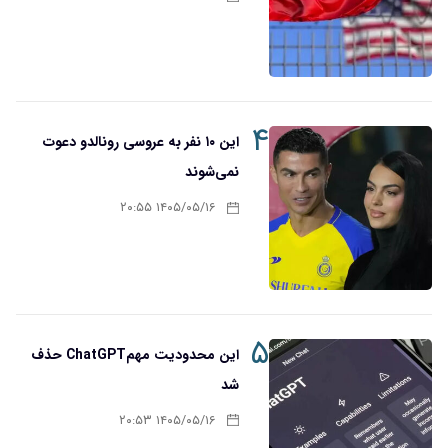
۴
این ۱۰ نفر به عروسی رونالدو دعوت
نمی‌شوند
۱۴۰۵/۰۵/۱۶ ۲۰:۵۵
۵
این محدودیت مهمChatGPT حذف
شد
۱۴۰۵/۰۵/۱۶ ۲۰:۵۳