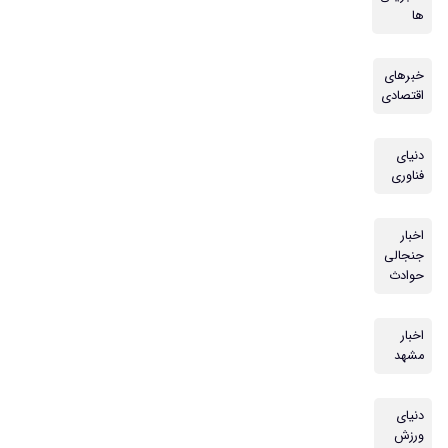
ها
خبرهای
اقتصادی
دنیای
فناوری
اخبار
جنجالی
حوادث
اخبار
مشهد
دنیای
ورزش