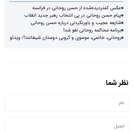
عکس کمتردیده‌شده از حسن روحانی در فرانسه
پیام حسن روحانی در پی انتخاب رهبر جدید انقلاب
شایعه عجیب و باورنکردنی درباره حسن روحانی
برنامه محاکمه روحانی لغو شد!
روحانی، خاتمی، موسوی و کروبی دوستان شیطانند!/ ویدئو
نظر شما