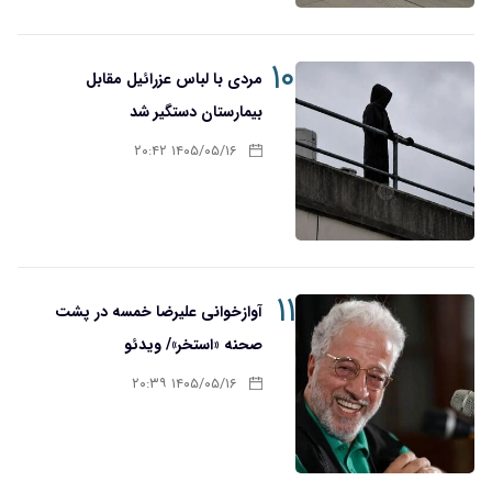
۱۰
مردی با لباس عزرائیل مقابل
بیمارستان دستگیر شد
۱۴۰۵/۰۵/۱۶ ۲۰:۴۲
۱۱
آوازخوانی علیرضا خمسه در پشت
صحنه «استخر»/ ویدئو
۱۴۰۵/۰۵/۱۶ ۲۰:۳۹