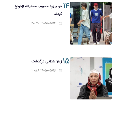
۱۴
دو چهره محبوب مخفیانه ازدواج
کردند
۱۴۰۵/۰۵/۱۶ ۲۰:۳۰
۱۵
ژیلا هدائی درگذشت
۱۴۰۵/۰۵/۱۶ ۲۰:۲۸