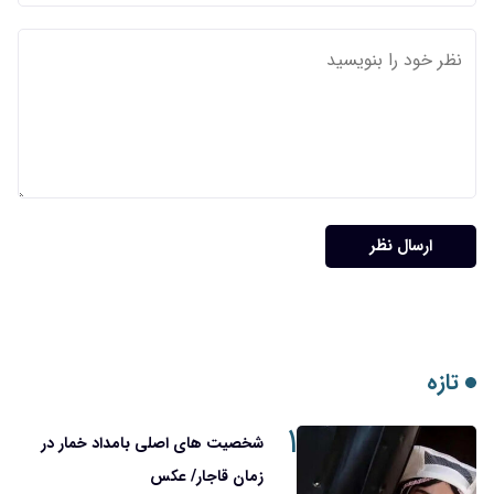
ارسال نظر
تازه
۱
شخصیت های اصلی بامداد خمار در
زمان قاجار/ عکس