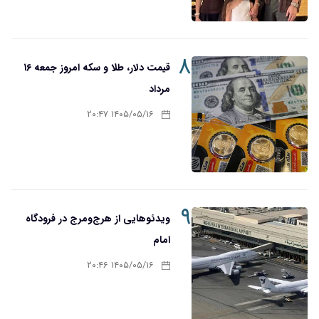
۸
قیمت دلار، طلا و سکه امروز جمعه ۱۶
مرداد
۱۴۰۵/۰۵/۱۶ ۲۰:۴۷
۹
ویدئوهایی از هرج‌ومرج در فرودگاه
امام
۱۴۰۵/۰۵/۱۶ ۲۰:۴۶