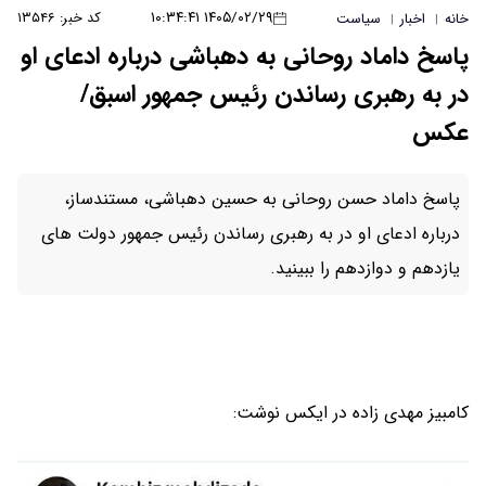
۱۴۰۵/۰۲/۲۹ ۱۰:۳۴:۴۱
کد خبر: ۱۳۵۴۶
خانه
اخبار
سیاست
|
|
پاسخ داماد روحانی به دهباشی درباره ادعای او
در به رهبری رساندن رئیس جمهور اسبق/
عکس
پاسخ داماد حسن روحانی به حسین دهباشی، مستندساز،
درباره ادعای او در به رهبری رساندن رئیس جمهور دولت های
یازدهم و دوازدهم را ببینید.
کامبیز مهدی زاده در ایکس نوشت: