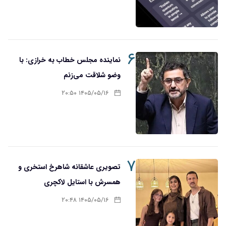
۶
نماینده مجلس خطاب به خرازی: با
وضو شلاقت می‌زنم
۱۴۰۵/۰۵/۱۶ ۲۰:۵۰
۷
تصویری عاشقانه شاهرخ استخری و
همسرش با استایل لاکچری
۱۴۰۵/۰۵/۱۶ ۲۰:۴۸