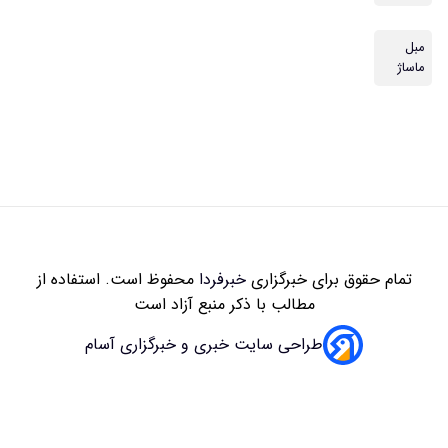
مبل
ماساژ
تمام حقوق برای خبرگزاری
خبرفردا
محفوظ است. استفاده از
مطالب با ذکر منبع آزاد است
طراحی سایت خبری و خبرگزاری آسام