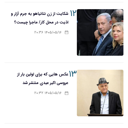
۱۲
شکایت از زن نتانیاهو به جرم آزار و
اذیت در محل کار/ ماجرا چیست؟
۱۴۰۵/۰۵/۱۶ ۲۰:۳۶
۱۳
عکس هایی که برای اولین بار از
عروسی اکبر عبدی منتشر شد
۱۴۰۵/۰۵/۱۶ ۲۰:۳۲