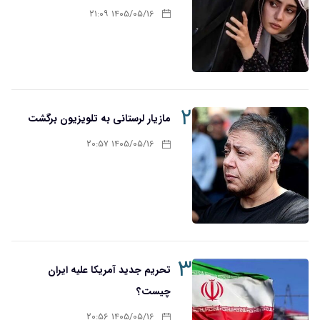
۱۴۰۵/۰۵/۱۶ ۲۱:۰۹
۲
مازیار لرستانی به تلویزیون برگشت
۱۴۰۵/۰۵/۱۶ ۲۰:۵۷
۳
تحریم‌ جدید آمریکا علیه ایران
چیست؟
۱۴۰۵/۰۵/۱۶ ۲۰:۵۶