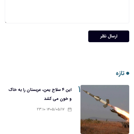
ارسال نظر
تازه
۱
این ۴ سلاح یمن، عربستان را به خاک
و خون می کشد
۱۴۰۵/۰۵/۱۷ ۲۳:۱۰