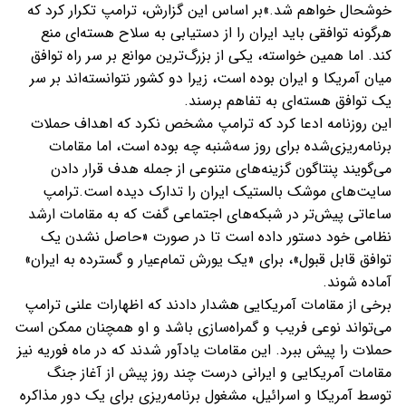
خوشحال خواهم شد.»بر اساس این گزارش، ترامپ تکرار کرد که
هرگونه توافقی باید ایران را از دستیابی به سلاح هسته‌ای منع
کند. اما همین خواسته، یکی از بزرگ‌ترین موانع بر سر راه توافق
میان آمریکا و ایران بوده است، زیرا دو کشور نتوانسته‌اند بر سر
یک توافق هسته‌ای به تفاهم برسند.
این روزنامه ادعا کرد که ترامپ مشخص نکرد که اهداف حملات
برنامه‌ریزی‌شده برای روز سه‌شنبه چه بوده است، اما مقامات
می‌گویند پنتاگون گزینه‌های متنوعی از جمله هدف قرار دادن
سایت‌های موشک بالستیک ایران را تدارک دیده است.ترامپ
ساعاتی پیش‌تر در شبکه‌های اجتماعی گفت که به مقامات ارشد
نظامی خود دستور داده است تا در صورت «حاصل نشدن یک
توافق قابل قبول»، برای «یک یورش تمام‌عیار و گسترده به ایران»
آماده شوند.
برخی از مقامات آمریکایی هشدار دادند که اظهارات علنی ترامپ
می‌تواند نوعی فریب و گمراه‌سازی باشد و او همچنان ممکن است
حملات را پیش ببرد. این مقامات یادآور شدند که در ماه فوریه نیز
مقامات آمریکایی و ایرانی درست چند روز پیش از آغاز جنگ
توسط آمریکا و اسرائیل، مشغول برنامه‌ریزی برای یک دور مذاکره