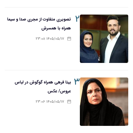
۲
تصویری متفاوت از مجری صدا و سیما
همراه با همسرش
۱۴۰۵/۰۵/۱۷ ۲۳:۰۸
۳
بیتا فرهی همراه گوگوش در لباس
عروس/ عکس
۱۴۰۵/۰۵/۱۷ ۲۳:۰۶