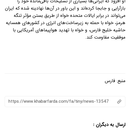
او افزود که ایرانی‌ها بسیاری از تسلیحات باقی‌مانده خود را
بازآرایی و جابجا کرده‌اند و این باور در آن‌ها نهادینه شده که ایران
می‌تواند در برابر ایالات متحده خواه از طریق بستن مؤثر تنگه
هرمز، خواه با حمله به زیرساخت‌های انرژی در کشورهای همسایه
حاشیه خلیج فارس، و خواه با تهدید هواپیماهای آمریکایی با
موفقیت مقاومت کند.
منبع:
فارس
https://www.khabarfarda.com/fa/tiny/news-13547
ارسال به دیگران :