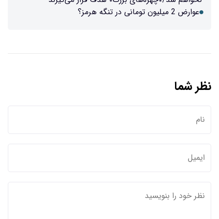
عوارض 2 میلیون تومانی در تنگه هرمز؟
نظر شما