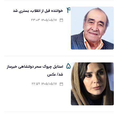
۴
خواننده قبل از انقلاب، بستری شد
۱۴۰۵/۰۵/۱۷ ۲۳:۰۳
۵
استایل چروک سحر دولتشاهی خبرساز
شد/ عکس
۱۴۰۵/۰۵/۱۷ ۲۲:۵۹