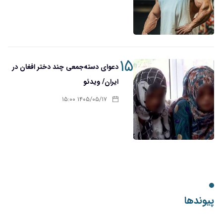
۱۵
دعوای دسته‌جمعی چند دختر افغان در
ایران/ ویدئو
۱۴۰۵/۰۵/۱۷ ۱۵:۰۰
پیوندها