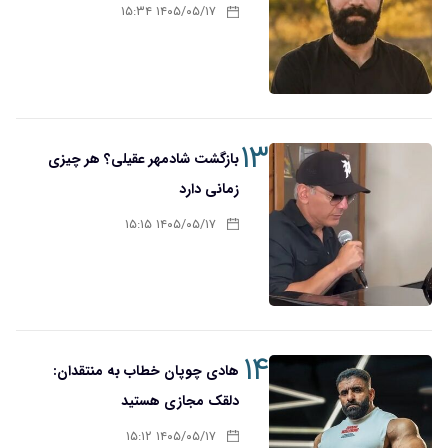
۱۴۰۵/۰۵/۱۷ ۱۵:۳۴
۱۳
بازگشت شادمهر عقیلی؟ هر چیزی
زمانی دارد
۱۴۰۵/۰۵/۱۷ ۱۵:۱۵
۱۴
هادی چوپان خطاب به منتقدان:
دلقک مجازی هستید
۱۴۰۵/۰۵/۱۷ ۱۵:۱۲