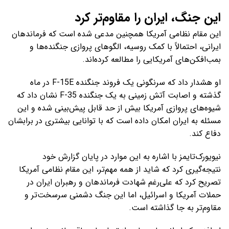
این جنگ، ایران را مقاوم‌تر کرد
این مقام نظامی آمریکا همچنین مدعی شده است که فرماندهان
ایرانی، احتمالاً با کمک روسیه، الگوهای پروازی جنگنده‌ها و
بمب‌افکن‌های آمریکایی را مطالعه کرده‌اند.
او هشدار داد که سرنگونی یک فروند جنگنده F-15E در ماه
گذشته و اصابت آتش زمینی به یک جنگنده F-35 نشان داد که
شیوه‌های پروازی آمریکا بیش از حد قابل پیش‌بینی شده و این
مسئله به ایران امکان داده است که با توانایی بیشتری در برابشان
دفاع کند.
نیویورک‌تایمز با اشاره به این موارد در پایان گزارش خود
نتیجه‌گیری کرد که شاید از همه مهم‌تر، این مقام نظامی آمریکا
تصریح کرد که علی‌رغم شهادت فرماندهان و رهبران ایران در
حملات آمریکا و اسرائیل، اما این جنگ دشمنی سرسخت‌تر و
مقاوم‌تر به جا گذاشته است.