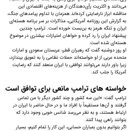
می‌دانند و اکثریت رأی‌دهندگان از هزینه‌های اقتصادی این
مناقشه ابراز نارضایتی کرده‌اند.همزمان با تداوم پیامدهای جنگ،
به گزارش این روزنامه آمریکایی، مذاکرات بر سر برنامه هسته‌ای
ایران و تنگه هرمز به بن‌بست خورده است. ترامپ چندین
پیشنهاد ایران را رد کرده و خواهان امتیازات بیشتری در موضوع
هسته‌ای شده است.
او روز دوشنبه گفت که رهبران قطر، عربستان سعودی و امارات
متحده عربی از او خواسته‌اند حملات نظامی را به تعویق بیندازد،
زیرا باور دارند می‌توانند توافقی با ایران منعقد کنند که رضایت
آمریکا را جلب کند.
خواسته های ترامپ مانعی برای توافق است
ترامپ گفت: «این سه کشور و چند کشور دیگر با من تماس
گرفتند و آن‌ها مستقیماً با افراد ما و در حال حاضر با ایران در
ارتباط هستند، و به نظر می‌رسد شانس خوبی وجود دارد که
بتوانند راهی پیدا کنند.
اگر بتوانیم بدون بمباران حسابی، این کار را تمام کنیم، بسیار