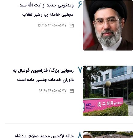
۶
ویدئویی جدید از آیت الله سید
مجتبی خامنه‌ای، رهبر انقلاب
۱۴۰۵/۰۵/۱۷ ۱۶:۴۵
۷
رسوایی بزرگ/ فدراسیون فوتبال به
داوران خدمات جنسی داده است
۱۴۰۵/۰۵/۱۷ ۱۶:۴۱
۸
خانه لاکچری محمد صلاح؛ پادشاه