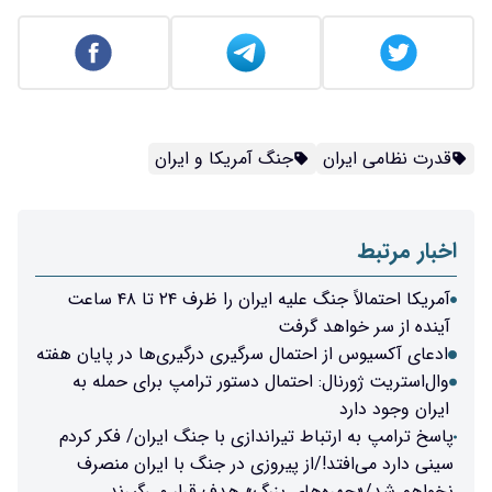
قدرت نظامی ایران
جنگ آمریکا و ایران
اخبار مرتبط
آمریکا احتمالاً جنگ علیه ایران را ظرف ۲۴ تا ۴۸ ساعت
آینده از سر خواهد گرفت
ادعای آکسیوس از احتمال سرگیری درگیری‌ها در پایان هفته
وال‌استریت ژورنال: احتمال دستور ترامپ برای حمله به
ایران وجود دارد
پاسخ ترامپ به ارتباط تیراندازی با جنگ ایران/ فکر کردم
سینی دارد می‌افتد!/از پیروزی در جنگ با ایران منصرف
نخواهم شد/«چهره‌های بزرگ» هدف قرار می‌گیرند