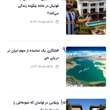
فوتبال در خانه چگونه زندگی
می‌کند؟
۱۴۰۵/۰۵/۱۷ ۱۶:۳۷
۹
افشاگری یک نماینده از سهم ایران در
دریای خزر
۱۴۰۵/۰۵/۱۷ ۱۶:۳۱
۱۰
ویلایی در لواسان که نمونه‌اش را