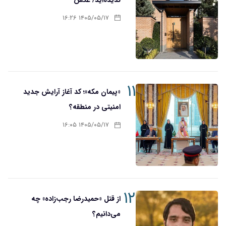
ندیده‌اید/ عکس
۱۴۰۵/۰۵/۱۷ ۱۶:۲۶
۱۱
«پیمان مکه»؛ کد آغاز آرایش جدید
امنیتی در منطقه؟
۱۴۰۵/۰۵/۱۷ ۱۶:۰۵
۱۲
از قتل «حمیدرضا رجب‌زاده» چه
می‌دانیم؟