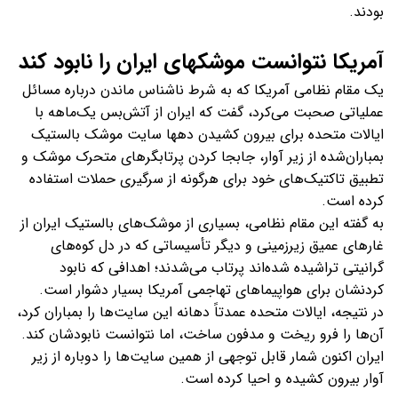
بودند.
آمریکا نتوانست موشکهای ایران را نابود کند
یک مقام نظامی آمریکا که به شرط ناشناس ماندن درباره مسائل
عملیاتی صحبت می‌کرد، گفت که ایران از آتش‌بس یک‌ماهه با
ایالات متحده برای بیرون کشیدن دهها سایت موشک بالستیک
بمباران‌شده از زیر آوار، جابجا کردن پرتابگرهای متحرک موشک و
تطبیق تاکتیک‌های خود برای هرگونه از سرگیری حملات استفاده
کرده است.
به گفته این مقام نظامی، بسیاری از موشک‌های بالستیک ایران از
غارهای عمیق زیرزمینی و دیگر تأسیساتی که در دل کوه‌های
گرانیتی تراشیده شده‌اند پرتاب می‌شدند؛ اهدافی که نابود
کردنشان برای هواپیماهای تهاجمی آمریکا بسیار دشوار است.
در نتیجه، ایالات متحده عمدتاً دهانه این سایت‌ها را بمباران کرد،
آن‌ها را فرو ریخت و مدفون ساخت، اما نتوانست نابودشان کند.
ایران اکنون شمار قابل توجهی از همین سایت‌ها را دوباره از زیر
آوار بیرون کشیده و احیا کرده است.