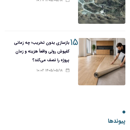
۱۴۰۵/۰۵/۱۸ ۱۰:۲۷
۱۵
بازسازی بدون تخریب؛ چه زمانی
کفپوش رولی واقعاً هزینه و زمان
پروژه را نصف می‌کند؟
۱۴۰۵/۰۵/۱۸ ۱۰:۰۲
پیوندها