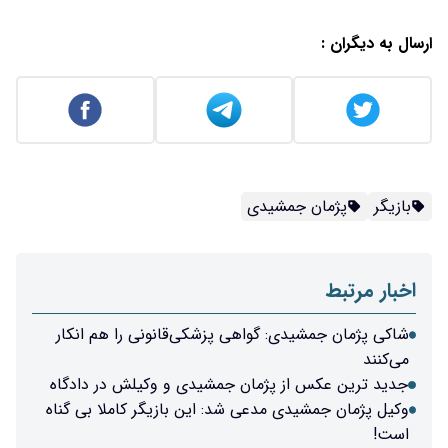
ارسال به دیگران :
بازیگر
پژمان جمشیدی
اخبار مرتبط
شاکی پژمان جمشیدی: گواهی پزشکی‌قانونی را هم انکار
می‌کنند
جدید ترین عکس از پژمان جمشیدی و وکیلش در دادگاه
وکیل پژمان جمشیدی مدعی شد: این بازیگر کاملا بی گناه
است!