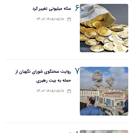
۶
سکه میلیونی تغییر کرد
۱۴۰۵/۰۵/۱۸ ۱۳:۰۶
۷
روایت سخنگوی شورای نگهبان از
حمله به بیت رهبری
۱۴۰۵/۰۵/۱۸ ۱۳:۰۲