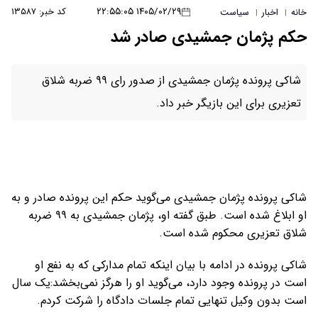
۱۴۰۵/۰۲/۲۹ ۲۲:۵۵:۰۵
کد خبر: ۱۳۵۸۷
خانه
اخبار
سیاست
|
|
حکم پژمان جمشیدی صادر شد
شاکی پرونده پژمان جمشیدی از صدور رای ۹۹ ضربه شلاق
تعزیری برای این بازیگر خبر داد.
شاکی پرونده پژمان جمشیدی می‌گوید حکم این پرونده صادر و به
او ابلاغ شده است. طبق گفته او، پژمان جمشیدی به ۹۹ ضربه
شلاق تعزیری محکوم شده است.
شاکی پرونده در ادامه با بیان اینکه تمام مدارکی که به نفع او
است در پرونده وجود دارد، می‌گوید او را هرگز نمی‌بخشد:یک سال
است بدون وکیل تنهایی تمام جلسات دادگاه را شرکت کردم.