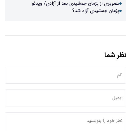
تصویری از پژمان جمشیدی بعد از آزادی/ ویدئو
پژمان جمشیدی آزاد شد؟
نظر شما