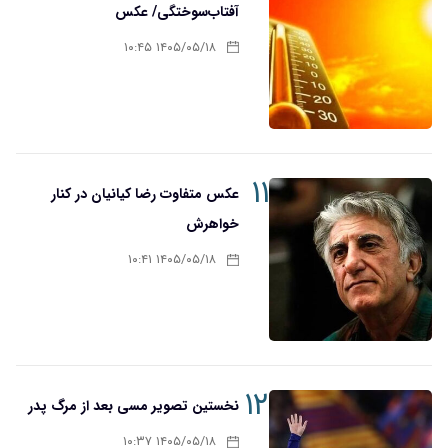
آفتاب‌سوختگی/ عکس
۱۴۰۵/۰۵/۱۸ ۱۰:۴۵
۱۱
عکس متفاوت رضا کیانیان در کنار
خواهرش
۱۴۰۵/۰۵/۱۸ ۱۰:۴۱
۱۲
نخستین تصویر مسی بعد از مرگ پدر
۱۴۰۵/۰۵/۱۸ ۱۰:۳۷