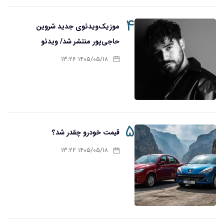
۴
موزیک‌ویدئوی جدید شروین
حاجی‌پور منتشر شد/ ویدئو
۱۴۰۵/۰۵/۱۸ ۱۳:۲۶
۵
قیمت خودرو چقدر شد؟
۱۴۰۵/۰۵/۱۸ ۱۳:۲۲