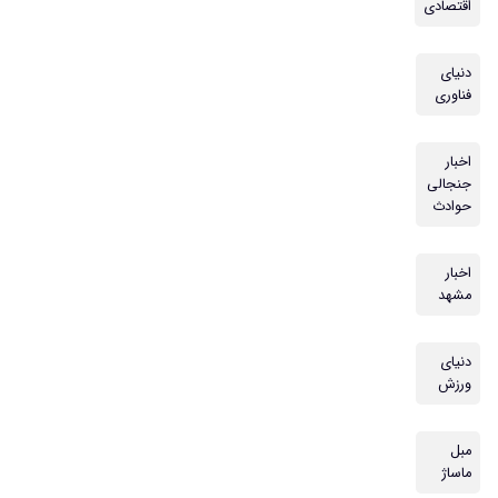
اقتصادی
دنیای
فناوری
اخبار
جنجالی
حوادث
اخبار
مشهد
دنیای
ورزش
مبل
ماساژ