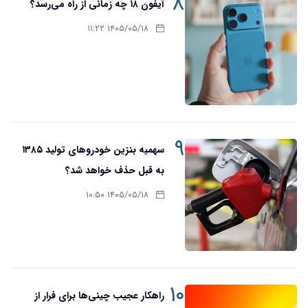
۸
آیفون ۱۸ چه زمانی از راه می‌رسد؟
۱۴۰۵/۰۵/۱۸ ۱۱:۲۲
۹
سهمیه بنزین خودروهای تولید ۱۳۸۵
به قبل حذف خواهد شد؟
۱۴۰۵/۰۵/۱۸ ۱۰:۵۰
۱۰
راهکار عجیب چینی‌ها برای فرار از