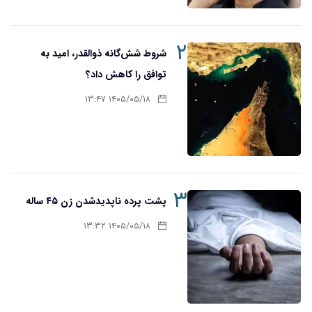
۲
شروط شش‌گانه ذوالقدر، امید به
توافق را کاهش داد؟
۱۴۰۵/۰۵/۱۸ ۱۳:۴۷
۳
پشت پرده ناپدیدشدن زن ۴۵ ساله
۱۴۰۵/۰۵/۱۸ ۱۳:۳۲