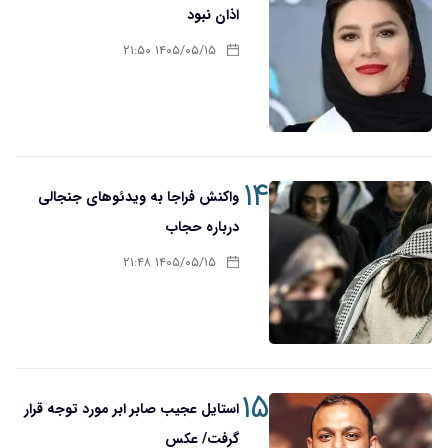
اذان نبود
۱۴۰۵/۰۵/۱۵ ۲۱:۵۰
۱۴
واکنش فراجا به ویدئوهای جنجالی
درباره حجاب
۱۴۰۵/۰۵/۱۵ ۲۱:۴۸
۱۵
استایل عجیب صابر ابر مورد توجه قرار
گرفت/ عکس