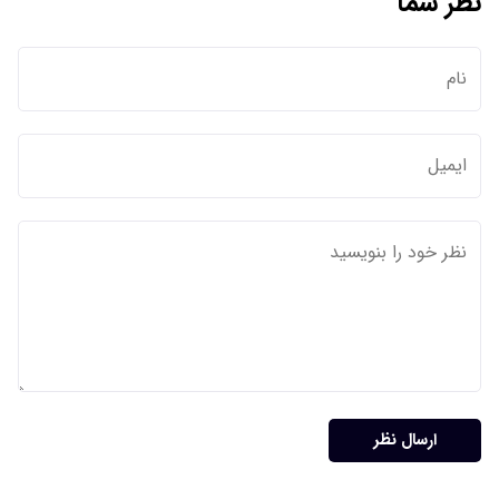
نظر شما
ارسال نظر