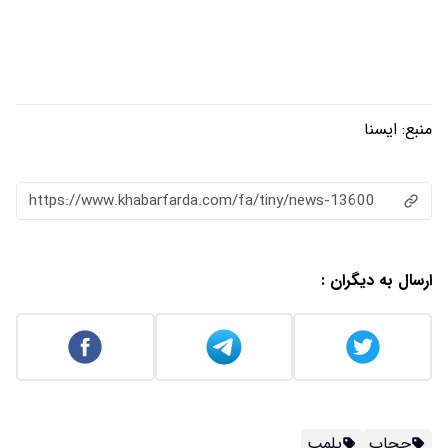
منبع:
ایسنا
https://www.khabarfarda.com/fa/tiny/news-13600
ارسال به دیگران :
حجاب
پلمپ