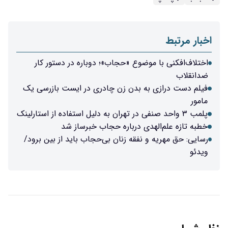
اخبار مرتبط
اختلاف‌افکنی با موضوع «حجاب»؛ دوباره در دستور کار
ضدانقلاب
فیلم دست درازی به بدن زن چادری در ایست بازرسی یک
مامور
پلمب ۳ واحد صنفی در تهران به دلیل استفاده از استارلینک
خطبه تازه علم‌الهدی درباره حجاب خبرساز شد
رسایی: حق مهریه و نفقه زنان بی‌حجاب باید از بین برود/
ویدئو