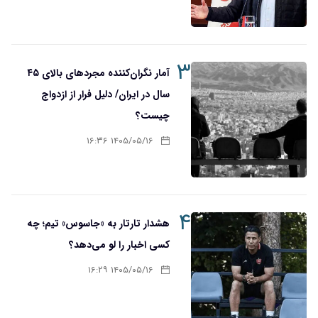
۳
آمار نگران‌کننده مجردهای بالای ۴۵
سال در ایران/ دلیل فرار از ازدواج
چیست؟
۱۴۰۵/۰۵/۱۶ ۱۶:۳۶
۴
هشدار تارتار به «جاسوس» تیم؛ چه
کسی اخبار را لو می‌دهد؟
۱۴۰۵/۰۵/۱۶ ۱۶:۲۹