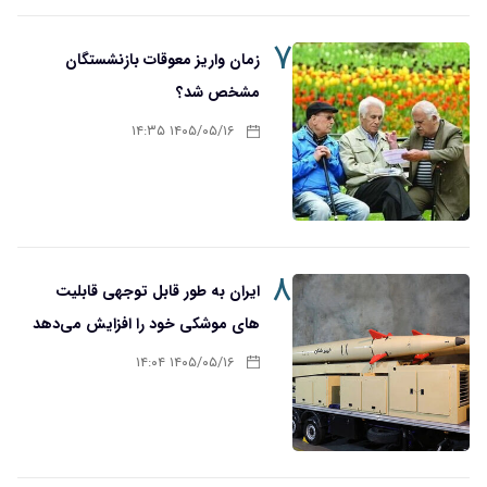
۷
زمان واریز معوقات بازنشستگان
مشخص شد؟
۱۴۰۵/۰۵/۱۶ ۱۴:۳۵
۸
ایران به طور قابل توجهی قابلیت
های موشکی خود را افزایش می‌دهد
۱۴۰۵/۰۵/۱۶ ۱۴:۰۴