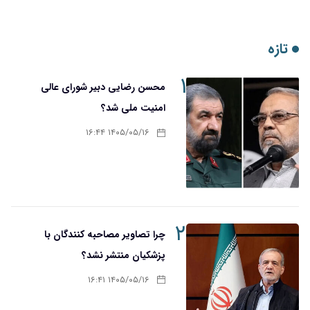
تازه
۱
محسن رضایی دبیر شورای عالی
امنیت ملی شد؟
۱۴۰۵/۰۵/۱۶ ۱۶:۴۴
۲
چرا تصاویر مصاحبه کنندگان با
پزشکیان منتشر نشد؟
۱۴۰۵/۰۵/۱۶ ۱۶:۴۱