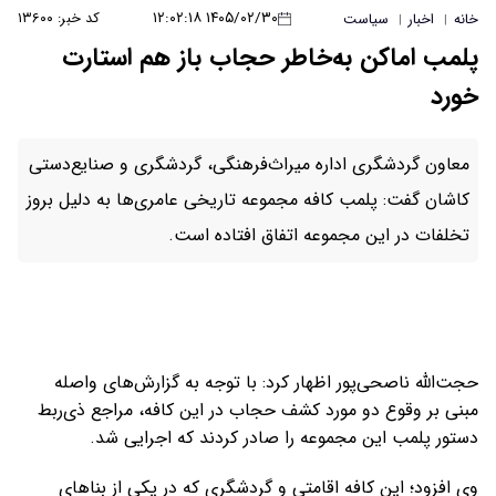
۱۴۰۵/۰۲/۳۰ ۱۲:۰۲:۱۸
کد خبر: ۱۳۶۰۰
خانه
اخبار
سیاست
|
|
پلمب اماکن به‌خاطر حجاب باز هم استارت
خورد
معاون گردشگری اداره میراث‌فرهنگی، گردشگری و صنایع‌دستی
کاشان گفت: پلمب کافه مجموعه تاریخی عامری‌ها به دلیل بروز
تخلفات در این مجموعه اتفاق افتاده است.
حجت‌الله ناصحی‌پور اظهار کرد: با توجه به گزارش‌های واصله
مبنی بر وقوع دو مورد کشف حجاب در این کافه، مراجع ذی‌ربط
دستور پلمب این مجموعه را صادر کردند که اجرایی شد.
وی افزود؛ این کافه اقامتی و گردشگری که در یکی از بناهای