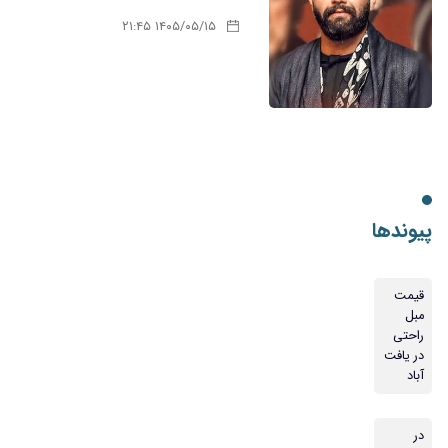
۱۴۰۵/۰۵/۱۵ ۲۱:۴۵
پیوندها
قیمت
مبل
راحتی
در یافت
آباد
در