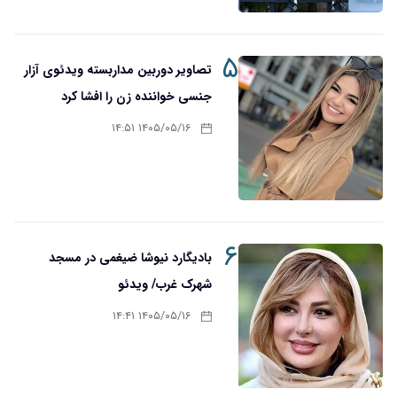
۵
تصاویر دوربین مداربسته ویدئوی آزار
جنسی خواننده زن را افشا کرد
۱۴۰۵/۰۵/۱۶ ۱۴:۵۱
۶
بادیگارد نیوشا ضیغمی در مسجد
شهرک غرب/ ویدئو
۱۴۰۵/۰۵/۱۶ ۱۴:۴۱