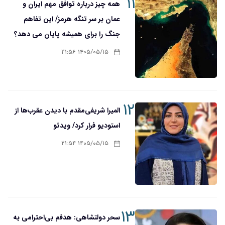
۱۱
همه چیز درباره توافق مهم ایران و
عمان بر سر تنگه هرمز/ این تفاهم
جنگ را برای همیشه پایان می دهد؟
۱۴۰۵/۰۵/۱۵ ۲۱:۵۶
۱۲
المیرا شریفی‌مقدم با دیدن عقرب‌ها از
استودیو فرار کرد/ ویدئو
۱۴۰۵/۰۵/۱۵ ۲۱:۵۴
۱۳
سحر دولتشاهی: هدفم بی‌احترامی به