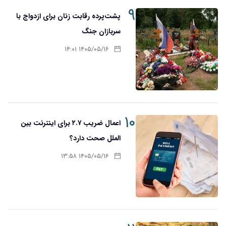
۹
پشت‌پرده رقابت زنان برای ازدواج با
سربازان جنگ
۱۴۰۵/۰۵/۱۶ ۱۴:۰۱
۱۰
اعمال ضریب ۲.۷ برای اینترنت بین
الملل صحت دارد؟
۱۴۰۵/۰۵/۱۶ ۱۳:۵۸