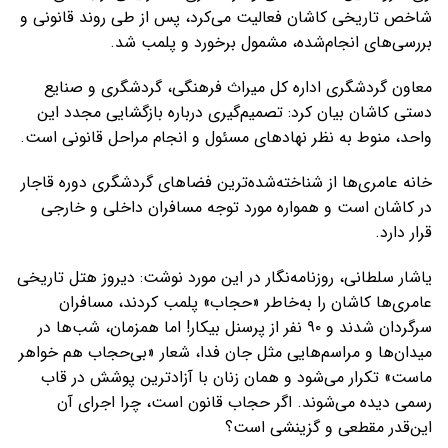
شاخص تاریخی کاشان فعالیت می‌کرد، پس از طی روند قانونی و
بررسی‌های انجام‌شده، مشمول برخورد و پلمب شد.
معاون گردشگری اداره کل میراث فرهنگی، گردشگری و صنایع
دستی کاشان بیان کرد: تصمیم‌گیری درباره بازگشایی مجدد این
واحد، منوط به نظر نهادهای مسئول و انجام مراحل قانونی است.
خانه عامری‌ها از شناخته‌شده‌ترین فضاهای گردشگری دوره قاجار
در کاشان است و همواره مورد توجه مسافران داخلی و خارجی
قرار دارد.
یاشار سلطانی، روزنامه‌نگار در این مورد نوشت: دیروز هتل تاریخی
عامری‌ها کاشان را به‌خاطر «حجاب» پلمب کردند، مسافران
سرگردان شدند و ۹۰ نفر از پرسنل بیکار! اما همزمان، شب‌ها در
میدان‌ها و مراسم‌هایی مثل جان فدا⁩، شعار «بی‌حجاب هم خواهر
ماست» تکرار می‌شود و همان زنان با آزادترین پوشش در قاب
رسمی دیده می‌شوند. اگر حجاب قانون است، چرا اجرای آن
این‌قدر مقطعی و گزینشی است؟