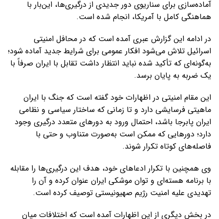
آماده‌سازی برای سناریوی دور جدیدی از درگیری‌ها، این‌بار با
هماهنگی کامل با آمریکا، انجام شده است.
در ادامه این گزارش عبری آمده است که در محافل امنیتی
اسرائیل تلاش می‌شود افکار عمومی برای شرایط جدید آماده شود؛
به‌گونه‌ای که تأکید شده نباید انتظار داشت تقابل با ایران صرفاً با
یک ضربه به پایان برسد.
این مقام امنیتی در اظهارات خود گفته است که جنگ با ایران
ماهیتی فرسایشی دارد و تا زمانی که ساختار سیاسی و نظامی
ایران پابرجا باشد، احتمال ورود به دورهای متعدد درگیری وجود
دارد؛ دورهایی که ممکن است به‌صورت متناوب و حتی با
فاصله‌های کوتاه تکرار شوند.
وی همچنین با تکرار ادعاهای خود، هدف این درگیری‌ها را مقابله
با برنامه هسته‌ای و توان موشکی ایران عنوان کرده و آن را
تهدیدی علیه امنیت رژیم صهیونیستی توصیف کرده است.
در بخش دیگری از این اظهارات آمده است که اختلافات میان