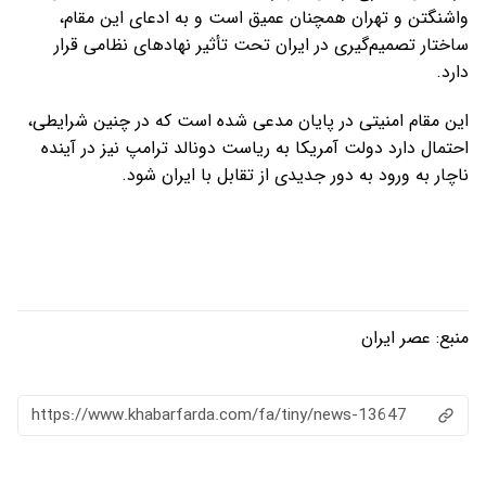
واشنگتن و تهران همچنان عمیق است و به ادعای این مقام،
ساختار تصمیم‌گیری در ایران تحت تأثیر نهادهای نظامی قرار
دارد.
این مقام امنیتی در پایان مدعی شده است که در چنین شرایطی،
احتمال دارد دولت آمریکا به ریاست دونالد ترامپ نیز در آینده
ناچار به ورود به دور جدیدی از تقابل با ایران شود.
منبع:
عصر ایران
https://www.khabarfarda.com/fa/tiny/news-13647