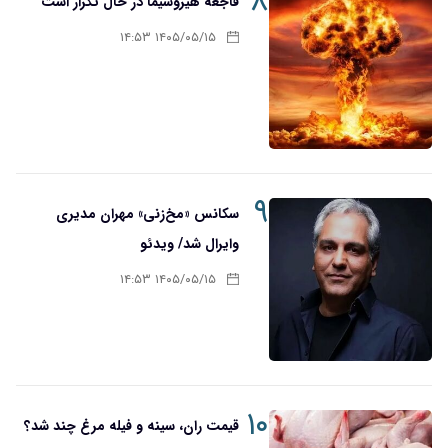
۸
فاجعه هیروشیما در حال تکرار است
۱۴۰۵/۰۵/۱۵ ۱۴:۵۳
۹
سکانس «مخ‌زنی» مهران مدیری
وایرال شد/ ویدئو
۱۴۰۵/۰۵/۱۵ ۱۴:۵۳
۱۰
قیمت ران، سینه و فیله مرغ چند شد؟