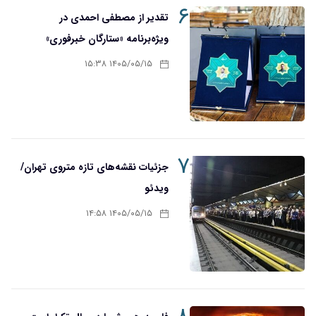
۶
تقدیر از مصطفی احمدی در
ویژه‌برنامه «ستارگان خبرفوری»
۱۴۰۵/۰۵/۱۵ ۱۵:۳۸
۷
جزئیات نقشه‌های تازه متروی تهران/
ویدئو
۱۴۰۵/۰۵/۱۵ ۱۴:۵۸