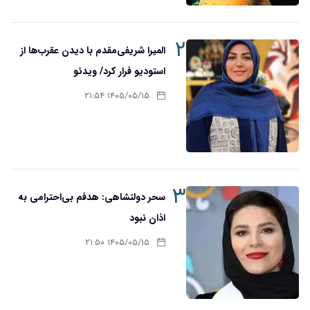
۲
المیرا شریفی‌مقدم با دیدن عقرب‌ها از
استودیو فرار کرد/ ویدئو
۱۴۰۵/۰۵/۱۵ ۲۱:۵۴
۳
سحر دولتشاهی: هدفم بی‌احترامی به
اذان نبود
۱۴۰۵/۰۵/۱۵ ۲۱:۵۰