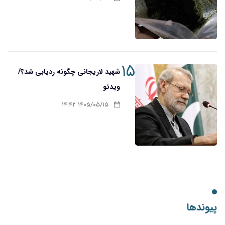
۱۵
شهید لاریجانی چگونه ردیابی شد؟/
ویدئو
۱۴۰۵/۰۵/۱۵ ۱۴:۴۲
پیوندها