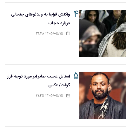
۴
واکنش فراجا به ویدئوهای جنجالی
درباره حجاب
۱۴۰۵/۰۵/۱۵ ۲۱:۴۸
۵
استایل عجیب صابر ابر مورد توجه قرار
گرفت/ عکس
۱۴۰۵/۰۵/۱۵ ۲۱:۴۵