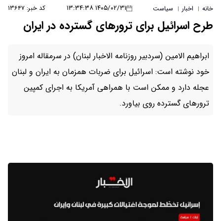
۱۴۰۵/۰۲/۳۱ ۱۳:۳۴:۳۸
کد خبر: ۱۳۶۴۷
خانه
اخبار
سیاست
|
|
طرح اسرائیل برای ترورهای گسترده در ایران
ابراهیم الامین (سردبیر روزنامه الاخبار لبنان) در سرمقاله امروز
خود نوشته است: اسرائیل برای ضربات همزمان به ایران و لبنان
عجله دارد و ممکن است با همراهی آمریکا به اجرای کمپین
ترورهای گسترده روی بیاورد.