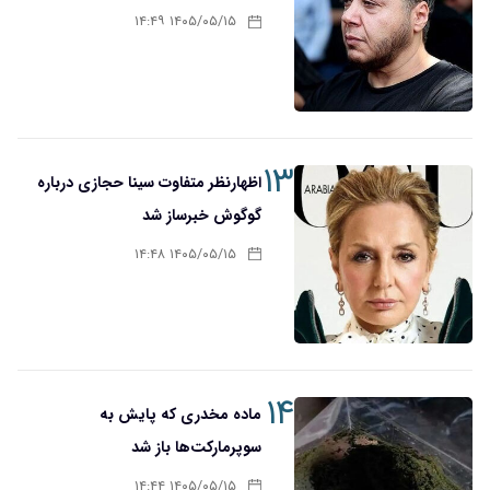
۱۴۰۵/۰۵/۱۵ ۱۴:۴۹
۱۳
اظهارنظر متفاوت سینا حجازی درباره
گوگوش خبرساز شد
۱۴۰۵/۰۵/۱۵ ۱۴:۴۸
۱۴
ماده مخدری که پایش به
سوپرمارکت‌ها باز شد
۱۴۰۵/۰۵/۱۵ ۱۴:۴۴