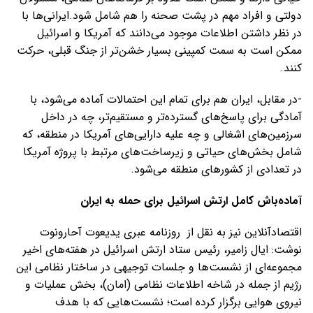
دولتی و افراد مهم در پشت صحنه را هم شامل شود.️ایرانی‌ها با
در نظر داشتن اطلاعات موجود می‌دانند که آمریکا و اسرائیل
ممکن است به سمت کمپینی بسیار خشن‌تر از جنگ قبلی، حرکت
کنند.
-در مقابل، ایران هم برای تمام این احتمالات آماده می‌شود، با
آمادگی برای پاسخ‌های گسترده‌تر و مستقیم‌تر، چه در داخل
سرزمین‌های اشغالی و چه علیه دارایی‌های آمریکا در منطقه، که
شامل بخش‌های حیاتی و زیرساخت‌های مرتبط با پروژه آمریکا
در تعدادی از کشورهای منطقه می‌شود.
آماده‌باش کامل ارتش اسرائیل برای حمله به ایران
اقتصادآنلاین نیز به نقل از روزنامه عبری یدیعوت آحارونوت
نوشت:‌ ایال زامیر، رئیس ستاد ارتش اسرائیل در هفته‌های اخیر
مجموعه‌ای از نشست‌ها و جلسات توجیهی در ساختار نظامی این
رژیم از جمله در شاخه اطلاعات نظامی (امان)، بخش عملیات و
نیروی هوایی برگزار کرده است؛ نشست‌هایی که با هدف