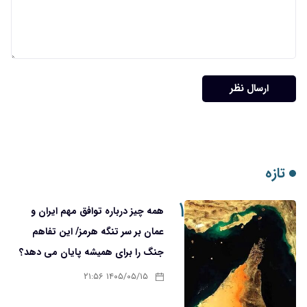
ارسال نظر
تازه
۱
همه چیز درباره توافق مهم ایران و
عمان بر سر تنگه هرمز/ این تفاهم
جنگ را برای همیشه پایان می دهد؟
۱۴۰۵/۰۵/۱۵ ۲۱:۵۶