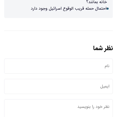
خانه بمانند؟
احتمال حمله قریب الوقوع اسرائیل وجود دارد
نظر شما