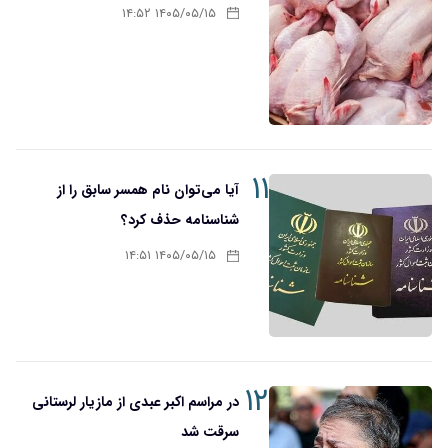
۱۴۰۵/۰۵/۱۵ ۱۴:۵۲
۱۱
آیا می‌توان نام همسر سابق را از
شناسنامه حذف کرد؟
۱۴۰۵/۰۵/۱۵ ۱۴:۵۱
۱۲
در مراسم اکبر عبدی از مازیار لرستانی
سرقت شد