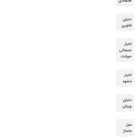
اقتصادی
دنیای
فناوری
اخبار
جنجالی
حوادث
اخبار
مشهد
دنیای
ورزش
مبل
ماساژ