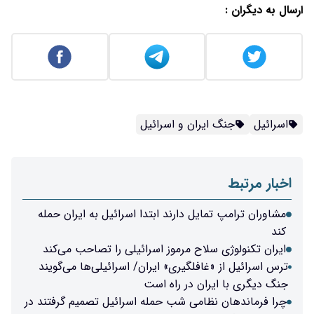
ارسال به دیگران :
اسرائیل
جنگ ایران و اسرائیل
اخبار مرتبط
مشاوران ترامپ تمایل دارند ابتدا اسرائیل به ایران حمله
کند
ایران تکنولوژی سلاح مرموز اسرائیلی را تصاحب می‌کند
ترس اسرائیل از «غافلگیری» ایران/ اسرائیلی‌ها می‌گویند
جنگ دیگری با ایران در راه است
چرا فرماندهان نظامی شب حمله اسرائیل تصمیم گرفتند در