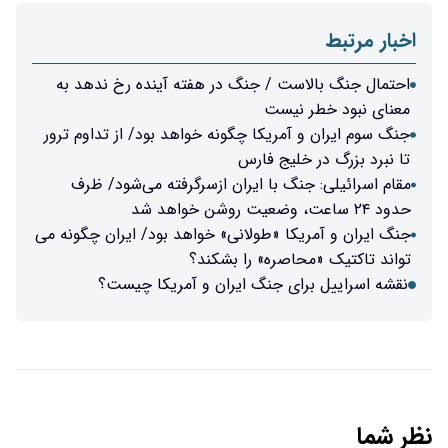
اخبار مرتبط
احتمال جنگ بالاست / جنگ در هفته آینده رخ ندهد به
معنای نبود خطر نیست
جنگ سوم ایران و آمریکا چگونه خواهد بود/ از تداوم ترور
تا نبرد بزرگ در خلیج فارس
مقام اسرائیلی: جنگ با ایران ازسرگرفته می‌شود/ ظرف
حدود ۲۴ ساعت، وضعیت روشن خواهد شد
جنگ ایران و آمریکا «طولانی» خواهد بود/ ایران چگونه می
تواند تاکتیک «محاصره» را بشکند؟
نقشه اسراییل برای جنگ ایران و آمریکا چیست؟
نظر شما