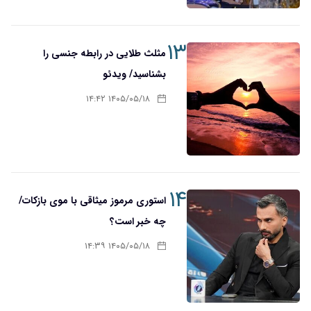
۱۳
مثلث طلایی در رابطه جنسی را
بشناسید/ ویدئو
۱۴۰۵/۰۵/۱۸ ۱۴:۴۲
۱۴
استوری مرموز میثاقی با موی بازکات/
چه خبر است؟
۱۴۰۵/۰۵/۱۸ ۱۴:۳۹