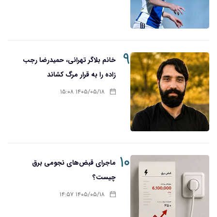
۹
خانم بلاگر تهرانی، حمیدرضا رجب
زاده را به قرار مرگ کشاند
۱۴۰۵/۰۵/۱۸ ۱۵:۰۸
۱۰
ماجرای قبض‌های نجومی برق
چیست؟
۱۴۰۵/۰۵/۱۸ ۱۴:۵۷