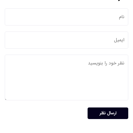
ارسال نظر