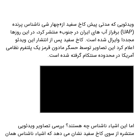
ویدئویی که مدتی پیش کاخ سفید از«چهار شی ناشناس پرنده
(UAP) برفراز آب ‌های ایران در جنوب» منتشر کرد، در این روزها
مجددا وایرال شده است. کاخ سفید پس از انتشار این ویدئو
اعلام کرد این تصاویر توسط حسگر مادون قرمز یک پلتفرم نظامی
آمریکا در محدوده سنتکام گرفته شده است.
اما این اشیاء ناشناس چه هستند؟ بررسی تصاویر ویدئویی
منتشره از سوی کاخ سفید نشان می دهد که اشیاء ناشناس همان