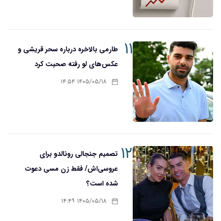
۱۱
طارمی بالاخره درباره سحر قریشی و
عکس‌های لو رفته صحبت کرد
۱۴۰۵/۰۵/۱۸ ۱۴:۵۴
۱۲
تصمیم جنجالی رونالدو برای
عروسی‌اش/ فقط زن مسی دعوت
شده است؟
۱۴۰۵/۰۵/۱۸ ۱۴:۴۹