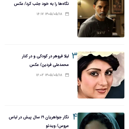
نگاه‌ها را به خود جلب کرد/ عکس
۱۴۰۵/۰۵/۱۸ ۱۶:۱۷
۳
لیلا فروهر در کودکی و در کنار
محمدعلی فردین/ عکس
۱۴۰۵/۰۵/۱۸ ۱۶:۰۲
۴
نگار جواهریان ۱۹ سال پیش در لباس
عروس/ ویدئو