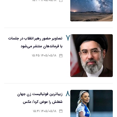
۱۴۰۵/۰۵/۱۸ ۱۵:۴۹
۷
تصاویر حضور رهبر انقلاب در جلسات
با فرماندهان منتشر می‌شود
۱۴۰۵/۰۵/۱۸ ۱۵:۴۵
۸
زیباترین فوتبالیست زن جهان
شغلش را عوض کرد/ عکس
۱۴۰۵/۰۵/۱۸ ۱۵:۴۱