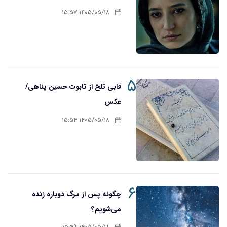
۱۴۰۵/۰۵/۱۸ ۱۵:۵۷
۵
قابی تلخ از تابوت حسین پناهی/
عکس
۱۴۰۵/۰۵/۱۸ ۱۵:۵۴
۶
چگونه پس از مرگ دوباره زنده
می‌شویم؟