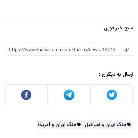
منبع:
خبر فوری
https://www.khabarfarda.com/fa/tiny/news-13743
ارسال به دیگران :
جنگ ایران و اسرائیل
جنگ ایران و آمریکا