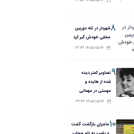
۱۴۰۵/۰۵/۱۴ ۲۲:۵۶
۸
شهردار در تله دوربین
مخفی خودش گیر کرد
۱۴۰۵/۰۵/۱۴ ۲۲:۴۹
۹
تصاویر کمتر دیده
شده از هایده و
مهستی در مهمانی
۱۴۰۵/۰۵/۱۴ ۲۲:۴۲
۱۰
ماجرای بازگشت گشت
و پلمب به نام حجاب