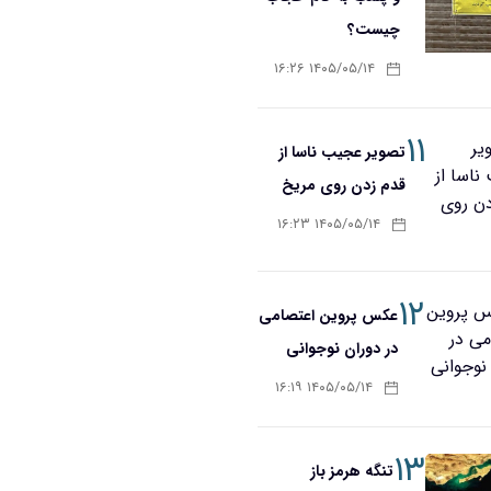
چیست؟
۱۴۰۵/۰۵/۱۴ ۱۶:۲۶
۱۱
تصویر عجیب ناسا از
قدم زدن روی مریخ
۱۴۰۵/۰۵/۱۴ ۱۶:۲۳
۱۲
عکس پروین اعتصامی
در دوران نوجوانی
۱۴۰۵/۰۵/۱۴ ۱۶:۱۹
۱۳
تنگه هرمز باز