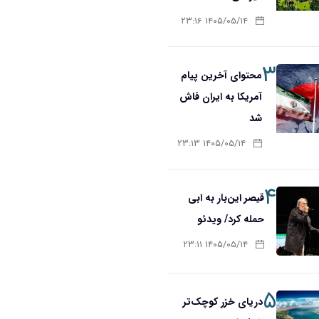
۱۴۰۵/۰۵/۱۴ ۲۳:۱۶
۳
محتوای آخرین پیام
آمریکا به ایران فاش
شد
۱۴۰۵/۰۵/۱۴ ۲۳:۱۳
۴
قیصر این‌بار به ابی
حمله کرد/ ویدئو
۱۴۰۵/۰۵/۱۴ ۲۳:۱۱
۵
دریای خزر کوچک‌تر