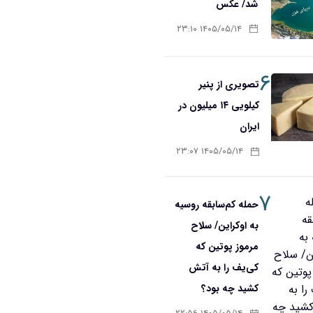
شد/ عکس
۱۴۰۵/۰۵/۱۴ ۲۳:۱۰
۶
تصویری از پنیر
کیلویی ۱۴ میلیون در
ایران
۱۴۰۵/۰۵/۱۴ ۲۳:۰۷
۷
حمله کم‌سابقه روسیه
به اوکراین/ سلاح
مرموز پوتین که
کی‌یف را به آتش
کشید چه بود؟