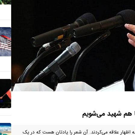
با هم شهید می‌شویم
ظهار علاقه می‌کردند. آن شعر را یادتان هست که در یک