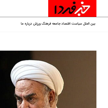
بین الملل
سیاست
اقتصاد
جامعه
فرهنگ
ورزش
درباره ما