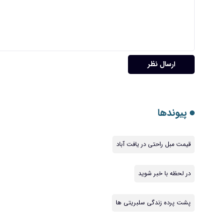
ارسال نظر
پیوندها
قیمت مبل راحتی در یافت آباد
در لحظه با خبر شوید
پشت پرده زندگی سلبریتی ها