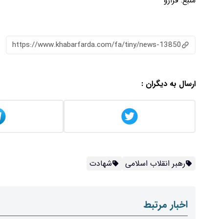
منبع:
فرارو
https://www.khabarfarda.com/fa/tiny/news-13850
ارسال به دیگران :
رهبر انقلاب اسلامی
شهادت
اخبار مرتبط