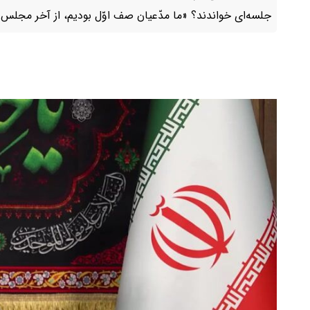
جلسه‌ای خواندند؟ «ما مدّعیان صف اوّل بودیم، از آخر مجلس ش