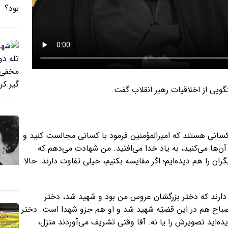
ویی از اخلاقیات رهبر انقلاب گفت.
کسانی هستند که امیرالمؤمنین فرمود با کسانی مجالست کنید و
اه به آن‌ها می‌کنید، به یاد خدا می‌افتید. من شهادت می‌دهم که
گران را هم دیده‌ایم؛ اگر مقایسه بکنیم، خیلی تفاوت دارند. حالا
 دارند که دختر بزرگشان عروس من بود و شهید شد، دختر
باح هم در این قضیّه شهید شد و او هم جزو شهدا است. دختر
‌اید تصویرش را یا نه. آقا وقتی تشریف می‌آوردند منزل،