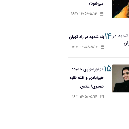
می‌شود؟
۱۴۰۵/۰۵/۱۴ ۱۶:۱۷
۱۴
باد شدید در راه تهران
۱۴۰۵/۰۵/۱۴ ۱۶:۱۴
۱۵
موتورسواری حمیده
خیرآبادی و آتنه فقیه
نصیری/ عکس
۱۴۰۵/۰۵/۱۴ ۱۶:۱۱