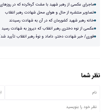
ماجرای عکسی از رهبر شهید با مشت گره‌کرده که در روزها
تصاویر منتشره از حال و هوای محل شهادت رهبر انقلاب
خانه رهبر شهید کشورمان که در آن به شهادت رسیدند
عکسی از نوه دختری رهبر انقلاب که دیروز به شهادت رسید
فوری/ خبر شهادت دختر، داماد و نوۀ رهبر انقلاب تأیید ش
نظر شما