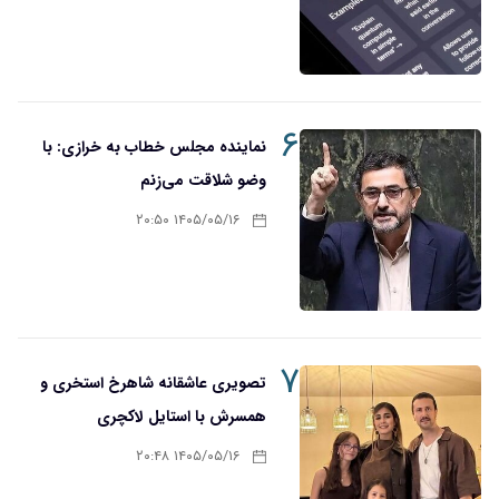
۶
نماینده مجلس خطاب به خرازی: با
وضو شلاقت می‌زنم
۱۴۰۵/۰۵/۱۶ ۲۰:۵۰
۷
تصویری عاشقانه شاهرخ استخری و
همسرش با استایل لاکچری
۱۴۰۵/۰۵/۱۶ ۲۰:۴۸