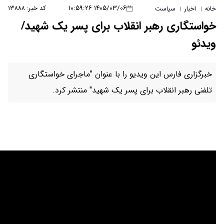
۱۴۰۵/۰۳/۰۶ ۱۰:۵۹:۲۶
کد خبر: ۱۳۸۸۸
نقلاب برای پسر یک شهید/
یو را با عنوان "ماجرای خواستگاری
ی پسر یک شهید" منتشر کرد.