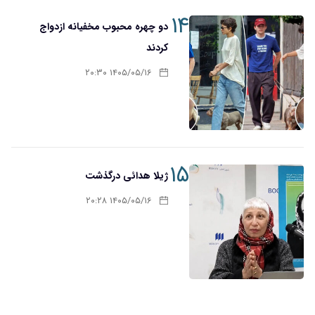
۱۴
دو چهره محبوب مخفیانه ازدواج
کردند
۱۴۰۵/۰۵/۱۶ ۲۰:۳۰
۱۵
ژیلا هدائی درگذشت
۱۴۰۵/۰۵/۱۶ ۲۰:۲۸