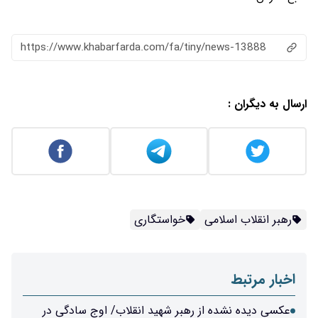
https://www.khabarfarda.com/fa/ti
خواستگاری
رهبر شهید انقلاب/ اوج سادگی در