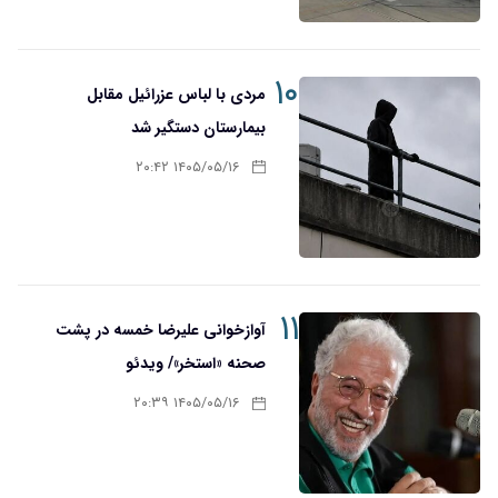
۱۰
مردی با لباس عزرائیل مقابل
بیمارستان دستگیر شد
۱۴۰۵/۰۵/۱۶ ۲۰:۴۲
۱۱
آوازخوانی علیرضا خمسه در پشت
صحنه «استخر»/ ویدئو
۱۴۰۵/۰۵/۱۶ ۲۰:۳۹