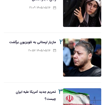
۱۴۰۵/۰۵/۱۶ ۲۱:۰۹
۲
مازیار لرستانی به تلویزیون برگشت
۱۴۰۵/۰۵/۱۶ ۲۰:۵۷
۳
تحریم‌ جدید آمریکا علیه ایران
چیست؟