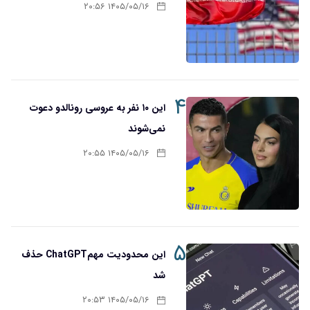
۱۴۰۵/۰۵/۱۶ ۲۰:۵۶
۴
این ۱۰ نفر به عروسی رونالدو دعوت
نمی‌شوند
۱۴۰۵/۰۵/۱۶ ۲۰:۵۵
۵
این محدودیت مهمChatGPT حذف
شد
۱۴۰۵/۰۵/۱۶ ۲۰:۵۳