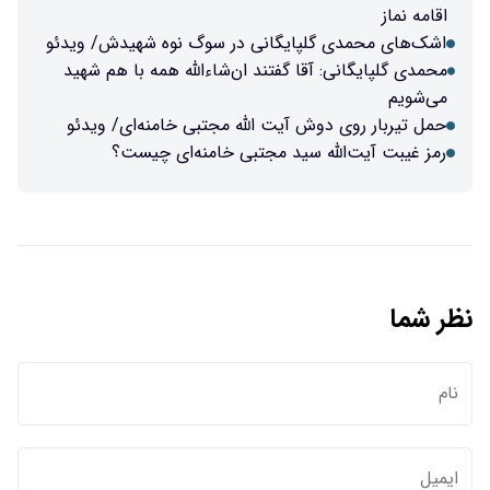
ایگانی در سوگ نوه شهیدش/ ویدئو
 گفتند ان‌شاءالله همه با هم شهید
آیت الله مجتبی خامنه‌ای/ ویدئو
سید مجتبی خامنه‌ای چیست؟