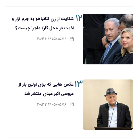
۱۲
شکایت از زن نتانیاهو به جرم آزار و
اذیت در محل کار/ ماجرا چیست؟
۱۴۰۵/۰۵/۱۶ ۲۰:۳۶
۱۳
عکس هایی که برای اولین بار از
عروسی اکبر عبدی منتشر شد
۱۴۰۵/۰۵/۱۶ ۲۰:۳۲