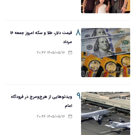
۸
قیمت دلار، طلا و سکه امروز جمعه ۱۶
مرداد
۱۴۰۵/۰۵/۱۶ ۲۰:۴۷
۹
ویدئوهایی از هرج‌ومرج در فرودگاه
امام
۱۴۰۵/۰۵/۱۶ ۲۰:۴۶