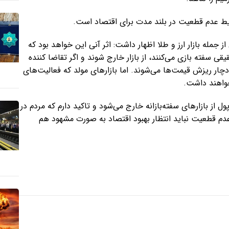
شرایط عدم قطعیت در بلند مدت برای اقتصاد است.
ز جمله بازار ارز و طلا اظهار داشت: اثر آنی این خواهد بود که
 سفته بازی می‌کنند، از بازار خارج شوند و اگر تقاضا کننده
ا دچار ریزش قیمت‌ها می‌شوند. اما بازارهای مولد که فعالیت‌های
خواهند داشت.
ل از بازارهای سفته‌بازانه خارج می‌شود و تاکید دارم که مردم در
عدم قطعیت نباید انتظار بهبود اقتصاد به صورت مشهود هم