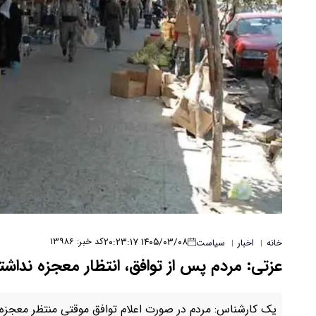
۱۴۰۵/۰۳/۰۸ ۲۰:۲۳:۱۷
کد خبر: ۱۳۹۸۶
خانه
اخبار
سیاست
|
|
عزتی: مردم پس از توافق، انتظار معجزه نداشت
یک کارشناس: مردم در صورت اعلام توافق موقتی منتظر معجزه در