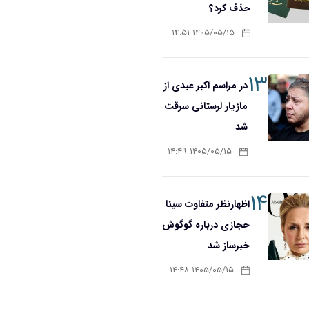
حذف کرد؟
۱۴۰۵/۰۵/۱۵ ۱۴:۵۱
۱۳
در مراسم اکبر عبدی از
مازیار لرستانی سرقت
شد
۱۴۰۵/۰۵/۱۵ ۱۴:۴۹
۱۴
اظهارنظر متفاوت سینا
حجازی درباره گوگوش
خبرساز شد
۱۴۰۵/۰۵/۱۵ ۱۴:۴۸