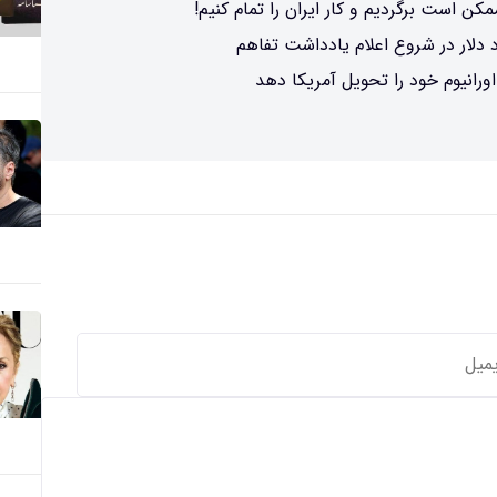
کن است برگردیم و کار ایران را تمام کنیم!
ورانیوم خود را تحویل آمریکا دهد