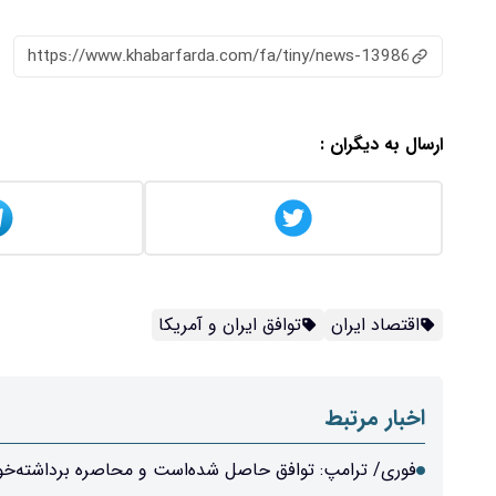
https://www.khabarfarda.com/fa/tiny/news-13986
ارسال به دیگران :
اقتصاد ایران
توافق ایران و آمریکا
اخبار مرتبط
فوری/ ترامپ: توافق حاصل شده‌است و محاصره برداشته‌خواه