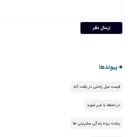
ارسال نظر
پیوندها
قیمت مبل راحتی در یافت آباد
در لحظه با خبر شوید
پشت پرده زندگی سلبریتی ها