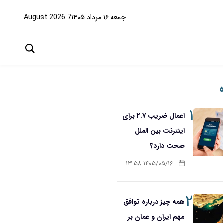
جمعه ۱۶ مرداد ۱۴۰۵
7 August 2026
۱
اعمال ضریب ۲.۷ برای
اینترنت بین الملل
صحت دارد؟
۱۴۰۵/۰۵/۱۶ ۱۳:۵۸
۲
همه چیز درباره توافق
مهم ایران و عمان بر