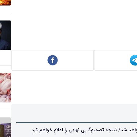
د شد/ نتیجه تصمیم‌گیری نهایی را اعلام خواهم کرد