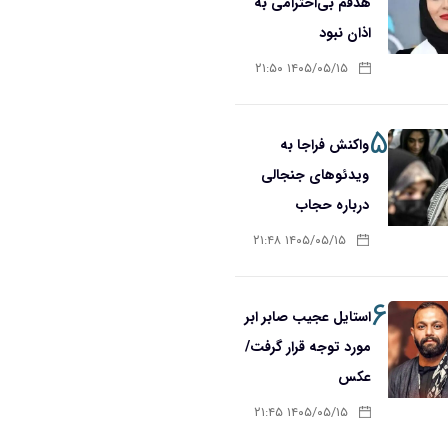
هدفم بی‌احترامی به
اذان نبود
۱۴۰۵/۰۵/۱۵ ۲۱:۵۰
۵
واکنش فراجا به
ویدئوهای جنجالی
درباره حجاب
۱۴۰۵/۰۵/۱۵ ۲۱:۴۸
۶
استایل عجیب صابر ابر
مورد توجه قرار گرفت/
عکس
۱۴۰۵/۰۵/۱۵ ۲۱:۴۵