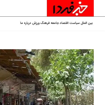
بین الملل
سیاست
اقتصاد
جامعه
فرهنگ
ورزش
درباره ما