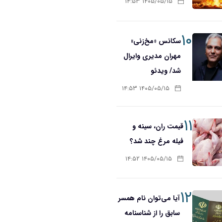
۱۴۰۵/۰۵/۱۵ ۱۴:۵۳
۱۰
سکانس «مخ‌زنی»
مهران مدیری وایرال
شد/ ویدئو
۱۴۰۵/۰۵/۱۵ ۱۴:۵۳
۱۱
قیمت ران، سینه و
فیله مرغ چند شد؟
۱۴۰۵/۰۵/۱۵ ۱۴:۵۲
۱۲
آیا می‌توان نام همسر
سابق را از شناسنامه