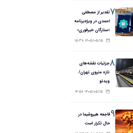
۷
تقدیر از مصطفی
احمدی در ویژه‌برنامه
«ستارگان خبرفوری»
۱۴۰۵/۰۵/۱۵ ۱۵:۳۸
۸
جزئیات نقشه‌های
تازه متروی تهران/
ویدئو
۱۴۰۵/۰۵/۱۵ ۱۴:۵۸
۹
فاجعه هیروشیما در
حال تکرار است