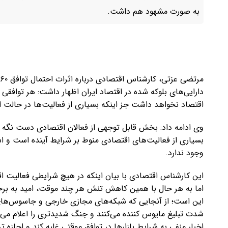
به صورت مشهود هم داشت.
دارایی‌های بلوکه شده در اقتصاد ایران اظهار داشت: هر توافقی
اقتصاد نخواهد داشت جز اینکه بسیاری از فعالیت‌ها در حالت انت
وی ادامه داد: بخش قابل توجهی از فعالان اقتصادی دست نگه می
بسیاری از فعالیت‌های اقتصادی منوط بر شرایط آینده است و ا
وجود ندارد.
این کارشناس اقتصادی با بیان اینکه در هیچ شرایطی فعالیت اق
اما به هر حال با همین کاهش تنش هر چند موقت، امید به برخی ا
این است؛ از آنجایی که شبکه‌های مجازی خارجی و جاسوس‌های
شدت تبلیغ مایوس کننده می‌کنند و جنگ شدیدتری را اعلام می‌
اخبار منفی به شرایط بازارها در توافق موقتی غلبه کند و اجازه تر