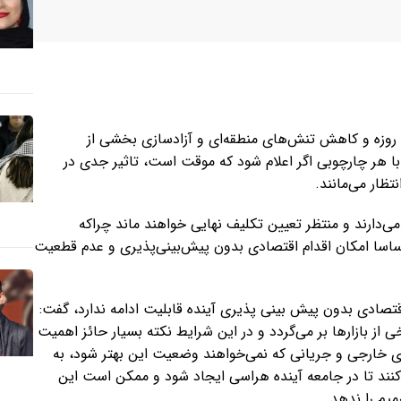
مرتضی عزتی، کارشناس اقتصادی درباره اثرات احتمال توافق ۶٠ روزه و کاهش تنش‌های منطقه‌ای و آزادسازی بخشی از
 با هر چارچوبی اگر اعلام شود که موقت است، تاثیر جدی در
ظار می‌مانند.
‌دارند و منتظر تعیین تکلیف نهایی خواهند ماند چراکه
ساسا امکان اقدام اقتصادی بدون پیش‌بینی‌پذیری و عدم قطعیت
تصادی بدون پیش بینی پذیری آینده قابلیت ادامه ندارد، گفت:
ز بازارها بر می‌گردد و در این شرایط نکته بسیار حائز اهمیت
 خارجی و جریانی که نمی‌خواهند وضعیت این بهتر شود، به
کنند تا در جامعه آینده هراسی ایجاد شود و ممکن است این
میم را ندهد.