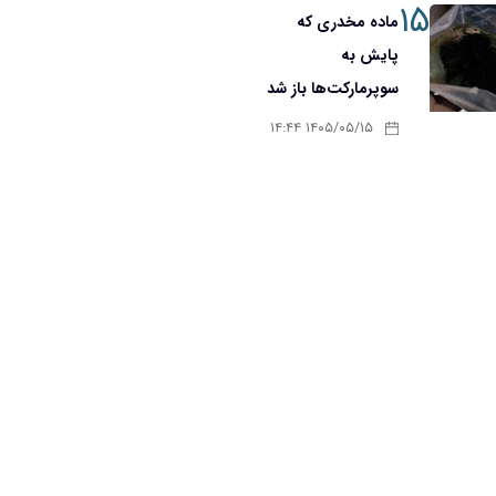
۱۵
ماده مخدری که
پایش به
سوپرمارکت‌ها باز شد
۱۴۰۵/۰۵/۱۵ ۱۴:۴۴