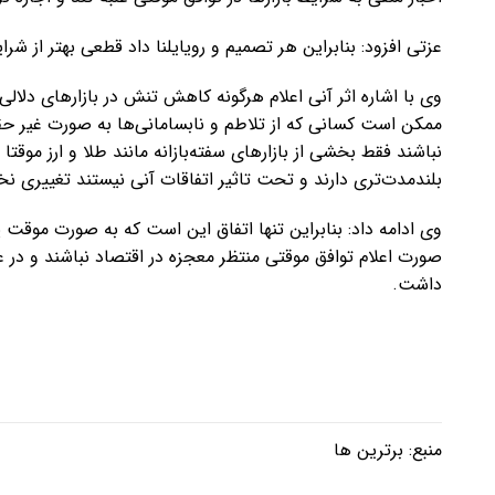
عزتی افزود: بنابراین هر تصمیم و رویایلنا داد قطعی بهتر از 
وی با اشاره اثر آنی اعلام هرگونه کاهش تنش در بازارهای دلالی ا
ممکن است کسانی که از تلاطم و نابسامانی‌ها به صورت غیر حقیقی
نباشند فقط بخشی از بازارهای سفته‌بازانه مانند طلا و ارز موقت
بلندمدت‌تری دارند و تحت تاثیر اتفاقات آنی نیستند تغییری ن
وی ادامه داد: بنابراین تنها اتفاق این است که به صورت موقت پو
صورت اعلام توافق موقتی منتظر معجزه در اقتصاد نباشند و در 
داشت.
منبع:
برترین ها