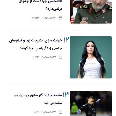
آقا‌محسن چرا دست از جنجال
برنمی‌دارد؟
۱۴۰۵/۰۵/۱۷ ۱۱:۵۳
۱۲
خواننده زن: نشریات زرد و فیلم‌های
جنسی زندگی‌ام را تباه کردند
۱۴۰۵/۰۵/۱۷ ۱۱:۴۳
۱۳
مقصد جدید گلر سابق پرسپولیس
مشخص شد
۱۴۰۵/۰۵/۱۷ ۱۱:۴۱