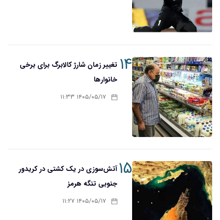
۱۴
تغییر زمان شارژ کالابرگ برای برخی
خانوارها
۱۴۰۵/۰۵/۱۷ ۱۱:۳۳
۱۵
آتش‌سوزی در یک کشتی در کریدور
جنوبی تنگه هرمز
۱۴۰۵/۰۵/۱۷ ۱۱:۲۷