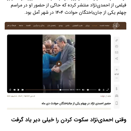
فیلمی از احمدی‌نژاد منتشر کرده که حاکی از حضور او در مراسم
چهلم یکی از جان‌باختگان حوادث ۱۴۰۴ در شهر آمل بود.
وقتی احمدی‌نژاد سکوت کردن را خیلی دیر یاد گرفت