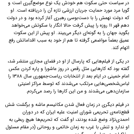
در سیاست حتی سکوت هم خودش یک نوع موضع‌گیری است و
گویا مرد مورد حمایت جریان ارزشی تازه آن را دریافته است. او
که دولت نهمش را با دست‌بوسی رهبری آغاز کرده بود و در دولت
دهم قهر ۱۱ روزه را پیش گرفت حالا انگار با سکوتش می‌خواهد
بگوید جهان را به گونه‌ای دیگر می‌بیند. او پیش از این سکوت
عمیق بعضاً مواضعی گرفته تا هم از خود به سبب اقداماتش رفع
اتهام کند.
در یکی از فیلم‌هایی که پارسال از او در فضای مجازی منتشر شد،
گفته بود که کارهایی مثل رقص در روز عاشورا و پاره کردن عکس
امام خمینی در ایام بعد از انتخابات ریاست‌جمهوری سال ۱۳۸۸ را
لباس‌شخصی‌هایی مرتکب می‌شدند که توسط مراکز امنیتی
سازمان‌دهی می‌شدند و من این کارها را رصد می‌کردم.
در فیلم دیگری در زمان فعال شدن مکانیسم ماشه و برگشت شش
قطع‌نامه‌ی تحریمی شورای امنیت علیه ایران که در دوران
احمدی‌نژاد وضع شده بودند، او گفت که تحریم‌ها هیچ ربطی به
او ندارد و تنش با غرب به زمان خاتمی و روحانی (در مقام مسئول