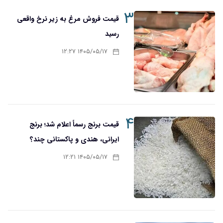
۳
قیمت فروش مرغ به زیر نرخ واقعی
رسید
۱۴۰۵/۰۵/۱۷ ۱۲:۲۷
۴
قیمت برنج رسماً اعلام شد؛ برنج
ایرانی، هندی و پاکستانی چند؟
۱۴۰۵/۰۵/۱۷ ۱۲:۲۱