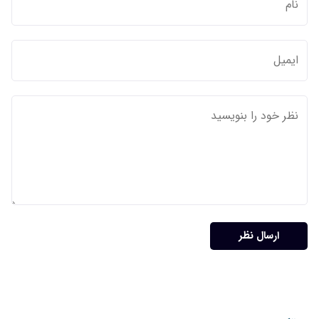
ارسال نظر