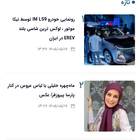
تازه
۱
رونمایی خودرو IM LS9 توسط نیکا
موتور ، لوکس ترین شاسی بلند
EREV در ایران
۱۴۰۵/۰۵/۱۷ ۱۳:۳۶
۲
ماه‌چهره خلیلی با لباس عروس در کنار
پارسا پیروزفر/ عکس
۱۴۰۵/۰۵/۱۷ ۱۳:۲۶