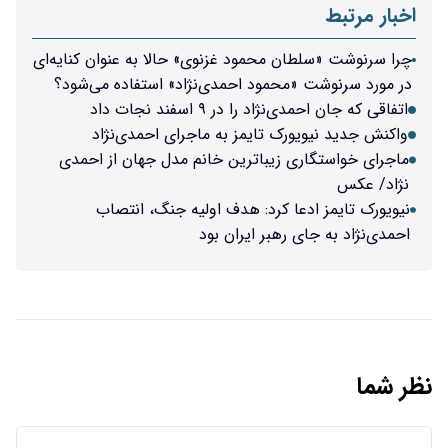
اخبار مرتبط
چرا سرنوشت «سلطان محمود غزنوی» حالا به عنوان کنایه‌ای
در مورد سرنوشت «محمود احمدی‌نژاد» استفاده می‌شود؟
اتفاقی که جان احمدی‌نژاد را در ۹ اسفند نجات داد
واکنش جدید نیویورک تایمز به ماجرای احمدی‌نژاد
ماجرای خواستگاری زیباترین خانم مدل جهان از احمدی
نژاد/ عکس
نیویورک تایمز ادعا کرد: هدف اولیه جنگ، انتصاب
احمدی‌نژاد به جای رهبر ایران بود
نظر شما