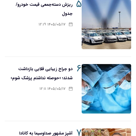
۵
ریزش دسته‌جمعی قیمت خودرو/
جدول
۱۴۰۵/۰۵/۱۷ ۱۲:۱۹
۶
دو جراح زیبایی قلابی بازداشت
شدند؛ «حوصله نداشتم پزشک شوم»
۱۴۰۵/۰۵/۱۷ ۱۲:۱۱
۷
آشپز مشهور صداوسیما به کانادا