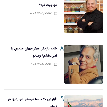
مهاجرت کرد؟
۱۴۰۵/۰۵/۱۷ ۱۲:۰۸
۸
خانم بازیگر: هرگز مهران مدیری را
نمی‌بخشم/ ویدئو
۱۴۰۵/۰۵/۱۷ ۱۲:۰۵
۹
افزایش ۷۰ تا ۱۰۰ درصدی اجاره‌بها در
تهران