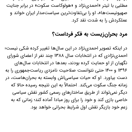
مطلبی با تیتر «احمدی‌نژاد و «هولوکاست سکوت» در برابر جنایت
صهیونیست‌ها»، او را بی‌تفاوت‌ترین سیاست‌مدار ایران خواند و
عملکردش را به شدت نقد کرد.
مرد بحران‌زیست به فکر فرداست؟
در اینکه تصویر احمدی‌نژاد در این سال‌ها تغییر کرده شکی نیست؛
احمدی‌نژادی که در انتخابات سال ۱۳۸۸ چند نفر از اعضای شورای
نگهبان از او حمایت کرده بودند، بعدها در انتخابات سال‌های
۱۳۹۶ و ۱۴۰۰ حتی نتوانست صلاحیت نامزدی ریاست‌جمهوری را به
دست بیاورد. او که حیات سیاسی‌اش وابسته‌ به بحران‌هاست، در
زمانه جنگ سکوت می‌کند. احتمالاً به این نتیجه رسیده حالا که
دیگر نمی‌تواند از طریق ساختارهای رسمی کشور نقش سیاسی
خاصی بازی کند و خود را برای روز مبادا آماده کند؛ زمانی که به
زعم خود بازیگر نقش اول شرایط بحرانی خواهد بود.