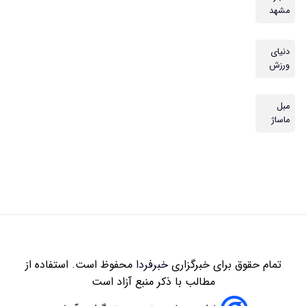
مشهد
دنیای
ورزش
مبل
ماساژ
تمام حقوق برای خبرگزاری
خبرفردا
محفوظ است. استفاده از
مطالب با ذکر منبع آزاد است