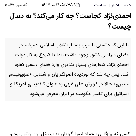
۱۴۰۵/۰۳/۰۹ ۱۶:۱۷:۰۰
کد خبر: ۱۴۰۲۷
خانه
اخبار
سیاست
|
|
احمدی‌نژاد کجاست؟ چه کار می‌کند؟ به دنبال
چیست؟
با این که دشمنی با غرب بعد از انقلاب اسلامی همیشه در
فضای سیاسی کشور وجود داشت، اما با شروع به کار دولت
احمدی‌نژاد، شعارهای بسیار تندتری وارد فضای رسمی کشور
شد. پس چه شد که نوردیده اصولگرایان و شمایل «صهیونیسم
ستیزی» حالا در گزارش های غربی به عنوان کاندیدای آمریکا و
اسرائیل برای تغییر حکومت در ایران معرفی می‌شود.
کسی که روزگاری اعتماد اصول‌گرایان به او مثل روز روشن بود و