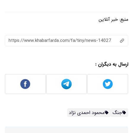
منبع:
خبر آنلاین
https://www.khabarfarda.com/fa/tiny/news-14027
ارسال به دیگران :
جنگ
محمود احمدی نژاد