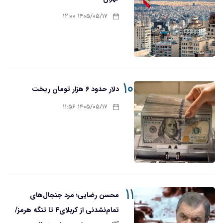
۱۴۰۵/۰۵/۱۷ ۱۲:۰۰
۱۰
دلار حدود ۶ هزار تومان ریخت
۱۴۰۵/۰۵/۱۷ ۱۱:۵۶
۱۱
محسن رضایی؛ مرد جنجال‌های
تمام‌نشدنی از کربلای۴ تا تنگه هرمز/