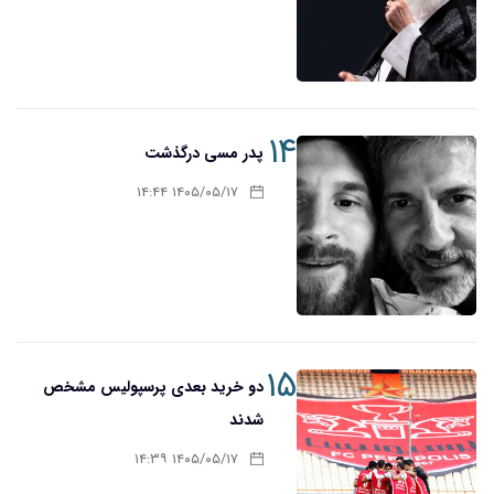
۱۴
پدر مسی درگذشت
۱۴۰۵/۰۵/۱۷ ۱۴:۴۴
۱۵
دو خرید بعدی پرسپولیس مشخص
شدند
۱۴۰۵/۰۵/۱۷ ۱۴:۳۹