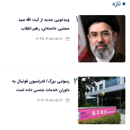
تازه
۱
ویدئویی جدید از آیت الله سید
مجتبی خامنه‌ای، رهبر انقلاب
۱۴۰۵/۰۵/۱۷ ۱۶:۴۵
۲
رسوایی بزرگ/ فدراسیون فوتبال به
داوران خدمات جنسی داده است
۱۴۰۵/۰۵/۱۷ ۱۶:۴۱