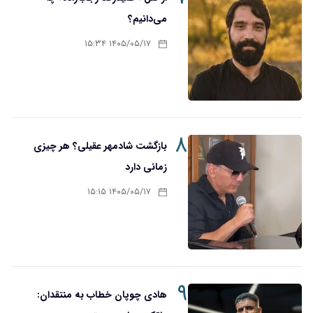
می‌دانیم؟
۱۴۰۵/۰۵/۱۷ ۱۵:۳۴
۸
بازگشت شادمهر عقیلی؟ هر چیزی
زمانی دارد
۱۴۰۵/۰۵/۱۷ ۱۵:۱۵
۹
هادی چوپان خطاب به منتقدان: