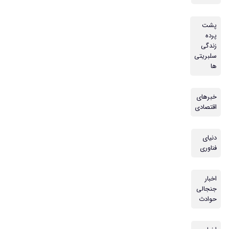
پشت
پرده
زندگی
سلبریتی
ها
خبرهای
اقتصادی
دنیای
فناوری
اخبار
جنجالی
حوادث