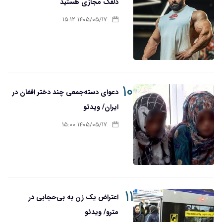
دلقک مجازی هستید
۱۴۰۵/۰۵/۱۷ ۱۵:۱۲
۱۰
دعوای دسته‌جمعی چند دختر افغان در
ایران/ ویدئو
۱۴۰۵/۰۵/۱۷ ۱۵:۰۰
۱۱
اعتراض یک زن به بی‌حجابی در
مترو/ ویدئو