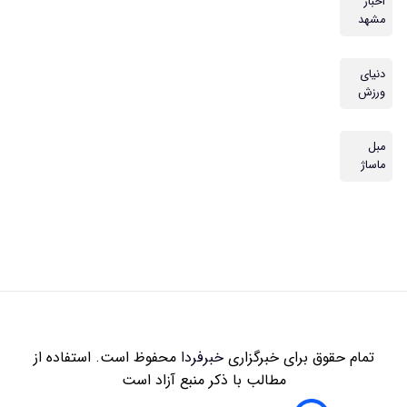
اخبار
مشهد
دنیای
ورزش
مبل
ماساژ
تمام حقوق برای خبرگزاری
خبرفردا
محفوظ است. استفاده از
مطالب با ذکر منبع آزاد است