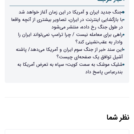
جنگ جدید ایران و آمریکا در این زمان آغاز خواهد شد
با بازگشایی اینترنت در ایران، تصاویر بیشتری از آنچه واقعا
در طول جنگ رخ داده، منتشر می‌شود
راهی برای معامله نیست / چرا ترامپ نمی‌تواند ایران را
وادار به عقب‌نشینی کند؟
این سند خبر از جنگ سوم ایران و آمریکا می‌دهد/ پاشنه
آشیل توافق یک صفحه‌ای چیست؟
شلیک موشک به سمت کویت؛ سپاه به تعرض آمریکا به
بندرعباس پاسخ داد
نظر شما