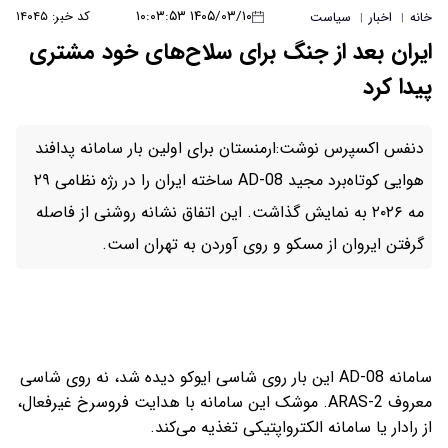
۱۴۰۵/۰۳/۱۰ ۱۰:۰۳:۵۳
کد خبر: ۱۴۰۴۵
خانه
اخبار
سیاست
|
|
ایران بعد از جنگ برای سلاح‌های خود مشتری
پیدا کرد
دنفس اکسپرس نوشت:ارمنستان برای اولین بار سامانه پدافند
هوایی کوتاه‌برد مجید AD-08 ساخته ایران را در رژه نظامی ۲۹
مه ۲۰۲۶ به نمایش گذاشت. این اتفاق نشانه روشنی از فاصله‌
گرفتن ایروان از مسکو و روی آوردن به تهران است.
سامانه AD-08 این بار روی شاسی ایوکو دیده شد، نه روی شاسی
معروف ARAS-2. موشک این سامانه با هدایت فروسرخ غیرفعال،
از رادار یا سامانه الکترواپتیکی تغذیه می‌کند.