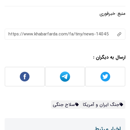
منبع:
خبرفوری
https://www.khabarfarda.com/fa/tiny/news-14045
ارسال به دیگران :
جنگ ایران و آمریکا
سلاح جنگی
اخبار مرتبط