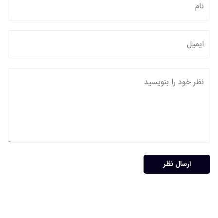
ارسال نظر