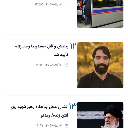
۱۴۰۵/۰۵/۱۷ ۱۴:۵۵
۱۲
ربایش و قتل حمیدرضا رجب‌زاده
تأیید شد
۱۴۰۵/۰۵/۱۷ ۱۴:۵۱
۱۳
افشای محل پناهگاه‌ رهبر شهید روی
آنتن زنده/ ویدئو
۱۴۰۵/۰۵/۱۷ ۱۴:۴۷