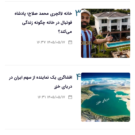
۳
خانه لاکچری محمد صلاح؛ پادشاه
فوتبال در خانه چگونه زندگی
می‌کند؟
۱۴۰۵/۰۵/۱۷ ۱۶:۳۷
۴
افشاگری یک نماینده از سهم ایران در
دریای خزر
۱۴۰۵/۰۵/۱۷ ۱۶:۳۱