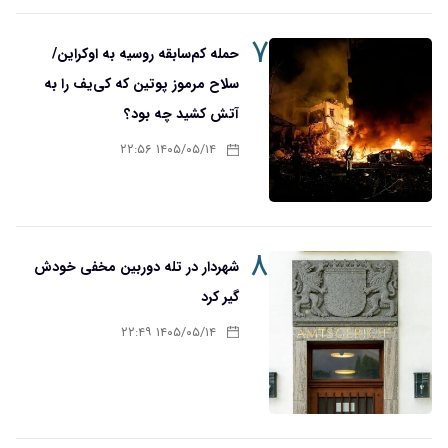
۷
حمله کم‌سابقه روسیه به اوکراین/
سلاح مرموز پوتین که کی‌یف را به
آتش کشید چه بود؟
۱۴۰۵/۰۵/۱۴ ۲۲:۵۶
۸
شهردار در تله دوربین مخفی خودش
گیر کرد
۱۴۰۵/۰۵/۱۴ ۲۲:۴۹