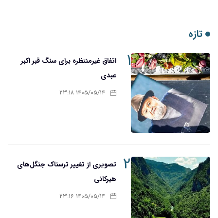
تازه
۱
اتفاق غیرمنتظره برای سنگ قبر اکبر
عبدی
۱۴۰۵/۰۵/۱۴ ۲۳:۱۸
۲
تصویری از تغییر ترسناک جنگل‌های
هیرکانی
۱۴۰۵/۰۵/۱۴ ۲۳:۱۶