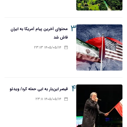
۳
محتوای آخرین پیام آمریکا به ایران
فاش شد
۱۴۰۵/۰۵/۱۴ ۲۳:۱۳
۴
قیصر این‌بار به ابی حمله کرد/ ویدئو
۱۴۰۵/۰۵/۱۴ ۲۳:۱۱