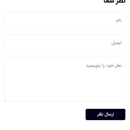
نظر شما
ارسال نظر