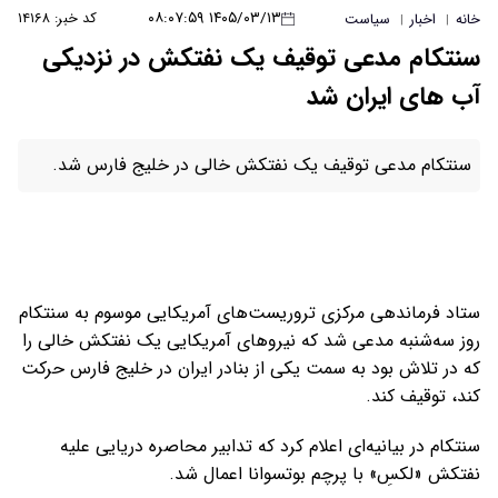
۱۴۰۵/۰۳/۱۳ ۰۸:۰۷:۵۹
کد خبر: ۱۴۱۶۸
خانه
اخبار
سیاست
|
|
سنتکام مدعی توقیف یک نفتکش در نزدیکی
آب های ایران شد
سنتکام مدعی توقیف یک نفتکش خالی در خلیج فارس شد.
ستاد فرماندهی مرکزی تروریست‌های آمریکایی موسوم به سنتکام
روز سه‌شنبه مدعی شد که نیروهای آمریکایی یک نفتکش خالی را
که در تلاش بود به سمت یکی از بنادر ایران در خلیج فارس حرکت
کند، توقیف کند.
سنتکام در بیانیه‌ای اعلام کرد که تدابیر محاصره دریایی علیه
نفتکش «لکسِ» با پرچم بوتسوانا اعمال شد.