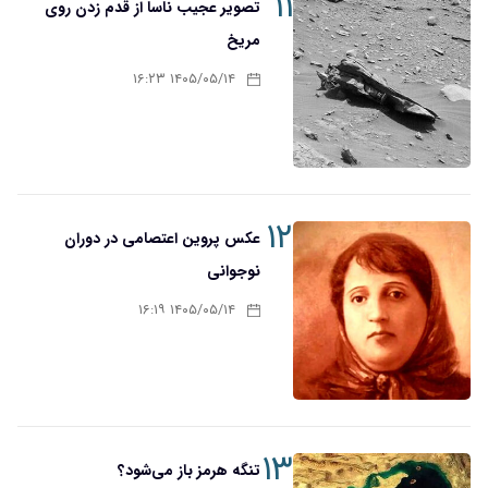
۱۱
تصویر عجیب ناسا از قدم زدن روی
مریخ
۱۴۰۵/۰۵/۱۴ ۱۶:۲۳
۱۲
عکس پروین اعتصامی در دوران
نوجوانی
۱۴۰۵/۰۵/۱۴ ۱۶:۱۹
۱۳
تنگه هرمز باز می‌شود؟