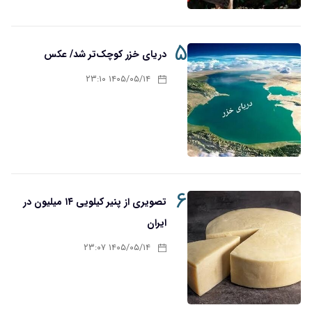
۵
دریای خزر کوچک‌تر شد/ عکس
۱۴۰۵/۰۵/۱۴ ۲۳:۱۰
۶
تصویری از پنیر کیلویی ۱۴ میلیون در
ایران
۱۴۰۵/۰۵/۱۴ ۲۳:۰۷