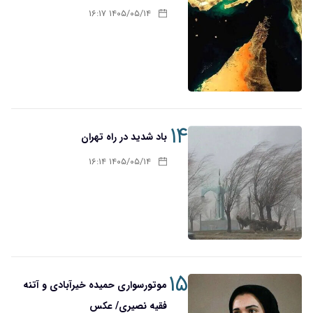
۱۴۰۵/۰۵/۱۴ ۱۶:۱۷
۱۴
باد شدید در راه تهران
۱۴۰۵/۰۵/۱۴ ۱۶:۱۴
۱۵
موتورسواری حمیده خیرآبادی و آتنه
فقیه نصیری/ عکس