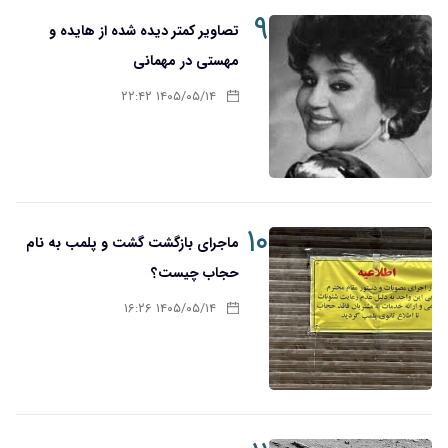
۹
تصاویر کمتر دیده شده از هایده و
مهستی در مهمانی
۱۴۰۵/۰۵/۱۴ ۲۲:۴۲
۱۰
ماجرای بازگشت گشت و پلمب به نام
حجاب چیست؟
۱۴۰۵/۰۵/۱۴ ۱۶:۲۶