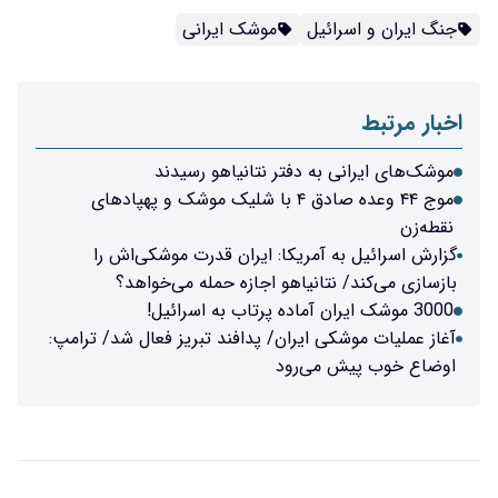
جنگ ایران و اسرائیل
موشک ایرانی
اخبار مرتبط
موشک‌های ایرانی به دفتر نتانیاهو رسیدند
موج ۴۴ وعده صادق ۴ با شلیک موشک و پهپادهای
نقطه‌زن
گزارش اسرائیل به آمریکا: ایران قدرت موشکی‌اش را
بازسازی می‌کند/ نتانیاهو اجازه حمله می‌خواهد؟
3000‌ موشک ایران آماده پرتاب به اسرائیل!
آغاز عملیات موشکی ایران/ پدافند تبریز فعال شد/ ترامپ:
اوضاع خوب پیش می‌رود