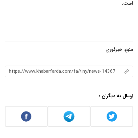
است.
منبع:
خبرفوری
https://www.khabarfarda.com/fa/tiny/news-14367
ارسال به دیگران :