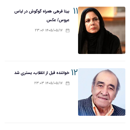
۱۱
بیتا فرهی همراه گوگوش در لباس
عروس/ عکس
۱۴۰۵/۰۵/۱۷ ۲۳:۰۶
۱۲
خواننده قبل از انقلاب، بستری شد
۱۴۰۵/۰۵/۱۷ ۲۳:۰۳