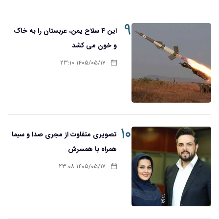
۹
این ۴ سلاح یمن، عربستان را به خاک
و خون می کشد
۱۴۰۵/۰۵/۱۷ ۲۳:۱۰
۱۰
تصویری متفاوت از مجری صدا و سیما
همراه با همسرش
۱۴۰۵/۰۵/۱۷ ۲۳:۰۸