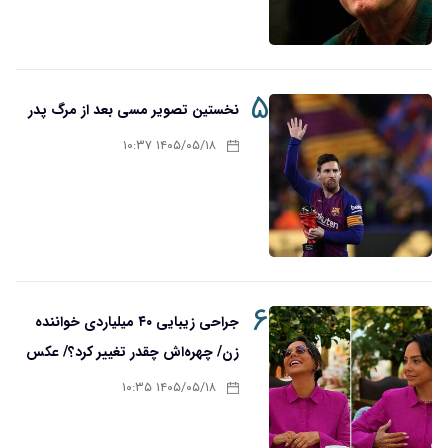
۵
نخستین تصویر مسی بعد از مرگ پدر
۱۴۰۵/۰۵/۱۸ ۱۰:۳۷
۶
جراحی زیبایی ۴۰ میلیاردی خواننده
زن/ چهره‌اش چقدر تغییر کرد؟/ عکس
۱۴۰۵/۰۵/۱۸ ۱۰:۳۵