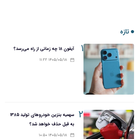
تازه
۱
آیفون ۱۸ چه زمانی از راه می‌رسد؟
۱۴۰۵/۰۵/۱۸ ۱۱:۲۲
۲
سهمیه بنزین خودروهای تولید ۱۳۸۵
به قبل حذف خواهد شد؟
۱۴۰۵/۰۵/۱۸ ۱۰:۵۰