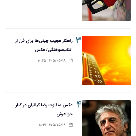
۳
راهکار عجیب چینی‌ها برای فرار از
آفتاب‌سوختگی/ عکس
۱۴۰۵/۰۵/۱۸ ۱۰:۴۵
۴
عکس متفاوت رضا کیانیان در کنار
خواهرش
۱۴۰۵/۰۵/۱۸ ۱۰:۴۱