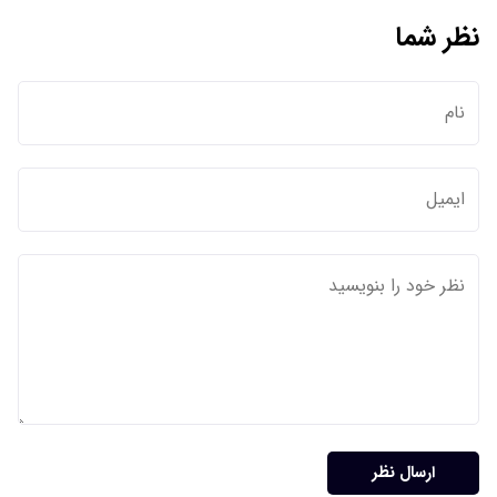
نظر شما
ارسال نظر