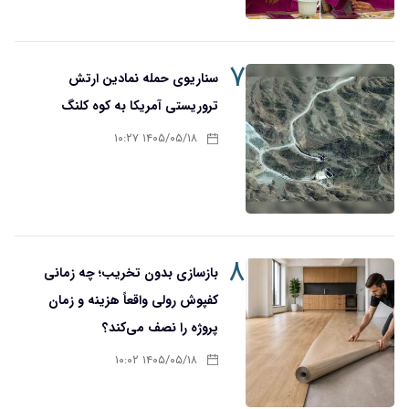
۷
سناریوی حمله نمادین ارتش
تروریستی آمریکا به کوه کلنگ
۱۴۰۵/۰۵/۱۸ ۱۰:۲۷
۸
بازسازی بدون تخریب؛ چه زمانی
کفپوش رولی واقعاً هزینه و زمان
پروژه را نصف می‌کند؟
۱۴۰۵/۰۵/۱۸ ۱۰:۰۲