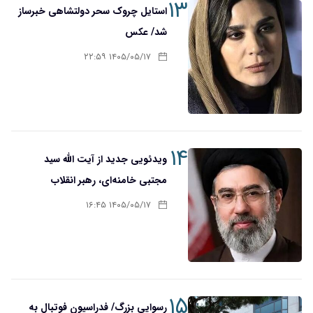
۱۳
استایل چروک سحر دولتشاهی خبرساز
شد/ عکس
۱۴۰۵/۰۵/۱۷ ۲۲:۵۹
۱۴
ویدئویی جدید از آیت الله سید
مجتبی خامنه‌ای، رهبر انقلاب
۱۴۰۵/۰۵/۱۷ ۱۶:۴۵
۱۵
رسوایی بزرگ/ فدراسیون فوتبال به