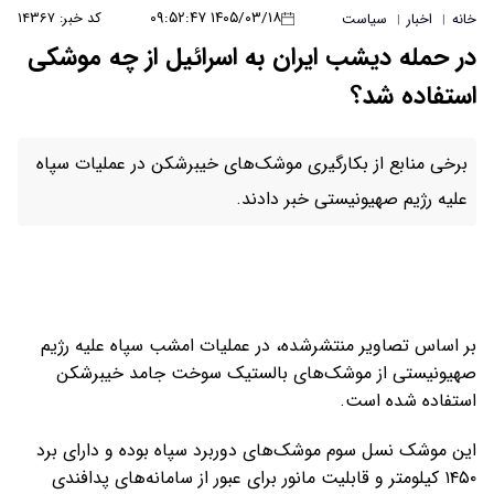
۱۴۰۵/۰۳/۱۸ ۰۹:۵۲:۴۷
کد خبر: ۱۴۳۶۷
خانه
اخبار
سیاست
|
|
در حمله دیشب ایران به اسرائیل از چه موشکی
استفاده شد؟
برخی منابع از بکارگیری موشک‌های خیبرشکن در عملیات سپاه
علیه رژیم صهیونیستی خبر دادند.
بر اساس تصاویر منتشرشده، در عملیات امشب سپاه علیه رژیم
صهیونیستی از موشک‌های بالستیک سوخت جامد خیبرشکن
استفاده شده است.
این موشک نسل سوم موشک‌های دوربرد سپاه بوده و دارای برد
۱۴۵۰ کیلومتر و قابلیت مانور برای عبور از سامانه‌های پدافندی