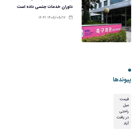
داوران خدمات جنسی داده است
۱۴۰۵/۰۵/۱۷ ۱۶:۴۱
پیوندها
قیمت
مبل
راحتی
در یافت
آباد