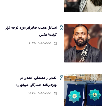
۵
استایل عجیب صابر ابر مورد توجه قرار
گرفت/ عکس
۱۴۰۵/۰۵/۱۵ ۲۱:۴۵
۶
تقدیر از مصطفی احمدی در
ویژه‌برنامه «ستارگان خبرفوری»
۱۴۰۵/۰۵/۱۵ ۱۵:۳۸