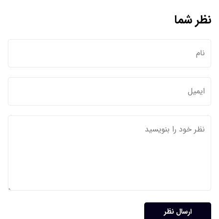
نظر شما
ارسال نظر