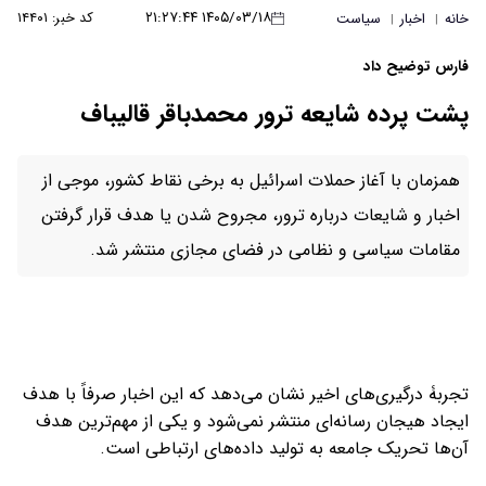
۱۴۰۵/۰۳/۱۸ ۲۱:۲۷:۴۴
کد خبر: ۱۴۴۰۱
خانه
اخبار
سیاست
|
|
فارس توضیح داد
پشت پرده شایعه ترور محمدباقر قالیباف
همزمان با آغاز حملات اسرائیل به برخی نقاط کشور، موجی از
اخبار و شایعات درباره ترور، مجروح شدن یا هدف قرار گرفتن
مقامات سیاسی و نظامی در فضای مجازی منتشر شد.
تجربۀ درگیری‌های اخیر نشان می‌دهد که این اخبار صرفاً با هدف
ایجاد هیجان رسانه‌ای منتشر نمی‌شود و یکی از مهم‌ترین هدف
آن‌ها تحریک جامعه به تولید داده‌های ارتباطی است.