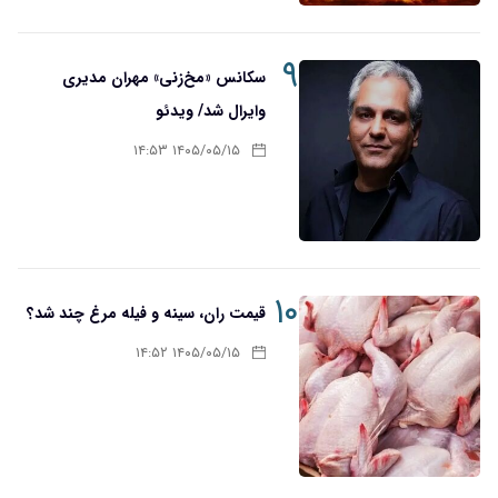
۹
سکانس «مخ‌زنی» مهران مدیری
وایرال شد/ ویدئو
۱۴۰۵/۰۵/۱۵ ۱۴:۵۳
۱۰
قیمت ران، سینه و فیله مرغ چند شد؟
۱۴۰۵/۰۵/۱۵ ۱۴:۵۲