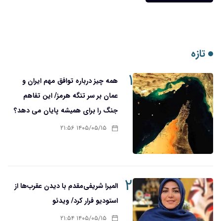
تازه
۱
همه چیز درباره توافق مهم ایران و
عمان بر سر تنگه هرمز/ این تفاهم
جنگ را برای همیشه پایان می دهد؟
۱۴۰۵/۰۵/۱۵ ۲۱:۵۶
۲
المیرا شریفی‌مقدم با دیدن عقرب‌ها از
استودیو فرار کرد/ ویدئو
۱۴۰۵/۰۵/۱۵ ۲۱:۵۴