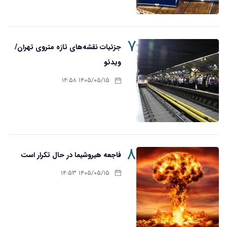
۷
جزئیات نقشه‌های تازه متروی تهران/
ویدئو
۱۴۰۵/۰۵/۱۵ ۱۴:۵۸
۸
فاجعه هیروشیما در حال تکرار است
۱۴۰۵/۰۵/۱۵ ۱۴:۵۳