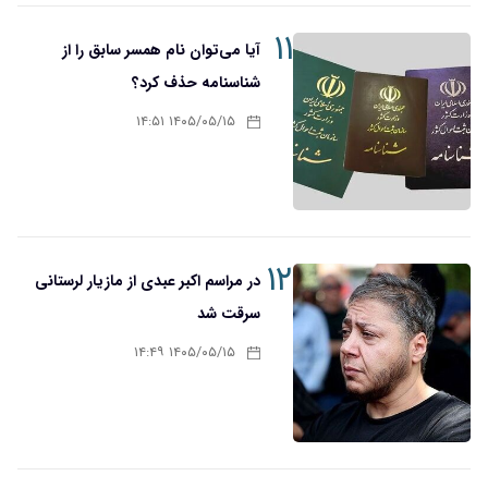
۱۱
آیا می‌توان نام همسر سابق را از
شناسنامه حذف کرد؟
۱۴۰۵/۰۵/۱۵ ۱۴:۵۱
۱۲
در مراسم اکبر عبدی از مازیار لرستانی
سرقت شد
۱۴۰۵/۰۵/۱۵ ۱۴:۴۹