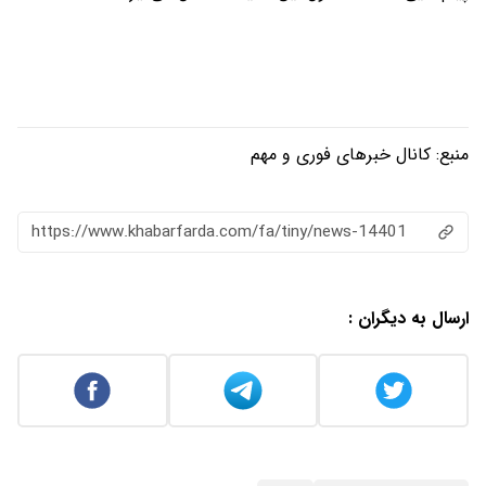
منبع:
کانال خبرهای فوری و مهم
https://www.khabarfarda.com/fa/tiny/news-14401
ارسال به دیگران :