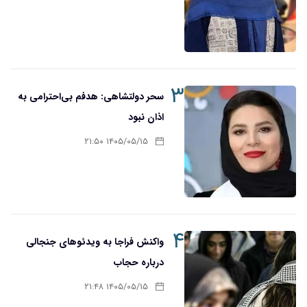
۳
سحر دولتشاهی: هدفم بی‌احترامی به
اذان نبود
۱۴۰۵/۰۵/۱۵ ۲۱:۵۰
۴
واکنش فراجا به ویدئوهای جنجالی
درباره حجاب
۱۴۰۵/۰۵/۱۵ ۲۱:۴۸