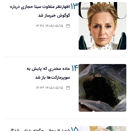
۱۳
اظهارنظر متفاوت سینا حجازی درباره
گوگوش خبرساز شد
۱۴۰۵/۰۵/۱۵ ۱۴:۴۸
۱۴
ماده مخدری که پایش به
سوپرمارکت‌ها باز شد
۱۴۰۵/۰۵/۱۵ ۱۴:۴۴
۱۵
شهید لاریجانی چگونه ردیابی شد؟/