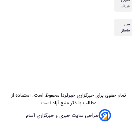
دنیای
ورزش
مبل
ماساژ
تمام حقوق برای خبرگزاری
خبرفردا
محفوظ است. استفاده از
مطالب با ذکر منبع آزاد است
طراحی سایت خبری و خبرگزاری آسام