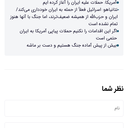
آمریکا: حملات علیه ایران را آغاز کرده ایم
نتانیاهو: اسرائیل فعلاً از حمله به ایران خودداری می‌کند/
ایران و حزب‌الله از همیشه ضعیف‌ترند، اما جنگ با آنها هنوز
تمام نشده است
اگر این اقدامات را نکنیم حملات پیاپی آمریکا به ایران
حتمی است
بیش از پیش آماده جنگ هستیم و دست بر ماشه
نظر شما