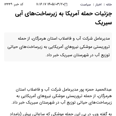
۱۴۰۵/۰۳/۲۰ ۱۱:۱۶:۱۷
کد خبر: ۱۴۴۴۹
خانه
اخبار
سیاست
|
|
جزئیات حمله آمریکا به زیرساخت‌های آبی
سیریک
مدیرعامل شرکت آب و فاضلاب استان هرمزگان، از حمله
تروریستی موشکی نیروهای آمریکایی به زیرساخت‌های حیاتی
توزیع آب در شهرستان سیریک خبر داد.
عبدالحمید حمزه پور مدیرعامل شرکت آب و فاضلاب استان
هرمزگان، از حمله تروریستی موشکی نیروهای آمریکایی به
زیرساخت‌های حیاتی توزیع آب در شهرستان سیریک خبر داد.
به گفته وی، در پی این حمله موشکی که ساعاتی پیش (بامداد