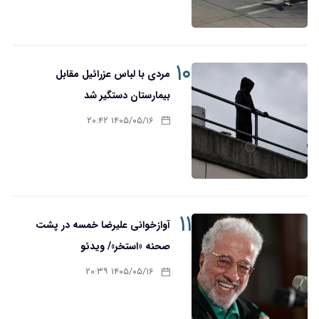
۱۰
مردی با لباس عزرائیل مقابل
بیمارستان دستگیر شد
۱۴۰۵/۰۵/۱۶ ۲۰:۴۲
۱۱
آوازخوانی علیرضا خمسه در پشت
صحنه «استخر»/ ویدئو
۱۴۰۵/۰۵/۱۶ ۲۰:۳۹