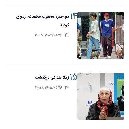
۱۴
دو چهره محبوب مخفیانه ازدواج
کردند
۱۴۰۵/۰۵/۱۶ ۲۰:۳۰
۱۵
ژیلا هدائی درگذشت
۱۴۰۵/۰۵/۱۶ ۲۰:۲۸