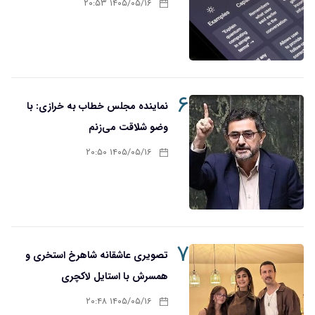
۱۴۰۵/۰۵/۱۶ ۲۰:۵۳
۶
نماینده مجلس خطاب به خرازی: با
وضو شلاقت می‌زنم
۱۴۰۵/۰۵/۱۶ ۲۰:۵۰
۷
تصویری عاشقانه شاهرخ استخری و
همسرش با استایل لاکچری
۱۴۰۵/۰۵/۱۶ ۲۰:۴۸