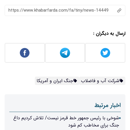
https://www.khabarfarda.com/fa/tiny/news-14449
ارسال به دیگران :
شرکت آب و فاضلاب
جنگ ایران و آمریکا
اخبار مرتبط
شوخی با رئیس جمهور خط قرمز نیست/ تلاش کردیم داغ
جنگ برای مخاطب کم شود