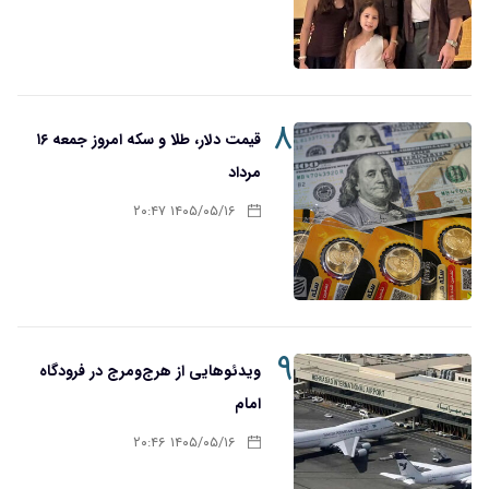
۸
قیمت دلار، طلا و سکه امروز جمعه ۱۶
مرداد
۱۴۰۵/۰۵/۱۶ ۲۰:۴۷
۹
ویدئوهایی از هرج‌ومرج در فرودگاه
امام
۱۴۰۵/۰۵/۱۶ ۲۰:۴۶