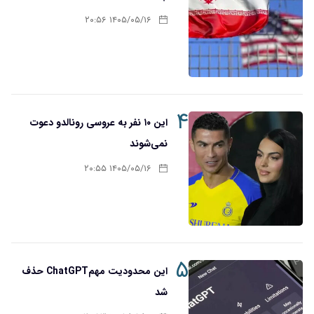
۱۴۰۵/۰۵/۱۶ ۲۰:۵۶
۴
این ۱۰ نفر به عروسی رونالدو دعوت
نمی‌شوند
۱۴۰۵/۰۵/۱۶ ۲۰:۵۵
۵
این محدودیت مهمChatGPT حذف
شد