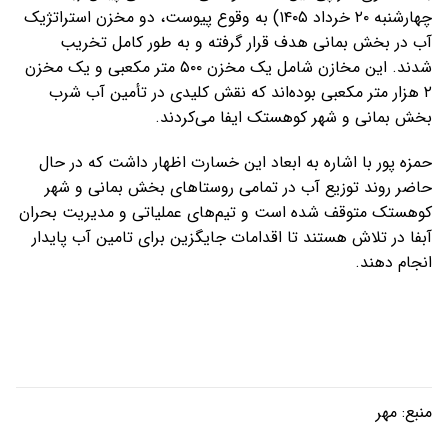
چهارشنبه ۲۰ خرداد ۱۴۰۵) به وقوع پیوست، دو مخزن استراتژیک
آب در بخش بمانی هدف قرار گرفته و به طور کامل تخریب
شدند. این مخازن شامل یک مخزن ۵۰۰ متر مکعبی و یک مخزن
۲ هزار متر مکعبی بوده‌اند که نقش کلیدی در تأمین آب شرب
بخش بمانی و شهر کوهستک ایفا می‌کردند.
حمزه پور با اشاره به ابعاد این خسارت اظهار داشت که در حال
حاضر روند توزیع آب در تمامی روستاهای بخش بمانی و شهر
کوهستک متوقف شده است و تیم‌های عملیاتی و مدیریت بحران
آبفا در تلاش هستند تا اقدامات جایگزین برای تامین آب پایدار
انجام دهند.
منبع:
مهر