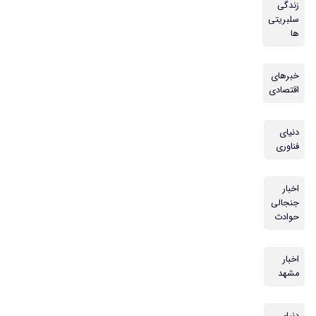
زندگی
سلبریتی
ها
خبرهای
اقتصادی
دنیای
فناوری
اخبار
جنجالی
حوادث
اخبار
مشهد