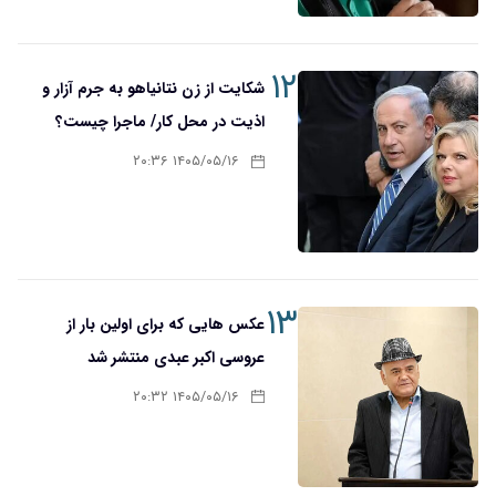
۱۲
شکایت از زن نتانیاهو به جرم آزار و
اذیت در محل کار/ ماجرا چیست؟
۱۴۰۵/۰۵/۱۶ ۲۰:۳۶
۱۳
عکس هایی که برای اولین بار از
عروسی اکبر عبدی منتشر شد
۱۴۰۵/۰۵/۱۶ ۲۰:۳۲