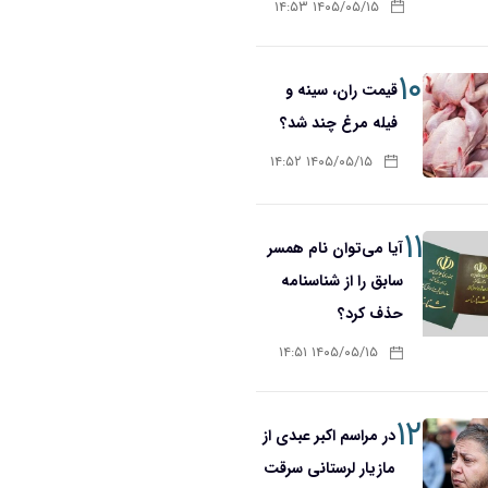
۱۴۰۵/۰۵/۱۵ ۱۴:۵۳
۱۰
قیمت ران، سینه و
فیله مرغ چند شد؟
۱۴۰۵/۰۵/۱۵ ۱۴:۵۲
۱۱
آیا می‌توان نام همسر
سابق را از شناسنامه
حذف کرد؟
۱۴۰۵/۰۵/۱۵ ۱۴:۵۱
۱۲
در مراسم اکبر عبدی از
مازیار لرستانی سرقت