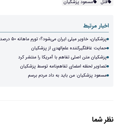
قتل
مسعود پزشکیان
اخبار مرتبط
پزشکیان، خاویر میلی ایران می‌شود؟؛ تورم ماهانه ۵۰ درصدی یا اصلاحات به سبک آرژانتین
حمایت غافلگیرکننده علم‌الهدی از پزشکیان
پزشکیان متن اصلی تفاهم‌ با آمریکا را منتشر کرد
تصاویر لحظه امضای تفاهم‌نامه توسط پزشکیان
مسعود پزشکیان: من باید به داد مردم برسم
نظر شما