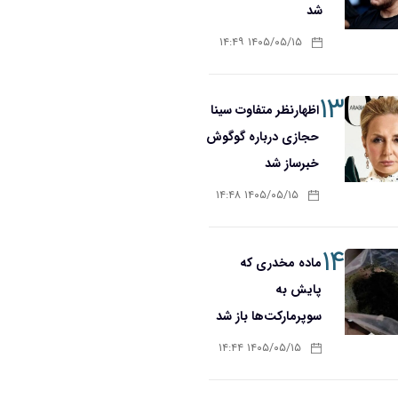
شد
۱۴۰۵/۰۵/۱۵ ۱۴:۴۹
۱۳
اظهارنظر متفاوت سینا
حجازی درباره گوگوش
خبرساز شد
۱۴۰۵/۰۵/۱۵ ۱۴:۴۸
۱۴
ماده مخدری که
پایش به
سوپرمارکت‌ها باز شد
۱۴۰۵/۰۵/۱۵ ۱۴:۴۴