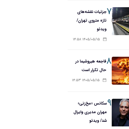
۷
جزئیات نقشه‌های
تازه متروی تهران/
ویدئو
۱۴۰۵/۰۵/۱۵ ۱۴:۵۸
۸
فاجعه هیروشیما در
حال تکرار است
۱۴۰۵/۰۵/۱۵ ۱۴:۵۳
۹
سکانس «مخ‌زنی»
مهران مدیری وایرال
شد/ ویدئو