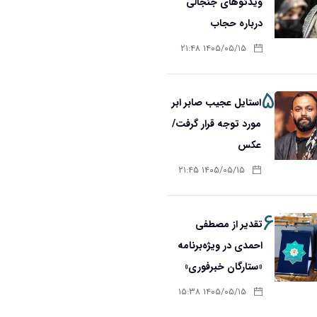
ویدئوهای جنجالی
درباره حجاب
۱۴۰۵/۰۵/۱۵ ۲۱:۴۸
۵
استایل عجیب صابر ابر
مورد توجه قرار گرفت/
عکس
۱۴۰۵/۰۵/۱۵ ۲۱:۴۵
۶
تقدیر از مصطفی
احمدی در ویژه‌برنامه
«ستارگان خبرفوری»
۱۴۰۵/۰۵/۱۵ ۱۵:۳۸