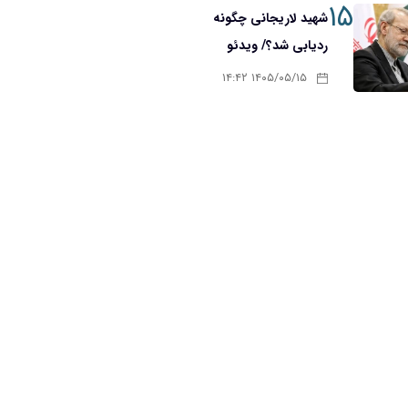
۱۵
شهید لاریجانی چگونه
ردیابی شد؟/ ویدئو
۱۴۰۵/۰۵/۱۵ ۱۴:۴۲