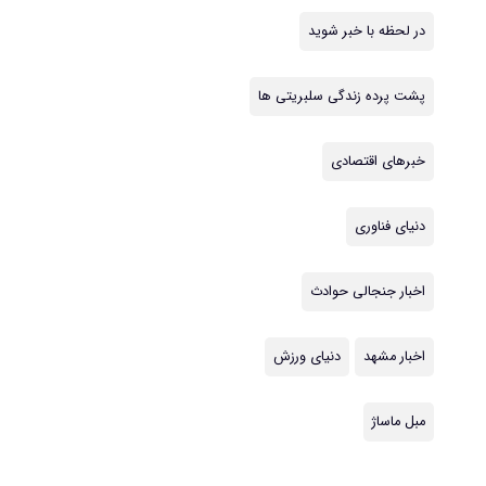
در لحظه با خبر شوید
پشت پرده زندگی سلبریتی ها
خبرهای اقتصادی
دنیای فناوری
اخبار جنجالی حوادث
اخبار مشهد
دنیای ورزش
مبل ماساژ