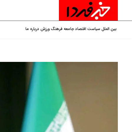
بین الملل
سیاست
اقتصاد
جامعه
فرهنگ
ورزش
درباره ما