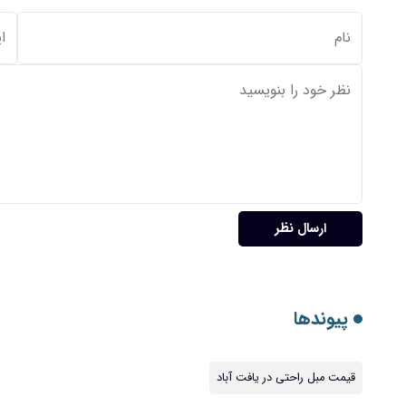
ارسال نظر
پیوندها
قیمت مبل راحتی در یافت آباد