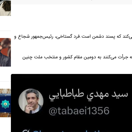
ی‌کند که پسند دشمن است.فرد گستاخی، رئیس‌جمهور شجاع و
ه جرأت می‌کنند به دومین مقام کشور و منتخب ملت چنین