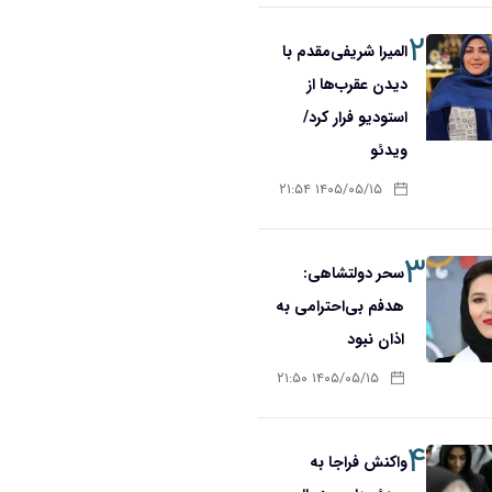
۲
المیرا شریفی‌مقدم با
دیدن عقرب‌ها از
استودیو فرار کرد/
ویدئو
۱۴۰۵/۰۵/۱۵ ۲۱:۵۴
۳
سحر دولتشاهی:
هدفم بی‌احترامی به
اذان نبود
۱۴۰۵/۰۵/۱۵ ۲۱:۵۰
۴
واکنش فراجا به