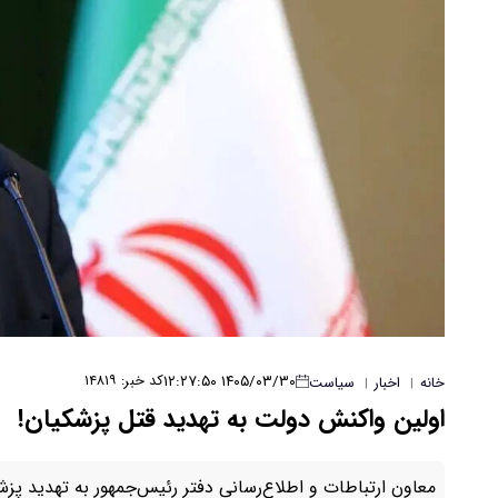
۱۴۰۵/۰۳/۳۰ ۱۲:۲۷:۵۰
کد خبر: ۱۴۸۱۹
خانه
اخبار
سیاست
|
|
اولین واکنش دولت به تهدید قتل پزشکیان!
معاون ارتباطات و اطلاع‌رسانی دفتر رئیس‌جمهور به تهدید پ