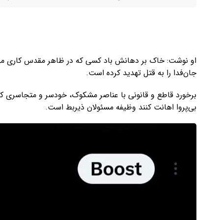
او نوشت: خاک بر دهانش باد کسی که در ظاهر مقدس کاری م
جان‌فدا را به قتل تهدید کرده است.
برخورد قاطع و قانونی با عناصر مشکوک، خودسر و متجاسری ک
بی‌پروا اهانت کنند وظیفه مسئولان ذیربط است.