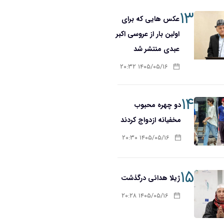
۱۳
عکس هایی که برای
اولین بار از عروسی اکبر
عبدی منتشر شد
۱۴۰۵/۰۵/۱۶ ۲۰:۳۲
۱۴
دو چهره محبوب
مخفیانه ازدواج کردند
۱۴۰۵/۰۵/۱۶ ۲۰:۳۰
۱۵
ژیلا هدائی درگذشت
۱۴۰۵/۰۵/۱۶ ۲۰:۲۸