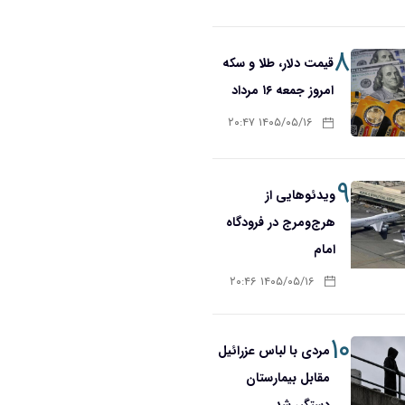
۸
قیمت دلار، طلا و سکه
امروز جمعه ۱۶ مرداد
۱۴۰۵/۰۵/۱۶ ۲۰:۴۷
۹
ویدئوهایی از
هرج‌ومرج در فرودگاه
امام
۱۴۰۵/۰۵/۱۶ ۲۰:۴۶
۱۰
مردی با لباس عزرائیل
مقابل بیمارستان
دستگیر شد