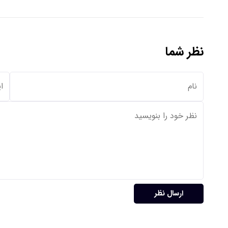
نظر شما
ارسال نظر