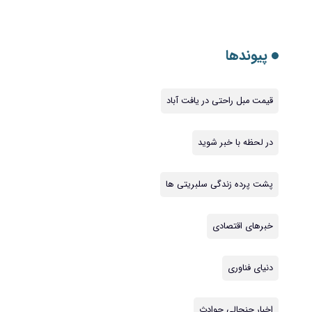
پیوندها
قیمت مبل راحتی در یافت آباد
در لحظه با خبر شوید
پشت پرده زندگی سلبریتی ها
خبرهای اقتصادی
دنیای فناوری
اخبار جنجالی حوادث