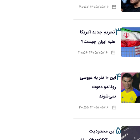
۱۴۰۵/۰۵/۱۶ ۲۰:۵۷
۳
تحریم‌ جدید آمریکا
علیه ایران چیست؟
۱۴۰۵/۰۵/۱۶ ۲۰:۵۶
۴
این ۱۰ نفر به عروسی
رونالدو دعوت
نمی‌شوند
۱۴۰۵/۰۵/۱۶ ۲۰:۵۵
۵
این محدودیت