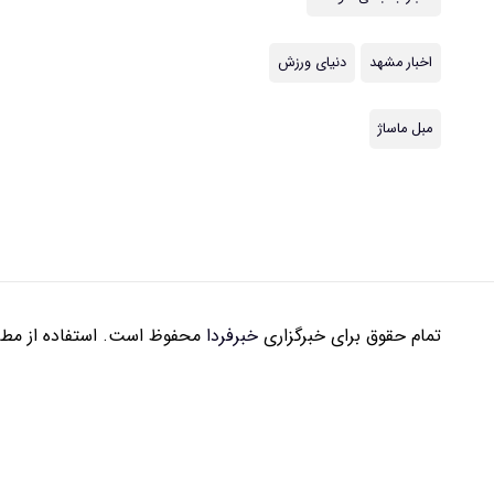
اخبار مشهد
دنیای ورزش
مبل ماساژ
تمام حقوق برای خبرگزاری
خبرفردا
محفوظ است. استفاده از مطال