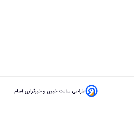
طراحی سایت خبری و خبرگزاری آسام