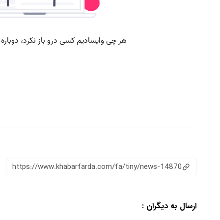
https://www.khabarfarda.com/fa/tiny/news-14870
ارسال به دیگران :