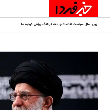
بین الملل
سیاست
اقتصاد
جامعه
فرهنگ
ورزش
درباره ما