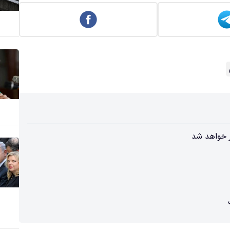
ر خواهد شد