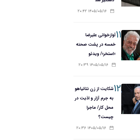
۱۴۰۵/۰۵/۱۶ ۲۰:۴۲
۱۱
آوازخوانی علیرضا
خمسه در پشت صحنه
«استخر»/ ویدئو
۱۴۰۵/۰۵/۱۶ ۲۰:۳۹
۱۲
شکایت از زن نتانیاهو
به جرم آزار و اذیت در
محل کار/ ماجرا
چیست؟
۱۴۰۵/۰۵/۱۶ ۲۰:۳۶