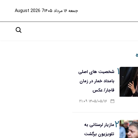
جمعه ۱۶ مرداد ۱۴۰۵
7 August 2026
۱
شخصیت های اصلی
بامداد خمار در زمان
قاجار/ عکس
۱۴۰۵/۰۵/۱۶ ۲۱:۰۹
۲
مازیار لرستانی به
تلویزیون برگشت