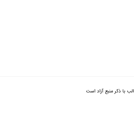
ب با ذکر منبع آزاد است