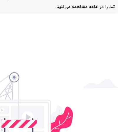
شد را در ادامه مشاهده می‌کنید.