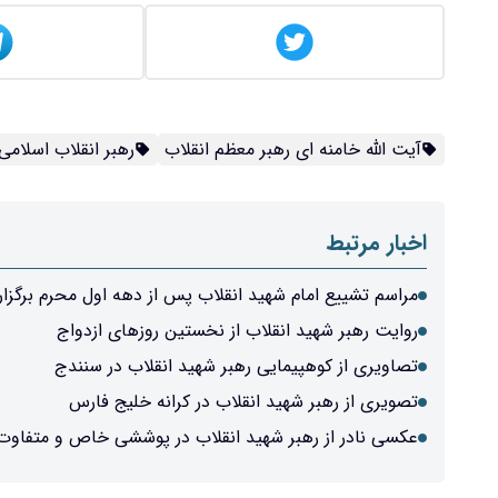
آیت الله خامنه ای رهبر معظم انقلاب
رهبر انقلاب اسلامی
اخبار مرتبط
مراسم تشییع امام شهید انقلاب پس‌ از دهه اول محرم برگزا
روایت رهبر شهید انقلاب از نخستین روزهای ازدواج
تصاویری از کوهپیمایی رهبر شهید انقلاب در سنندج
تصویری از رهبر شهید انقلاب در کرانه خلیج فارس
عکسی نادر از رهبر شهید انقلاب در پوششی خاص و متفاوت