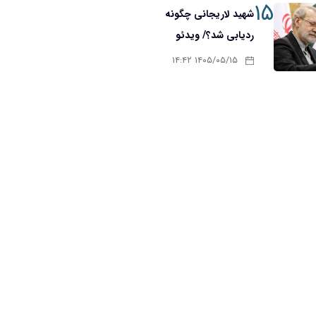
۱۵
شهید لاریجانی چگونه
ردیابی شد؟/ ویدئو
۱۴۰۵/۰۵/۱۵ ۱۴:۴۲