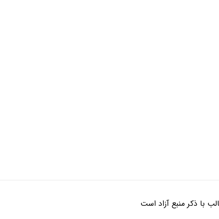
ب با ذکر منبع آزاد است