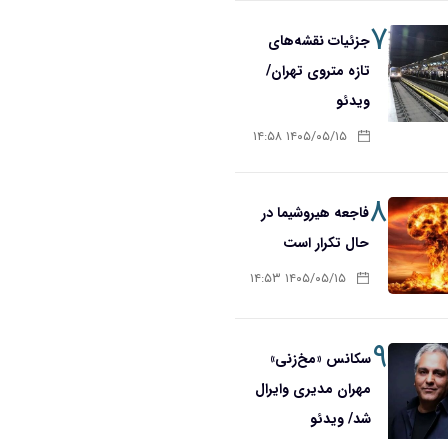
۷
جزئیات نقشه‌های
تازه متروی تهران/
ویدئو
۱۴۰۵/۰۵/۱۵ ۱۴:۵۸
۸
فاجعه هیروشیما در
حال تکرار است
۱۴۰۵/۰۵/۱۵ ۱۴:۵۳
۹
سکانس «مخ‌زنی»
مهران مدیری وایرال
شد/ ویدئو