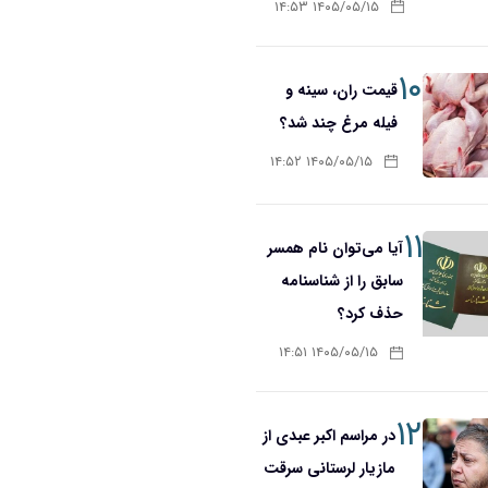
۱۴۰۵/۰۵/۱۵ ۱۴:۵۳
۱۰
قیمت ران، سینه و
فیله مرغ چند شد؟
۱۴۰۵/۰۵/۱۵ ۱۴:۵۲
۱۱
آیا می‌توان نام همسر
سابق را از شناسنامه
حذف کرد؟
۱۴۰۵/۰۵/۱۵ ۱۴:۵۱
۱۲
در مراسم اکبر عبدی از
مازیار لرستانی سرقت