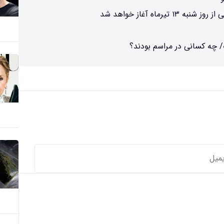
ماه آغاز خواهد شد
/ چه کسانی در مراسم بودند؟