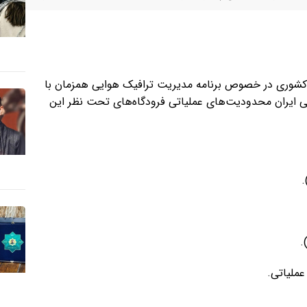
 کشوری در خصوص برنامه‌ مدیریت ترافیک هوایی همزمان با
یی ایران محدودیت‌های عملیاتی فرودگاه‌های تحت نظر این