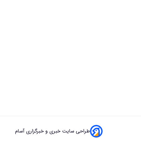
طراحی سایت خبری و خبرگزاری آسام