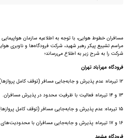
مسافران خطوط هوایی، با توجه به اطلاعیه سازمان هواپیمایی
مراسم تشییع پیکر رهبر شهید، شرکت فرودگاه‌ها و ناوبری هوا
شرکت را به شرح زیر به اطلاع می‌رساند؛
فرودگاه مهرآباد تهران
۱۲ تیرماه: عدم پذیرش و جابه‌جایی مسافر (توقف کامل پروازها).
۱۳ و ۱۴ تیرماه: فعالیت با ظرفیت محدود در پذیرش مسافران.
۱۵ تیرماه: عدم پذیرش و جابه‌جایی مسافر (توقف کامل پروازها).
۱۶ و ۱۷ تیرماه: پذیرش و جابه‌جایی مسافران با محدودیت‌های عملیاتی.
فرودگاه مشهد