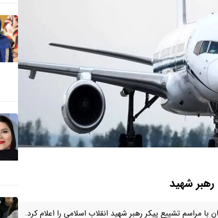
رهبر شهید
با مراسم تشییع پیکر رهبر شهید انقلاب اسلامی را اعلام کرد.