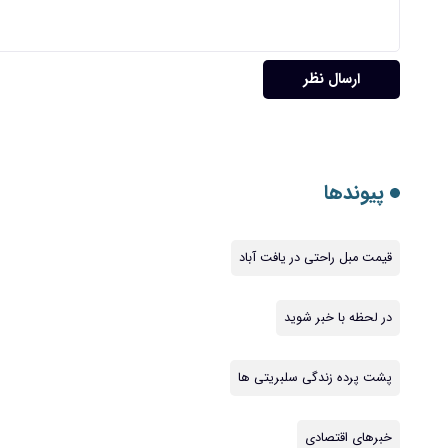
ارسال نظر
پیوندها
قیمت مبل راحتی در یافت آباد
در لحظه با خبر شوید
پشت پرده زندگی سلبریتی ها
خبرهای اقتصادی