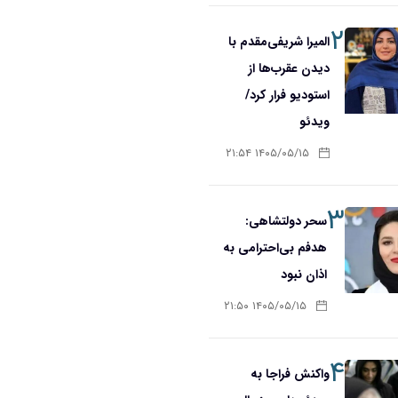
۲
المیرا شریفی‌مقدم با
دیدن عقرب‌ها از
استودیو فرار کرد/
ویدئو
۱۴۰۵/۰۵/۱۵ ۲۱:۵۴
۳
سحر دولتشاهی:
هدفم بی‌احترامی به
اذان نبود
۱۴۰۵/۰۵/۱۵ ۲۱:۵۰
۴
واکنش فراجا به