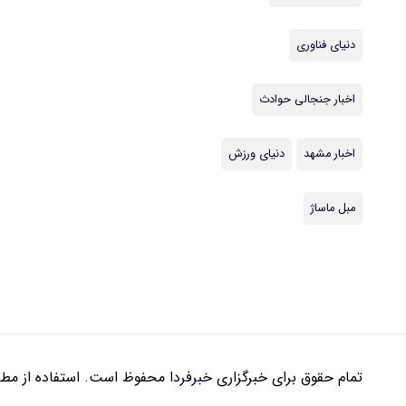
دنیای فناوری
اخبار جنجالی حوادث
اخبار مشهد
دنیای ورزش
مبل ماساژ
تمام حقوق برای خبرگزاری
خبرفردا
محفوظ است. استفاده از مطال