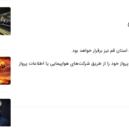
واز خود را از طریق شرکت‌های هواپیمایی یا اطلاعات پرواز