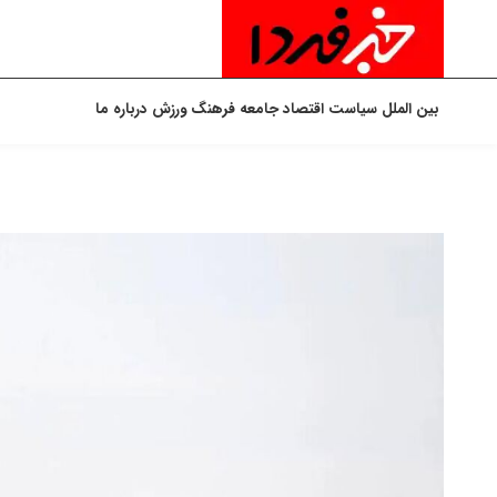
بین الملل
سیاست
اقتصاد
جامعه
فرهنگ
ورزش
درباره ما