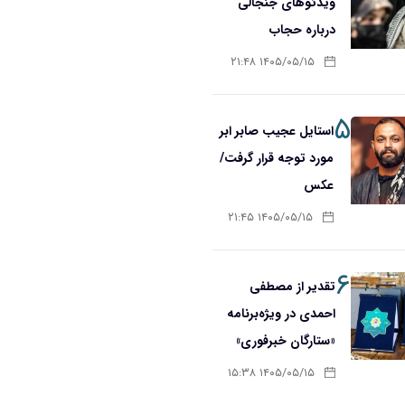
ویدئوهای جنجالی
درباره حجاب
۱۴۰۵/۰۵/۱۵ ۲۱:۴۸
۵
استایل عجیب صابر ابر
مورد توجه قرار گرفت/
عکس
۱۴۰۵/۰۵/۱۵ ۲۱:۴۵
۶
تقدیر از مصطفی
احمدی در ویژه‌برنامه
«ستارگان خبرفوری»
۱۴۰۵/۰۵/۱۵ ۱۵:۳۸