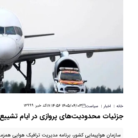
۱۴۰۵/۰۴/۰۳ ۱۷:۱۴:۵۶
کد خبر: ۱۴۹۹۹
خانه
اخبار
سیاست
|
|
جزئیات محدودیت‌های پروازی در ایام تشییع 
سازمان هواپیمایی کشور، برنامه‌ مدیریت ترافیک هوایی همزمان 