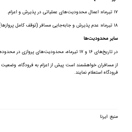
۱۷ تیرماه: اعمال محدودیت‌های عملیاتی در پذیرش و اعزام.
۱۸ تیرماه: عدم پذیرش و جابه‌جایی مسافر (توقف کامل پروازها).
سایر محدودیت‌ها
در تاریخ‌های ۱۶ و ۱۷ تیرماه، محدودیت‌های پروازی در محدوده استان قم نیز برقرار خواهد بود.
از مسافران خواهشمند است پیش از اعزام به فرودگاه، وضعیت پر
فرودگاه استعلام نمایند.
منبع:
ایرنا