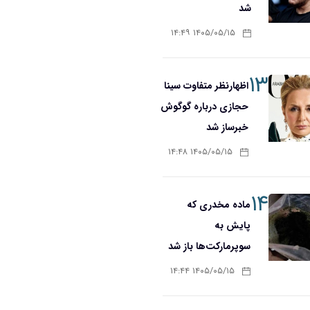
شد
۱۴۰۵/۰۵/۱۵ ۱۴:۴۹
۱۳
اظهارنظر متفاوت سینا
حجازی درباره گوگوش
خبرساز شد
۱۴۰۵/۰۵/۱۵ ۱۴:۴۸
۱۴
ماده مخدری که
پایش به
سوپرمارکت‌ها باز شد
۱۴۰۵/۰۵/۱۵ ۱۴:۴۴