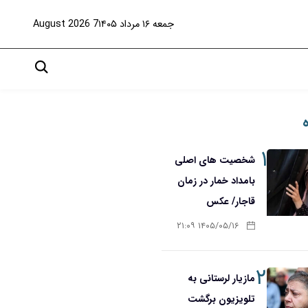
جمعه ۱۶ مرداد ۱۴۰۵
7 August 2026
۱
شخصیت های اصلی
بامداد خمار در زمان
قاجار/ عکس
۱۴۰۵/۰۵/۱۶ ۲۱:۰۹
۲
مازیار لرستانی به
تلویزیون برگشت