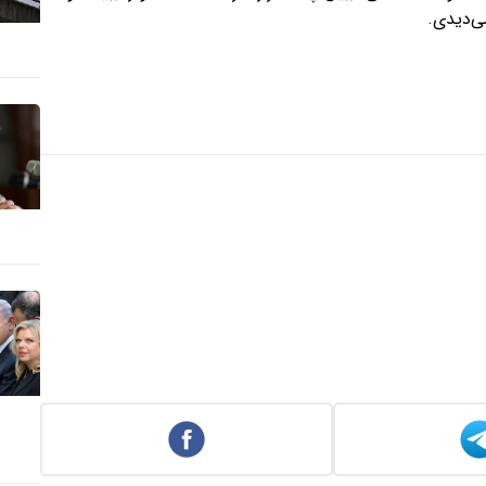
ی‌دیدی.