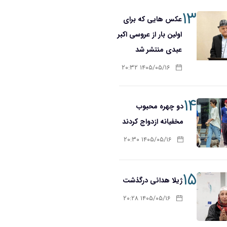
۱۳
عکس هایی که برای
اولین بار از عروسی اکبر
عبدی منتشر شد
۱۴۰۵/۰۵/۱۶ ۲۰:۳۲
۱۴
دو چهره محبوب
مخفیانه ازدواج کردند
۱۴۰۵/۰۵/۱۶ ۲۰:۳۰
۱۵
ژیلا هدائی درگذشت
۱۴۰۵/۰۵/۱۶ ۲۰:۲۸