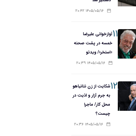
۱۴۰۵/۰۵/۱۶ ۲۰:۴۲
۱۱
آوازخوانی علیرضا
خمسه در پشت صحنه
«استخر»/ ویدئو
۱۴۰۵/۰۵/۱۶ ۲۰:۳۹
۱۲
شکایت از زن نتانیاهو
به جرم آزار و اذیت در
محل کار/ ماجرا
چیست؟
۱۴۰۵/۰۵/۱۶ ۲۰:۳۶