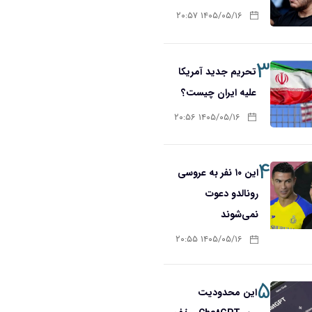
۱۴۰۵/۰۵/۱۶ ۲۰:۵۷
۳
تحریم‌ جدید آمریکا
علیه ایران چیست؟
۱۴۰۵/۰۵/۱۶ ۲۰:۵۶
۴
این ۱۰ نفر به عروسی
رونالدو دعوت
نمی‌شوند
۱۴۰۵/۰۵/۱۶ ۲۰:۵۵
۵
این محدودیت