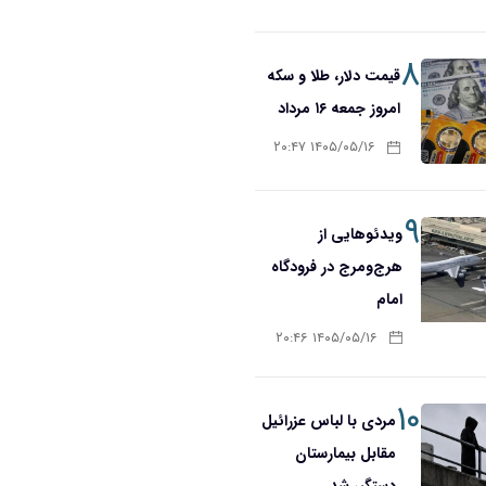
۸
قیمت دلار، طلا و سکه
امروز جمعه ۱۶ مرداد
۱۴۰۵/۰۵/۱۶ ۲۰:۴۷
۹
ویدئوهایی از
هرج‌ومرج در فرودگاه
امام
۱۴۰۵/۰۵/۱۶ ۲۰:۴۶
۱۰
مردی با لباس عزرائیل
مقابل بیمارستان
دستگیر شد