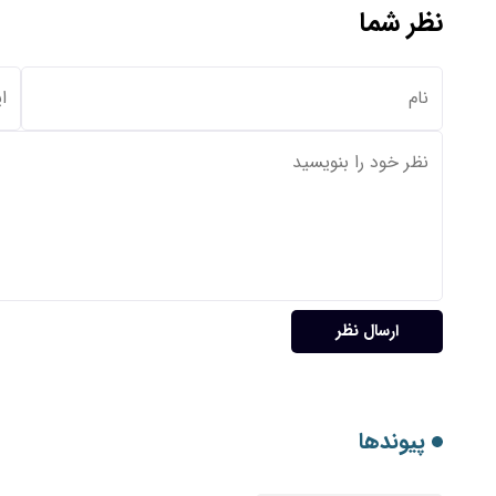
نظر شما
ارسال نظر
پیوندها