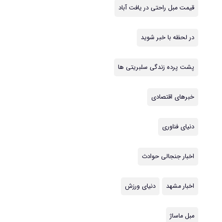
قیمت مبل راحتی در یافت آباد
در لحظه با خبر شوید
پشت پرده زندگی سلبریتی ها
خبرهای اقتصادی
دنیای فناوری
اخبار جنجالی حوادث
اخبار مشهد
دنیای ورزش
مبل ماساژ