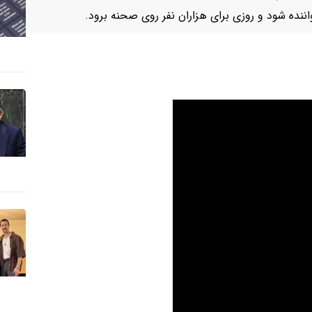
نده شود و روزی برای هزاران نفر روی صحنه برود.