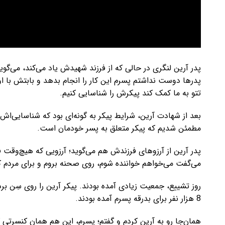
پدر آرین لنگری در حالی که از فرزند شهیدش یاد می‌کند، می‌گو
پدرها دوست نداشتم پسرم این کار را انجام بدهد و بابتش با 
تتو به ما کمک کند پیکرش را شناسایی کنیم.​
بعد از شهادت آرین، شرایط پیکر به گونه‌ای بود که شناسایی‌
مطمئن شدیم که پیکر متعلق به پسر خودمان است.
پدر آرین از آرزوهای فرزندش هم می‌گوید؛ آرزویی که هیچ‌وقت
می‌گفت می‌خواهم خواننده شوم، روی صحنه بروم و برای مردم کنس
روز تشییع، جمعیت زیادی آمده بودند. پیکر آرین را روی سِن ب
8 هزار نفر برای بدرقه پسرم آمده بودند.
همان‌جا رو به آرین کردم و گفتم؛ پسرم، این هم همان کنسرتی که 