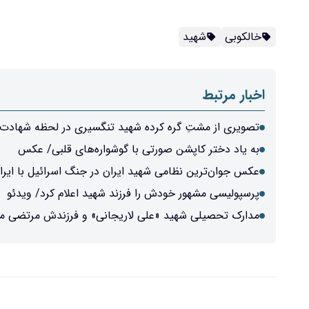
خالکوبی
شهید
اخبار مرتبط
تصویری از مشتِ گره‌ کرده شهید تنگسیری در لحظه شهادت
به یاد دختر کاپشن صورتی با گوشواره‌های قلبی/ عکس
عکس جوان‌ترین نظامی شهید ایران در جنگ اسرائیل با ایرا
پرسپولیسی مشهور خودش را فرزند شهید اعلام کرد/ ویدئو
مدارک تحصیلی شهید «علی لاریجانی» و فرزندش مرتضی من