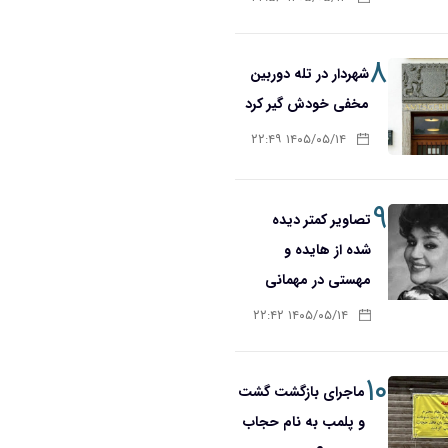
۸
شهردار در تله دوربین
مخفی خودش گیر کرد
۱۴۰۵/۰۵/۱۴ ۲۲:۴۹
۹
تصاویر کمتر دیده
شده از هایده و
مهستی در مهمانی
۱۴۰۵/۰۵/۱۴ ۲۲:۴۲
۱۰
ماجرای بازگشت گشت
و پلمب به نام حجاب