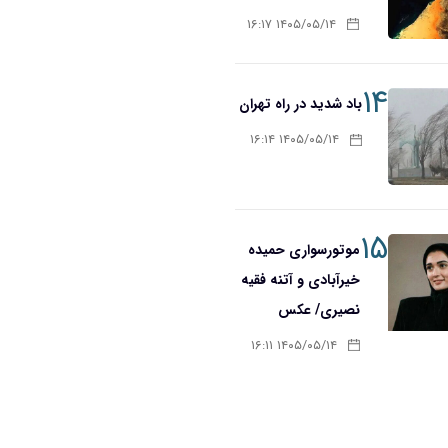
۱۴۰۵/۰۵/۱۴ ۱۶:۱۷
۱۴
باد شدید در راه تهران
۱۴۰۵/۰۵/۱۴ ۱۶:۱۴
۱۵
موتورسواری حمیده
خیرآبادی و آتنه فقیه
نصیری/ عکس
۱۴۰۵/۰۵/۱۴ ۱۶:۱۱