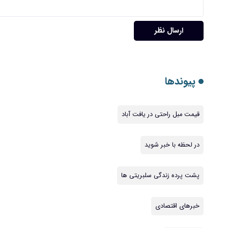
ارسال نظر
پیوندها
قیمت مبل راحتی در یافت آباد
در لحظه با خبر شوید
پشت پرده زندگی سلبریتی ها
خبرهای اقتصادی