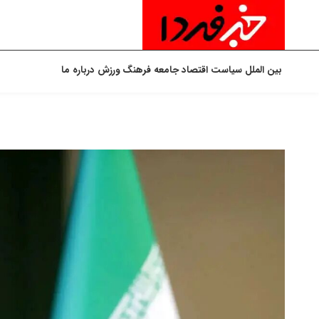
بین الملل
سیاست
اقتصاد
جامعه
فرهنگ
ورزش
درباره ما