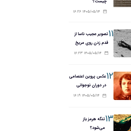
چیست؟
۱۴۰۵/۰۵/۱۴ ۱۶:۲۶
۱۱
تصویر عجیب ناسا از
قدم زدن روی مریخ
۱۴۰۵/۰۵/۱۴ ۱۶:۲۳
۱۲
عکس پروین اعتصامی
در دوران نوجوانی
۱۴۰۵/۰۵/۱۴ ۱۶:۱۹
۱۳
تنگه هرمز باز
می‌شود؟