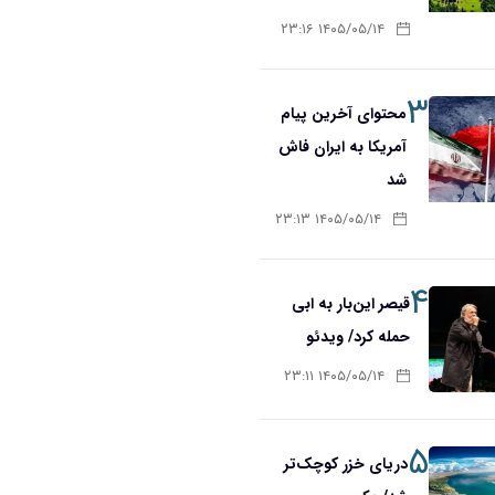
۱۴۰۵/۰۵/۱۴ ۲۳:۱۶
۳
محتوای آخرین پیام
آمریکا به ایران فاش
شد
۱۴۰۵/۰۵/۱۴ ۲۳:۱۳
۴
قیصر این‌بار به ابی
حمله کرد/ ویدئو
۱۴۰۵/۰۵/۱۴ ۲۳:۱۱
۵
دریای خزر کوچک‌تر