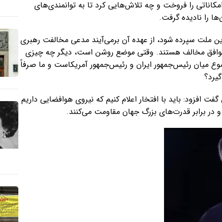
اناتی را فروخت و چه تلاش‌هایی کرد تا به توانمندی‌های
‌ها را نادیده گرفت.
این ملت سپرده شود، از عهده آن برمی‌آیند مدعی مخالفت رهبری
ه و توافق مخالف هستند. وقتی موضع روشن است، دیگر چه چیزی
وع میان رئیس‌جمهور ایران و رئیس‌جمهور آمریکاست و ما صرفاً
گیرد؟
 گفت افزود: باید با افتخار اعلام کنیم که نیروی هوافضایی داریم
 در برابر قدرت‌های بزرگ جهان مقاومت می‌کنند.