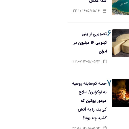
شد/ عکس
۱۴۰۵/۰۵/۱۴ ۲۳:۱۰
۶
تصویری از پنیر
کیلویی ۱۴ میلیون در
ایران
۱۴۰۵/۰۵/۱۴ ۲۳:۰۷
۷
حمله کم‌سابقه روسیه
به اوکراین/ سلاح
مرموز پوتین که
کی‌یف را به آتش
کشید چه بود؟
۱۴۰۵/۰۵/۱۴ ۲۲:۵۶