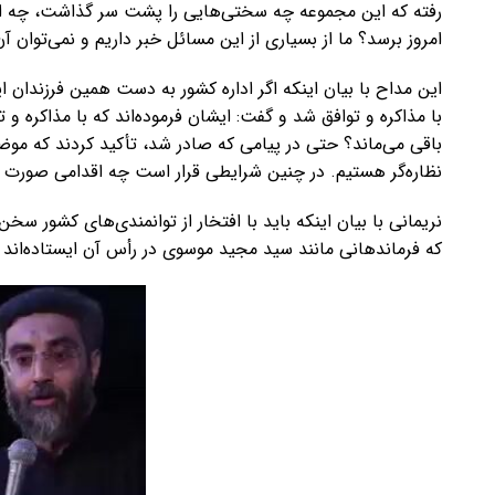
رفته که این مجموعه چه سختی‌هایی را پشت سر گذاشت، چه امک
امروز برسد؟ ما از بسیاری از این مسائل خبر داریم و نمی‌توان آن
این مداح با بیان اینکه اگر اداره کشور به دست همین فرزندان 
با مذاکره و توافق شد و گفت: ایشان فرموده‌اند که با مذاکر
باقی می‌ماند؟ حتی در پیامی که صادر شد، تأکید کردند که موض
نظاره‌گر هستیم. در چنین شرایطی قرار است چه اقدامی صورت 
نریمانی با بیان اینکه باید با افتخار از توانمندی‌های کشور سخن
که فرماندهانی مانند سید مجید موسوی در رأس آن ایستاده‌اند و