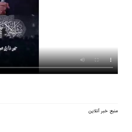
منبع:
خبر آنلاین