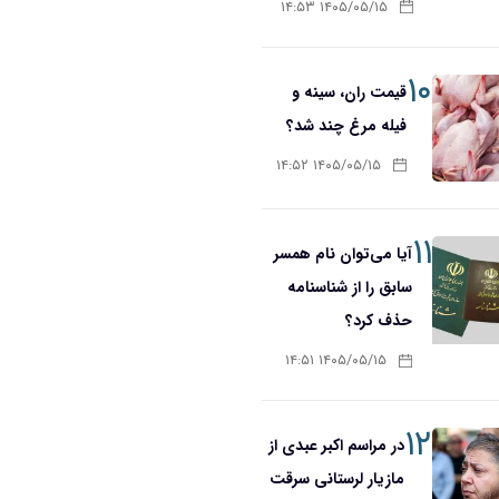
۱۴۰۵/۰۵/۱۵ ۱۴:۵۳
۱۰
قیمت ران، سینه و
فیله مرغ چند شد؟
۱۴۰۵/۰۵/۱۵ ۱۴:۵۲
۱۱
آیا می‌توان نام همسر
سابق را از شناسنامه
حذف کرد؟
۱۴۰۵/۰۵/۱۵ ۱۴:۵۱
۱۲
در مراسم اکبر عبدی از
مازیار لرستانی سرقت