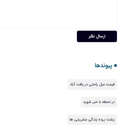
ارسال نظر
پیوندها
قیمت مبل راحتی در یافت آباد
در لحظه با خبر شوید
پشت پرده زندگی سلبریتی ها