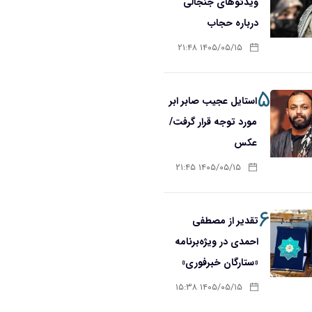
ویدئوهای جنجالی
درباره حجاب
۱۴۰۵/۰۵/۱۵ ۲۱:۴۸
۵
استایل عجیب صابر ابر
مورد توجه قرار گرفت/
عکس
۱۴۰۵/۰۵/۱۵ ۲۱:۴۵
۶
تقدیر از مصطفی
احمدی در ویژه‌برنامه
«ستارگان خبرفوری»
۱۴۰۵/۰۵/۱۵ ۱۵:۳۸