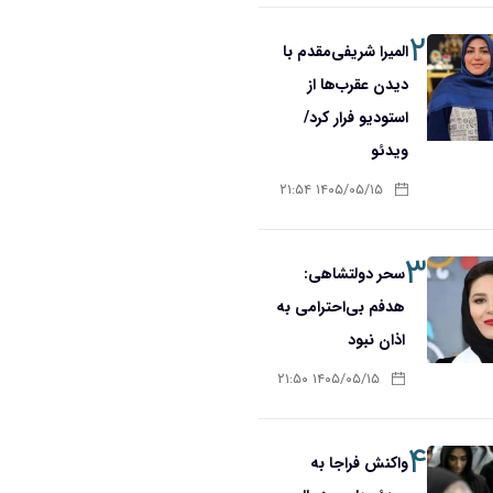
۲
المیرا شریفی‌مقدم با
دیدن عقرب‌ها از
استودیو فرار کرد/
ویدئو
۱۴۰۵/۰۵/۱۵ ۲۱:۵۴
۳
سحر دولتشاهی:
هدفم بی‌احترامی به
اذان نبود
۱۴۰۵/۰۵/۱۵ ۲۱:۵۰
۴
واکنش فراجا به