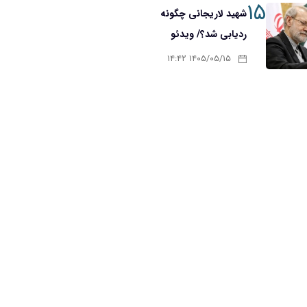
۱۵
شهید لاریجانی چگونه
ردیابی شد؟/ ویدئو
۱۴۰۵/۰۵/۱۵ ۱۴:۴۲