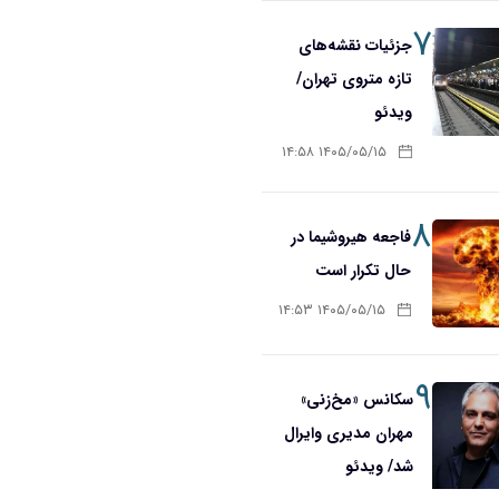
۷
جزئیات نقشه‌های
تازه متروی تهران/
ویدئو
۱۴۰۵/۰۵/۱۵ ۱۴:۵۸
۸
فاجعه هیروشیما در
حال تکرار است
۱۴۰۵/۰۵/۱۵ ۱۴:۵۳
۹
سکانس «مخ‌زنی»
مهران مدیری وایرال
شد/ ویدئو