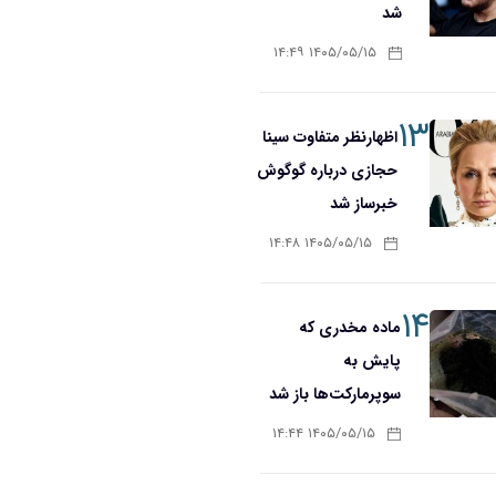
شد
۱۴۰۵/۰۵/۱۵ ۱۴:۴۹
۱۳
اظهارنظر متفاوت سینا
حجازی درباره گوگوش
خبرساز شد
۱۴۰۵/۰۵/۱۵ ۱۴:۴۸
۱۴
ماده مخدری که
پایش به
سوپرمارکت‌ها باز شد
۱۴۰۵/۰۵/۱۵ ۱۴:۴۴