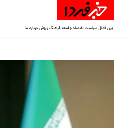
بین الملل
سیاست
اقتصاد
جامعه
فرهنگ
ورزش
درباره ما