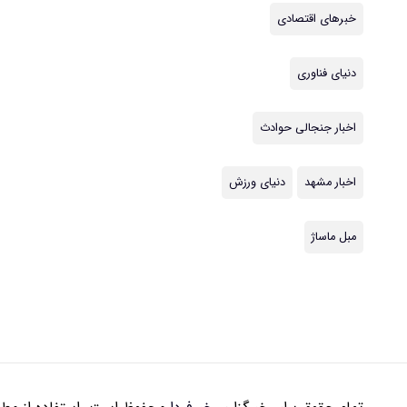
خبرهای اقتصادی
دنیای فناوری
اخبار جنجالی حوادث
اخبار مشهد
دنیای ورزش
مبل ماساژ