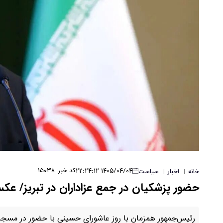
۱۴۰۵/۰۴/۰۴ ۲۲:۲۴:۱۲
کد خبر: ۱۵۰۳۸
خانه
اخبار
سیاست
|
|
حضور پزشکیان در جمع عزاداران در تبریز/ ع
رئیس‌جمهور همزمان با روز عاشورای حسینی با حضور در مسجد 