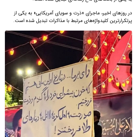
در روزهای اخیر، ماجرای «ذرت و سویای آمریکایی» به یکی از
پرتکرارترین کلیدواژه‌های مرتبط با مذاکرات تبدیل شده است.