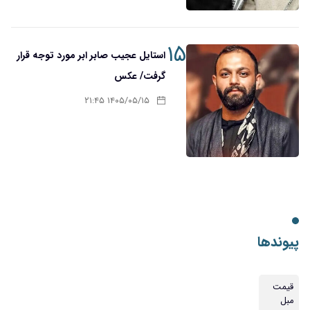
۱۵
استایل عجیب صابر ابر مورد توجه قرار
گرفت/ عکس
۱۴۰۵/۰۵/۱۵ ۲۱:۴۵
پیوندها
قیمت
مبل