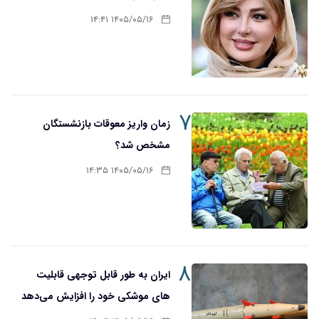
۱۴۰۵/۰۵/۱۶ ۱۴:۴۱
۷
زمان واریز معوقات بازنشستگان
مشخص شد؟
۱۴۰۵/۰۵/۱۶ ۱۴:۳۵
۸
ایران به طور قابل توجهی قابلیت
های موشکی خود را افزایش می‌دهد