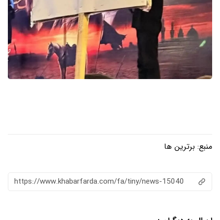
منبع:
برترین ها
https://www.khabarfarda.com/fa/tiny/news-15040