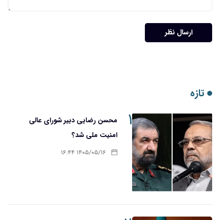
ارسال نظر
تازه
۱
محسن رضایی دبیر شورای عالی
امنیت ملی شد؟
۱۴۰۵/۰۵/۱۶ ۱۶:۴۴