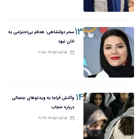
۱۳
سحر دولتشاهی: هدفم بی‌احترامی به
اذان نبود
۱۴۰۵/۰۵/۱۵ ۲۱:۵۰
۱۴
واکنش فراجا به ویدئوهای جنجالی
درباره حجاب
۱۴۰۵/۰۵/۱۵ ۲۱:۴۸