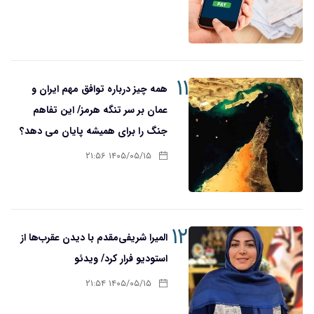
۱۱
همه چیز درباره توافق مهم ایران و
عمان بر سر تنگه هرمز/ این تفاهم
جنگ را برای همیشه پایان می دهد؟
۱۴۰۵/۰۵/۱۵ ۲۱:۵۶
۱۲
المیرا شریفی‌مقدم با دیدن عقرب‌ها از
استودیو فرار کرد/ ویدئو
۱۴۰۵/۰۵/۱۵ ۲۱:۵۴