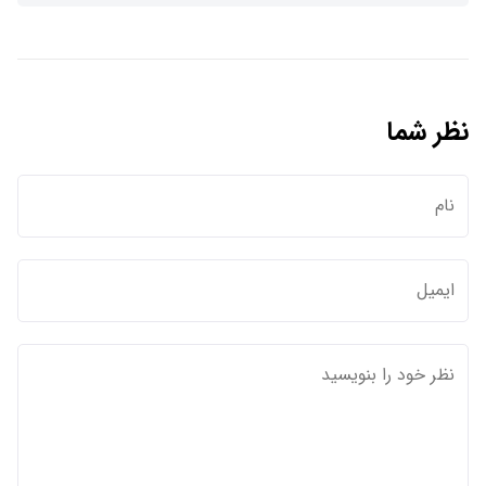
نظر شما