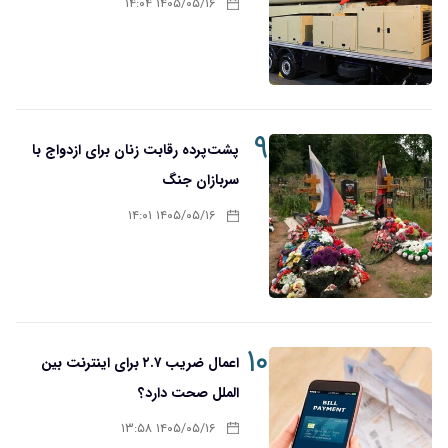
۱۴۰۵/۰۵/۱۶ ۱۴:۰۴
۹
پشت‌پرده رقابت زنان برای ازدواج با
سربازان جنگ
۱۴۰۵/۰۵/۱۶ ۱۴:۰۱
۱۰
اعمال ضریب ۲.۷ برای اینترنت بین
الملل صحت دارد؟
۱۴۰۵/۰۵/۱۶ ۱۳:۵۸