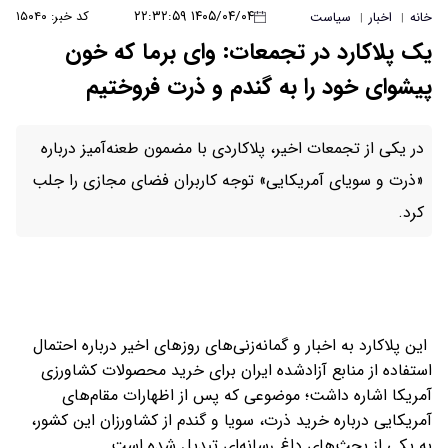
۱۴۰۵/۰۴/۰۴ ۲۲:۳۲:۵۹
کد خبر: ۱۵۰۴۰
خانه
اخبار
سیاست
|
|
یک پلاکارد در تجمعات: وای برما که خون
پیشوای خود را به گندم و ذرت فروختیم
در یکی از تجمعات اخیر، پلاکاردی با مضمون طعنه‌آمیز درباره
«ذرت و سویای آمریکایی» توجه کاربران فضای مجازی را جلب
کرد.
این پلاکارد به اخبار و گمانه‌زنی‌های روزهای اخیر درباره احتمال
استفاده از منابع آزادشده ایران برای خرید محصولات کشاورزی
آمریکا اشاره داشت؛ موضوعی که پس از اظهارات مقام‌های
آمریکایی درباره خرید ذرت، سویا و گندم از کشاورزان این کشور،
به یکی از بحث‌های داغ رسانه‌ای تبدیل شده است.