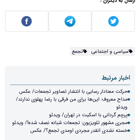
ارسال به دیگران :
سیاسی و اجتماعی
تجمع
اخبار مرتبط
حرکت معنادار رسایی با انتشار تصاویر تجمعات/ عکس
مداح معروف: این‌ها برای من فرقی با رضا پهلوی ندارند/
ویدئو
پرچم گردانی با اسکیت در تهران/ ویدئو
مجری مشهور تلویزیون: تجمعات شبانه نصف شده!/ ویدئو
خسته نشدی انقدر مجردی اومدی تجمع؟/ عکس