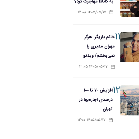
به کانادا مهاجرت کرد؟
۱۴۰۵/۰۵/۱۷ ۱۲:۰۸
۱۱
خانم بازیگر: هرگز
مهران مدیری را
نمی‌بخشم/ ویدئو
۱۴۰۵/۰۵/۱۷ ۱۲:۰۵
۱۲
افزایش ۷۰ تا ۱۰۰
درصدی اجاره‌بها در
تهران
۱۴۰۵/۰۵/۱۷ ۱۲:۰۰