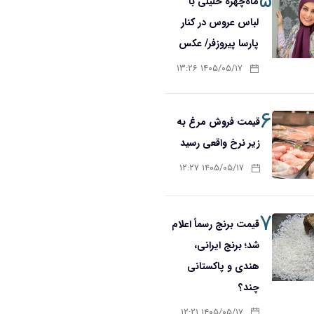
۵
ماه‌چهره خلیلی با
لباس عروس در کنار
پارسا پیروزفر/ عکس
۱۴۰۵/۰۵/۱۷ ۱۳:۲۶
۶
قیمت فروش مرغ به
زیر نرخ واقعی رسید
۱۴۰۵/۰۵/۱۷ ۱۲:۲۷
۷
قیمت برنج رسماً اعلام
شد؛ برنج ایرانی،
هندی و پاکستانی
چند؟
۱۴۰۵/۰۵/۱۷ ۱۲:۲۱