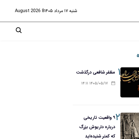
شنبه ۱۷ مرداد ۱۴۰۵
8 August 2026
۱
مظفر شافعی درگذشت
۱۴۰۵/۰۵/۱۷ ۱۴:۱۱
۲
۹ واقعیت تاریخی
درباره داریوش بزرگ
که کمتر شنیده‌اید