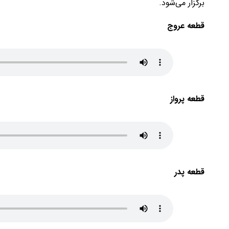
برگزار می‌شود.
قطعه عروج
قطعه پرواز
قطعه پدر