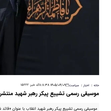
۱۴۰۵/۰۴/۰۹ ۱۱:۱۱:۳۸
کد خبر: ۱۵۲۲۲
خانه
اخبار
سیاست
|
|
موسیقی رسمی تشییع پیکر رهبر شهید منتشر
موسیقی رسمی تشییع پیکر رهبر شهید انقلاب با عنوان «قائد