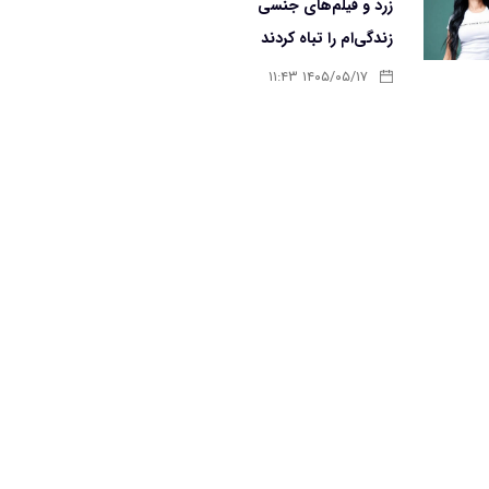
زرد و فیلم‌های جنسی
زندگی‌ام را تباه کردند
۱۴۰۵/۰۵/۱۷ ۱۱:۴۳