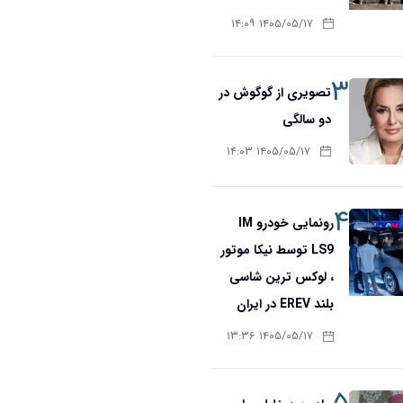
۱۴۰۵/۰۵/۱۷ ۱۴:۰۹
۳
تصویری از گوگوش در
دو سالگی
۱۴۰۵/۰۵/۱۷ ۱۴:۰۳
۴
رونمایی خودرو IM
LS9 توسط نیکا موتور
، لوکس ترین شاسی
بلند EREV در ایران
۱۴۰۵/۰۵/۱۷ ۱۳:۳۶