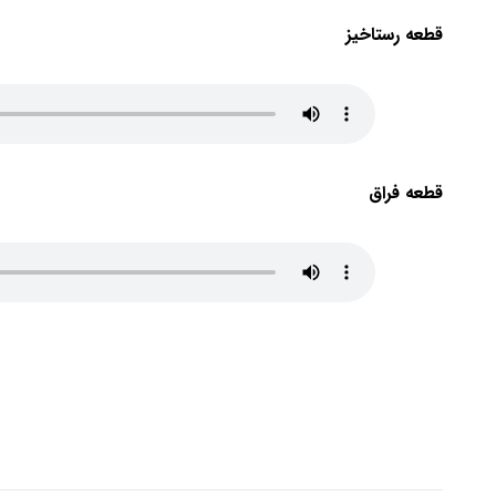
قطعه رستاخیز
قطعه فراق