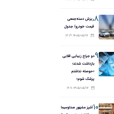
۸
ریزش دسته‌جمعی
قیمت خودرو/ جدول
۱۴۰۵/۰۵/۱۷ ۱۲:۱۹
۹
دو جراح زیبایی قلابی
بازداشت شدند؛
«حوصله نداشتم
پزشک شوم»
۱۴۰۵/۰۵/۱۷ ۱۲:۱۱
۱۰
آشپز مشهور صداوسیما