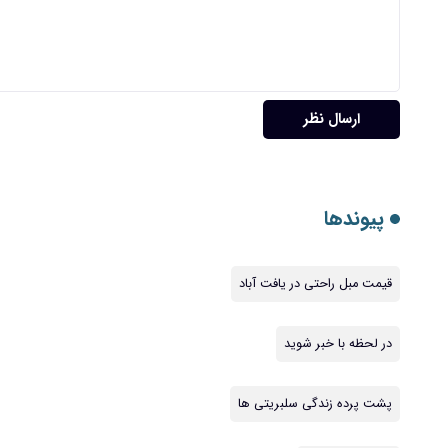
ارسال نظر
پیوندها
قیمت مبل راحتی در یافت آباد
در لحظه با خبر شوید
پشت پرده زندگی سلبریتی ها