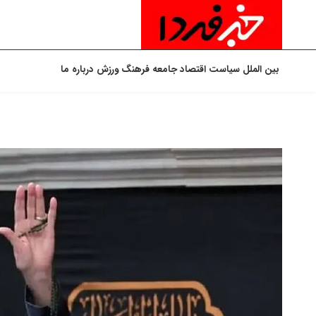
بین الملل
سیاست
اقتصاد
جامعه
فرهنگ
ورزش
درباره ما