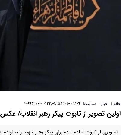
۱۴۰۵/۰۴/۰۹ ۲۲:۰۱:۱۵
کد خبر: ۱۵۲۴۶
خانه
اخبار
سیاست
|
|
اولین تصویر از تابوت پیکر رهبر انقلاب/ عکس
تصویری از تابوت آماده شده برای پیکر رهبر شهید و خانواده 