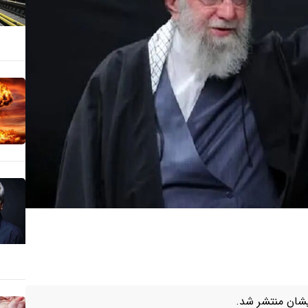
ایشان منتشر شد.