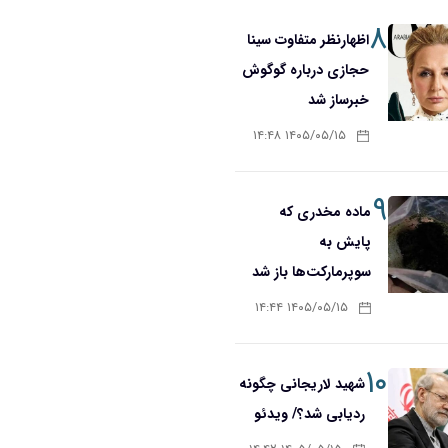
۸
اظهارنظر متفاوت سینا
حجازی درباره گوگوش
خبرساز شد
۱۴۰۵/۰۵/۱۵ ۱۴:۴۸
۹
ماده مخدری که
پایش به
سوپرمارکت‌ها باز شد
۱۴۰۵/۰۵/۱۵ ۱۴:۴۴
۱۰
شهید لاریجانی چگونه
ردیابی شد؟/ ویدئو