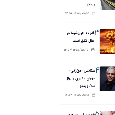
ویدئو
۱۴۰۵/۰۵/۱۵ ۱۴:۵۸
۳
فاجعه هیروشیما در
حال تکرار است
۱۴۰۵/۰۵/۱۵ ۱۴:۵۳
۴
سکانس «مخ‌زنی»
مهران مدیری وایرال
شد/ ویدئو
۱۴۰۵/۰۵/۱۵ ۱۴:۵۳
۵
قیمت ران، سینه و