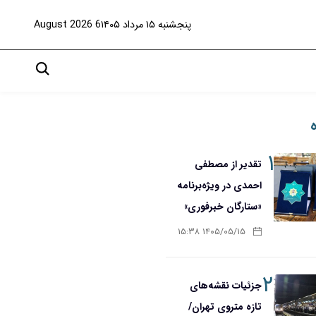
پنجشنبه ۱۵ مرداد ۱۴۰۵
6 August 2026
۱
تقدیر از مصطفی
احمدی در ویژه‌برنامه
«ستارگان خبرفوری»
۱۴۰۵/۰۵/۱۵ ۱۵:۳۸
۲
جزئیات نقشه‌های
تازه متروی تهران/