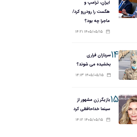
ایران، ترامپ و
هگست را رودررو کرد/
ماجرا چه بود؟
۱۴۰۵/۰۵/۱۵ ۱۴:۲۱
۱۴
سربازان فراری
بخشیده می شوند؟
۱۴۰۵/۰۵/۱۵ ۱۴:۱۳
۱۵
بازیگر زن مشهور از
سینما خداحافظی کرد
۱۴۰۵/۰۵/۱۵ ۱۴:۱۲