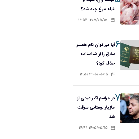
فیله مرغ چند شد؟
۱۴۰۵/۰۵/۱۵ ۱۴:۵۲
۶
آیا می‌توان نام همسر
سابق را از شناسنامه
حذف کرد؟
۱۴۰۵/۰۵/۱۵ ۱۴:۵۱
۷
در مراسم اکبر عبدی از
مازیار لرستانی سرقت
شد
۱۴۰۵/۰۵/۱۵ ۱۴:۴۹