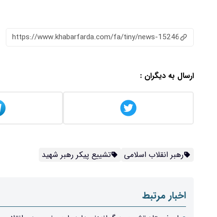
https://www.khabarfarda.com/fa/tiny/news-15246
ارسال به دیگران :
رهبر انقلاب اسلامی
تشییع پیکر رهبر شهید
اخبار مرتبط