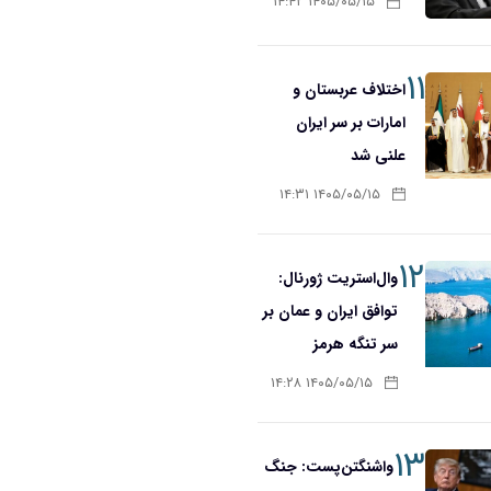
۱۴۰۵/۰۵/۱۵ ۱۴:۴۲
۱۱
اختلاف عربستان و
امارات بر سر ایران
علنی شد
۱۴۰۵/۰۵/۱۵ ۱۴:۳۱
۱۲
وال‌استریت ژورنال:
توافق ایران و عمان بر
سر تنگه هرمز
۱۴۰۵/۰۵/۱۵ ۱۴:۲۸
۱۳
واشنگتن‌پست: جنگ