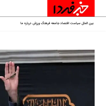
بین الملل
سیاست
اقتصاد
جامعه
فرهنگ
ورزش
درباره ما