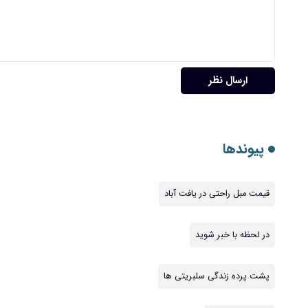
ارسال نظر
پیوندها
قیمت مبل راحتی در یافت آباد
در لحظه با خبر شوید
پشت پرده زندگی سلبریتی ها