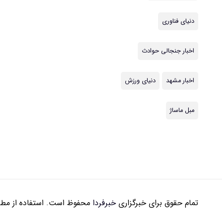
دنیای فناوری
اخبار جنجالی حوادث
اخبار مشهد
دنیای ورزش
مبل ماساژ
تمام حقوق برای خبرگزاری
خبرفردا
محفوظ است. استفاده از مطال