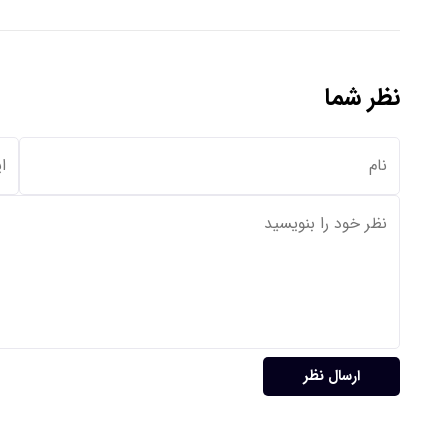
نظر شما
ارسال نظر