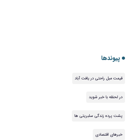
پیوندها
قیمت مبل راحتی در یافت آباد
در لحظه با خبر شوید
پشت پرده زندگی سلبریتی ها
خبرهای اقتصادی