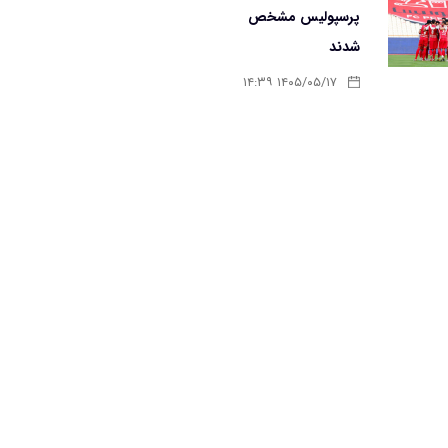
پرسپولیس مشخص
شدند
۱۴۰۵/۰۵/۱۷ ۱۴:۳۹