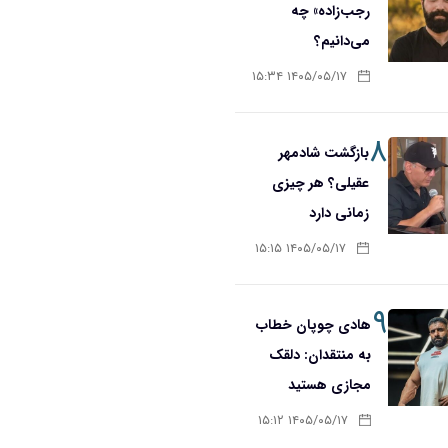
رجب‌زاده» چه
می‌دانیم؟
۱۴۰۵/۰۵/۱۷ ۱۵:۳۴
۸
بازگشت شادمهر
عقیلی؟ هر چیزی
زمانی دارد
۱۴۰۵/۰۵/۱۷ ۱۵:۱۵
۹
هادی چوپان خطاب
به منتقدان: دلقک
مجازی هستید
۱۴۰۵/۰۵/۱۷ ۱۵:۱۲