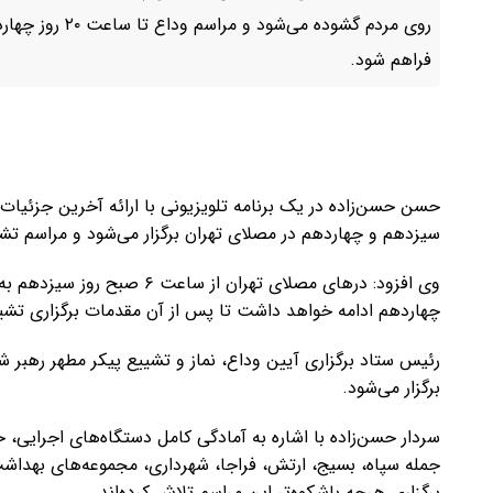
روی مردم گشوده 
فراهم شود.
حسن حسن‌زاده در یک برنامه تلویزیونی با ارائه آخرین جزئیات 
سیزدهم و چهاردهم در مصلای تهران برگزار می‌شود و مراسم تشی
چهاردهم ادامه خواهد داشت تا پس از آن مقدمات برگزاری تشی
برگزار می‌شود.
سردار حسن‌زاده با اشاره به آمادگی کامل دستگاه‌های اجرایی،
جمله سپاه، بسیج، ارتش، فراجا، شهرداری، مجموعه‌های بهداشت
برگزاری هرچه باشکوه‌تر این مراسم تلاش کرده‌اند.