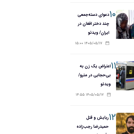
۱۰
دعوای دسته‌جمعی
چند دختر افغان در
ایران/ ویدئو
۱۴۰۵/۰۵/۱۷ ۱۵:۰۰
۱۱
اعتراض یک زن به
بی‌حجابی در مترو/
ویدئو
۱۴۰۵/۰۵/۱۷ ۱۴:۵۵
۱۲
ربایش و قتل
حمیدرضا رجب‌زاده