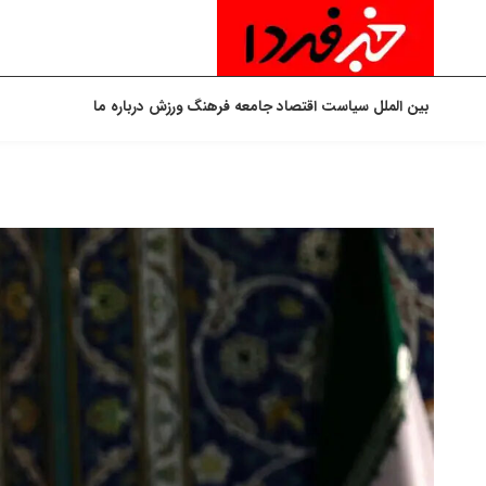
بین الملل
سیاست
اقتصاد
جامعه
فرهنگ
ورزش
درباره ما