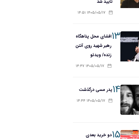
تأیید شد
۱۴۰۵/۰۵/۱۷ ۱۴:۵۱
۱۳
افشای محل پناهگاه‌
رهبر شهید روی آنتن
زنده/ ویدئو
۱۴۰۵/۰۵/۱۷ ۱۴:۴۷
۱۴
پدر مسی درگذشت
۱۴۰۵/۰۵/۱۷ ۱۴:۴۴
۱۵
دو خرید بعدی