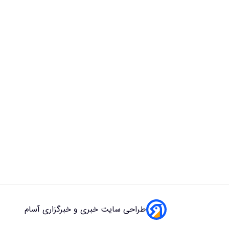
طراحی سایت خبری و خبرگزاری آسام