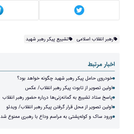
رهبر انقلاب اسلامی
تشییع پیکر رهبر شهید
اخبار مرتبط
خودروی حامل پیکر رهبر شهید چگونه خواهد بود؟
اولین تصویر از تابوت پیکر رهبر انقلاب/ عکس
پاسخ ستاد تشییع به گمانه‌زنی‌ها درباره حضور رهبر انقلاب
اولین تصویر از محل قرار گرفتن پیکر رهبر انقلاب/ ویدئو
ورود ساک و کوله‌پشتی به مراسم وداع با رهبری ممنوع شد/