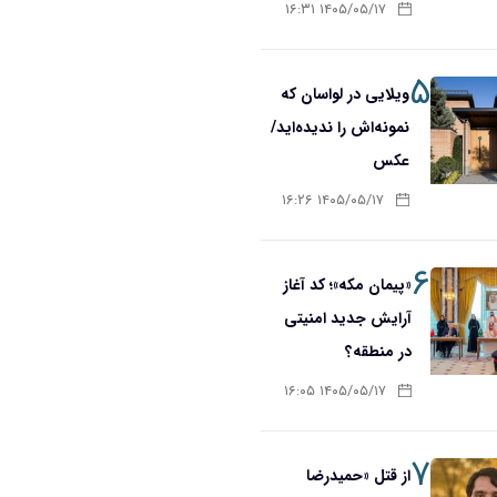
۱۴۰۵/۰۵/۱۷ ۱۶:۳۱
۵
ویلایی در لواسان که
نمونه‌اش را ندیده‌اید/
عکس
۱۴۰۵/۰۵/۱۷ ۱۶:۲۶
۶
«پیمان مکه»؛ کد آغاز
آرایش جدید امنیتی
در منطقه؟
۱۴۰۵/۰۵/۱۷ ۱۶:۰۵
۷
از قتل «حمیدرضا