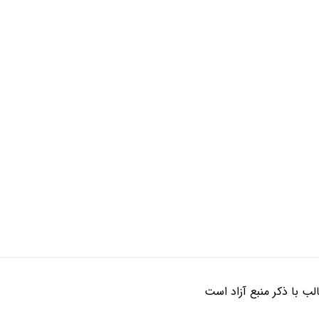
ب با ذکر منبع آزاد است