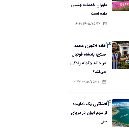
داوران خدمات جنسی
داده است
۱۴۰۵/۰۵/۱۷ ۱۶:۴۱
۳
خانه لاکچری محمد
صلاح؛ پادشاه فوتبال
در خانه چگونه زندگی
می‌کند؟
۱۴۰۵/۰۵/۱۷ ۱۶:۳۷
۴
افشاگری یک نماینده
از سهم ایران در دریای
خزر