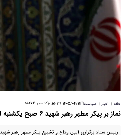
۱۴۰۵/۰۴/۱۱ ۱۰:۱۵:۳۹
کد خبر: ۱۵۲۶۲
خانه
اخبار
سیاست
|
|
نماز بر پیکر مطهر رهبر شهید ۶ صبح یکشنبه اقامه می‌شود