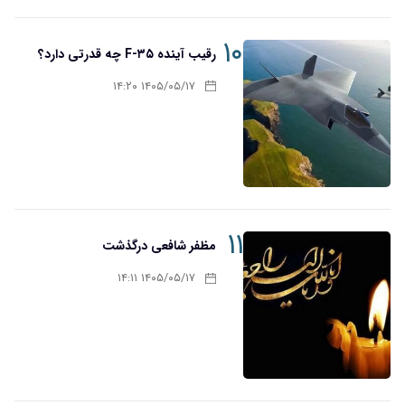
۱۰
رقیب آینده F-۳۵ چه قدرتی دارد؟
۱۴۰۵/۰۵/۱۷ ۱۴:۲۰
۱۱
مظفر شافعی درگذشت
۱۴۰۵/۰۵/۱۷ ۱۴:۱۱