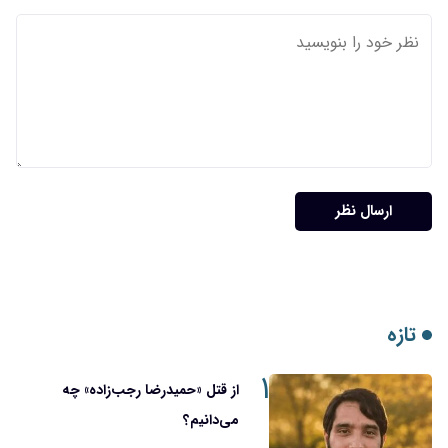
ارسال نظر
تازه
۱
از قتل «حمیدرضا رجب‌زاده» چه
می‌دانیم؟