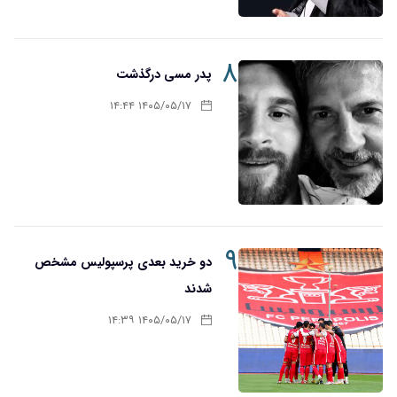
۸
پدر مسی درگذشت
۱۴۰۵/۰۵/۱۷ ۱۴:۴۴
۹
دو خرید بعدی پرسپولیس مشخص
شدند
۱۴۰۵/۰۵/۱۷ ۱۴:۳۹