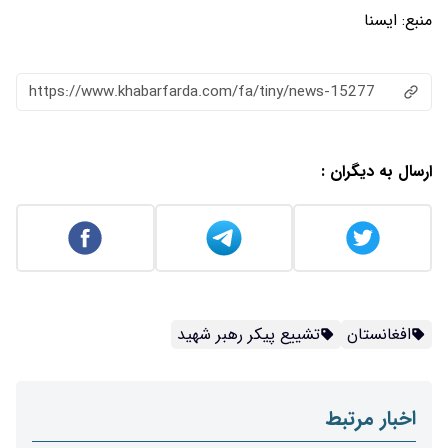
منبع:
ایسنا
https://www.khabarfarda.com/fa/tiny/news-15277
ارسال به دیگران :
افغانستان
تشییع پیکر رهبر شهید
اخبار مرتبط