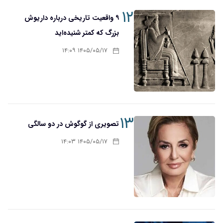
۱۲
۹ واقعیت تاریخی درباره داریوش
بزرگ که کمتر شنیده‌اید
۱۴۰۵/۰۵/۱۷ ۱۴:۰۹
۱۳
تصویری از گوگوش در دو سالگی
۱۴۰۵/۰۵/۱۷ ۱۴:۰۳