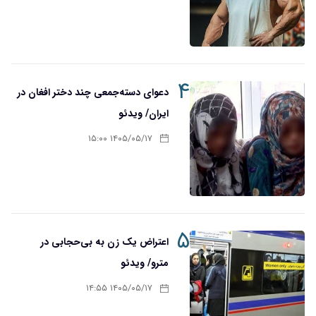
۴
دعوای دسته‌جمعی چند دختر افغان در
ایران/ ویدئو
۱۴۰۵/۰۵/۱۷ ۱۵:۰۰
۵
اعتراض یک زن به بی‌حجابی در
مترو/ ویدئو
۱۴۰۵/۰۵/۱۷ ۱۴:۵۵