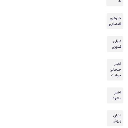
ها
خبرهای
اقتصادی
دنیای
فناوری
اخبار
جنجالی
حوادث
اخبار
مشهد
دنیای
ورزش