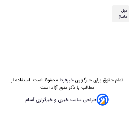
مبل
ماساژ
تمام حقوق برای خبرگزاری
خبرفردا
محفوظ است. استفاده از
مطالب با ذکر منبع آزاد است
طراحی سایت خبری و خبرگزاری آسام