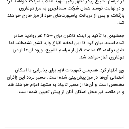
در مراسم تشییع پیکر مطهر رهبر شهید انقلاب شرکت خواهند کرد
و در نهایت توسط همان شرکت مسافربری به مرز دوغارون
بازگشته و پس از دریافت پاسپورت‌های خود از مرز خارج خواهند
شد.
جمشیدی با تأکید بر اینکه تاکنون برای ۲۵۰۰ نفر روادید صادر
شده است، بیان کرد: تا این لحظه اتباع وارد کشور نشده‌اند، اما
طبق برنامه، ۲۴ ساعت قبل از مراسم تشییع، ورود آن‌ها از مرز
دوغارون آغاز خواهد شد.
وی اظهار کرد: همچنین تمهیدات لازم برای پذیرایی یا اسکان
احتمالی آن‌ها در مرز پیش‌بینی شده است. مسیر تردد این زائران
مشخص است و آن‌ها از مسیر تایباد به مشهد اعزام خواهند شد
و در مقصد نیز محل اسکان آنان از پیش تعیین شده است.