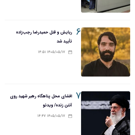
۶
ربایش و قتل حمیدرضا رجب‌زاده
تأیید شد
۱۴۰۵/۰۵/۱۷ ۱۴:۵۱
۷
افشای محل پناهگاه‌ رهبر شهید روی
آنتن زنده/ ویدئو
۱۴۰۵/۰۵/۱۷ ۱۴:۴۷