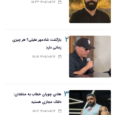
۱۴۰۵/۰۵/۱۷ ۱۵:۳۴
۲
بازگشت شادمهر عقیلی؟ هر چیزی
زمانی دارد
۱۴۰۵/۰۵/۱۷ ۱۵:۱۵
۳
هادی چوپان خطاب به منتقدان:
دلقک مجازی هستید
۱۴۰۵/۰۵/۱۷ ۱۵:۱۲