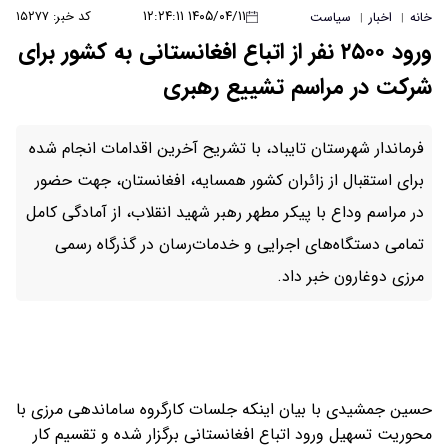
۱۴۰۵/۰۴/۱۱ ۱۲:۲۴:۱۱
کد خبر: ۱۵۲۷۷
خانه
اخبار
سیاست
|
|
ورود ۲۵۰۰ نفر از اتباع افغانستانی به کشور برای
شرکت در مراسم تشییع رهبری
فرماندار شهرستان تایباد، با تشریح آخرین اقدامات انجام شده
برای استقبال از زائران کشور همسایه، افغانستان، جهت حضور
در مراسم وداع با پیکر مطهر رهبر شهید انقلاب، از آمادگی کامل
تمامی دستگاه‌های اجرایی و خدمات‌رسان در گذرگاه رسمی
مرزی دوغارون خبر داد.
حسین جمشیدی با بیان اینکه جلسات کارگروه ساماندهی مرزی با
محوریت تسهیل ورود اتباع افغانستانی برگزار شده و تقسیم کار