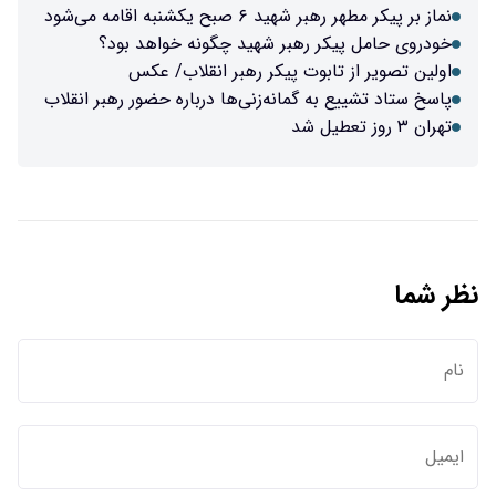
نماز بر پیکر مطهر رهبر شهید ۶ صبح یکشنبه اقامه می‌شود
خودروی حامل پیکر رهبر شهید چگونه خواهد بود؟
اولین تصویر از تابوت پیکر رهبر انقلاب/ عکس
پاسخ ستاد تشییع به گمانه‌زنی‌ها درباره حضور رهبر انقلاب
تهران ۳ روز تعطیل شد
نظر شما