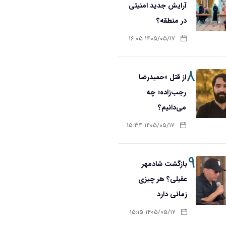
آرایش جدید امنیتی
در منطقه؟
۱۴۰۵/۰۵/۱۷ ۱۶:۰۵
۸
از قتل «حمیدرضا
رجب‌زاده» چه
می‌دانیم؟
۱۴۰۵/۰۵/۱۷ ۱۵:۳۴
۹
بازگشت شادمهر
عقیلی؟ هر چیزی
زمانی دارد
۱۴۰۵/۰۵/۱۷ ۱۵:۱۵