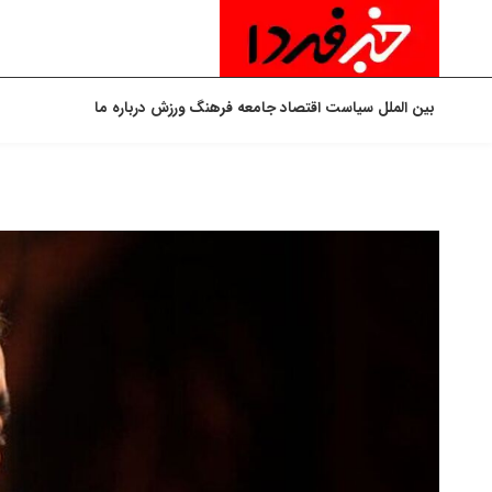
بین الملل
سیاست
اقتصاد
جامعه
فرهنگ
ورزش
درباره ما