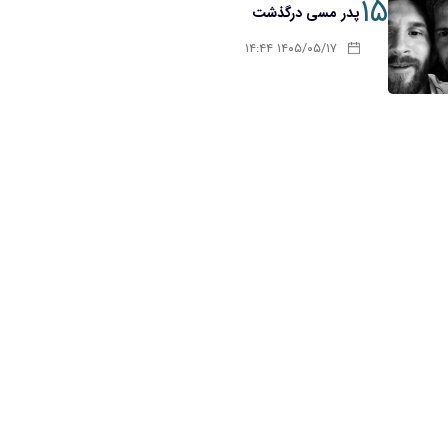
۱۵
پدر مسی درگذشت
۱۴۰۵/۰۵/۱۷ ۱۴:۴۴