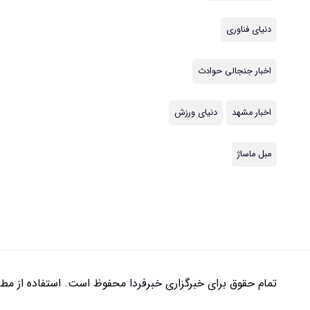
دنیای فناوری
اخبار جنجالی حوادث
اخبار مشهد
دنیای ورزش
مبل ماساژ
تمام حقوق برای خبرگزاری
خبرفردا
محفوظ است. استفاده از مطال