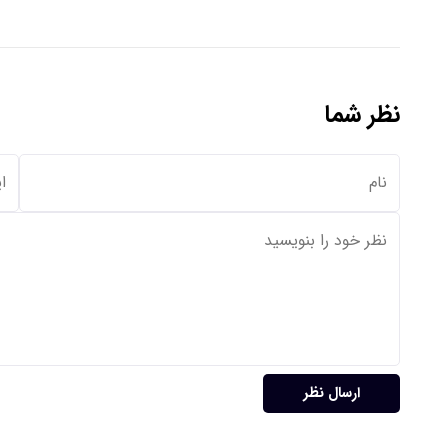
نظر شما
ارسال نظر