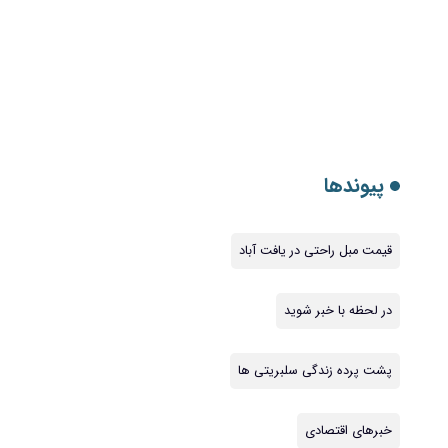
پیوندها
قیمت مبل راحتی در یافت آباد
در لحظه با خبر شوید
پشت پرده زندگی سلبریتی ها
خبرهای اقتصادی