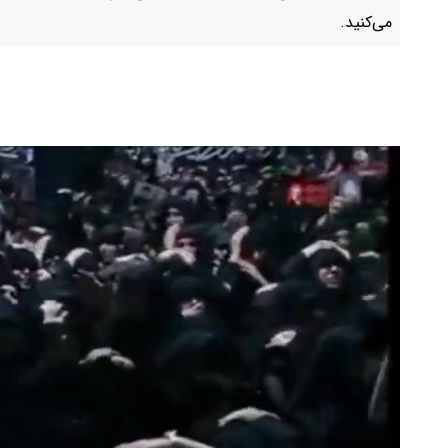
می‌کنید.