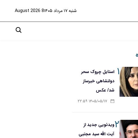
شنبه ۱۷ مرداد ۱۴۰۵
8 August 2026
۱
استایل چروک سحر
دولتشاهی خبرساز
شد/ عکس
۱۴۰۵/۰۵/۱۷ ۲۲:۵۹
۲
ویدئویی جدید از
آیت الله سید مجتبی