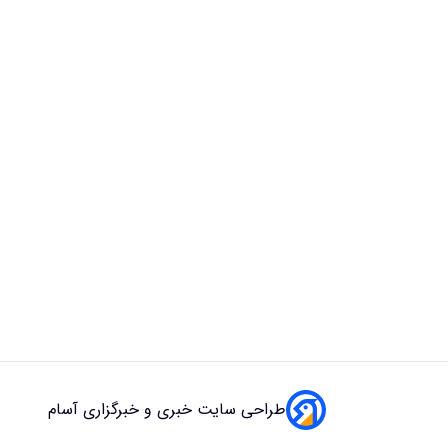
طراحی سایت خبری و خبرگزاری آسام