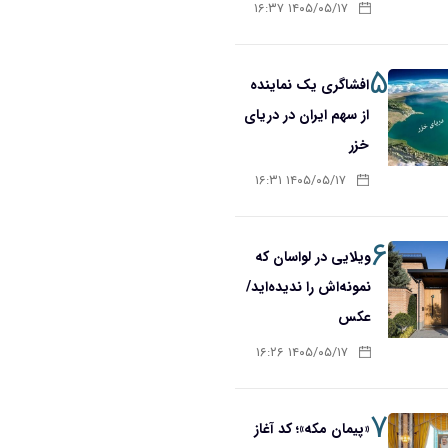
۱۴۰۵/۰۵/۱۷ ۱۶:۳۷
۵
افشاگری یک نماینده
از سهم ایران در دریای
خزر
۱۴۰۵/۰۵/۱۷ ۱۶:۳۱
۶
ویلایی در لواسان که
نمونه‌اش را ندیده‌اید/
عکس
۱۴۰۵/۰۵/۱۷ ۱۶:۲۶
۷
«پیمان مکه»؛ کد آغاز