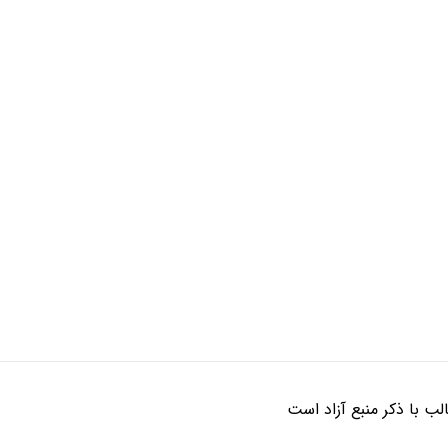
ب با ذکر منبع آزاد است