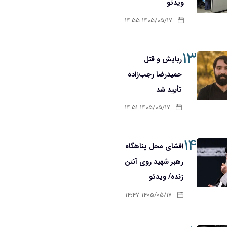
ویدئو
۱۴۰۵/۰۵/۱۷ ۱۴:۵۵
۱۳
ربایش و قتل
حمیدرضا رجب‌زاده
تأیید شد
۱۴۰۵/۰۵/۱۷ ۱۴:۵۱
۱۴
افشای محل پناهگاه‌
رهبر شهید روی آنتن
زنده/ ویدئو
۱۴۰۵/۰۵/۱۷ ۱۴:۴۷