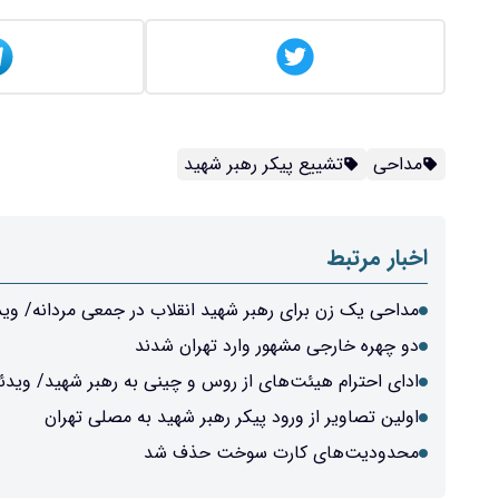
مداحی
تشییع پیکر رهبر شهید
اخبار مرتبط
مداحی یک زن برای رهبر شهید انقلاب در جمعی مردانه/ وید
دو چهره خارجی مشهور وارد تهران شدند
ادای احترام هیئت‌های از روس و چینی به رهبر شهید/ ویدئ
اولین تصاویر از ورود پیکر رهبر شهید به مصلی تهران
محدودیت‌های کارت سوخت حذف شد