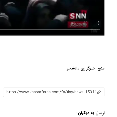
منبع:
خبرگزاری دانشجو
https://www.khabarfarda.com/fa/tiny/news-15311
ارسال به دیگران :