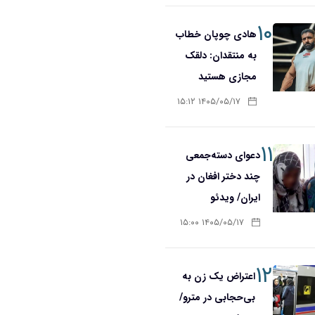
۱۰
هادی چوپان خطاب
به منتقدان: دلقک
مجازی هستید
۱۴۰۵/۰۵/۱۷ ۱۵:۱۲
۱۱
دعوای دسته‌جمعی
چند دختر افغان در
ایران/ ویدئو
۱۴۰۵/۰۵/۱۷ ۱۵:۰۰
۱۲
اعتراض یک زن به
بی‌حجابی در مترو/