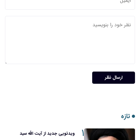
ارسال نظر
تازه
۱
ویدئویی جدید از آیت الله سید