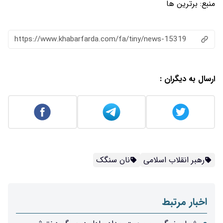
منبع:
برترین ها
https://www.khabarfarda.com/fa/tiny/news-15319
ارسال به دیگران :
رهبر انقلاب اسلامی
نان سنگک
اخبار مرتبط