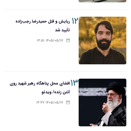
۱۲
ربایش و قتل حمیدرضا رجب‌زاده
تأیید شد
۱۴۰۵/۰۵/۱۷ ۱۴:۵۱
۱۳
افشای محل پناهگاه‌ رهبر شهید روی
آنتن زنده/ ویدئو
۱۴۰۵/۰۵/۱۷ ۱۴:۴۷