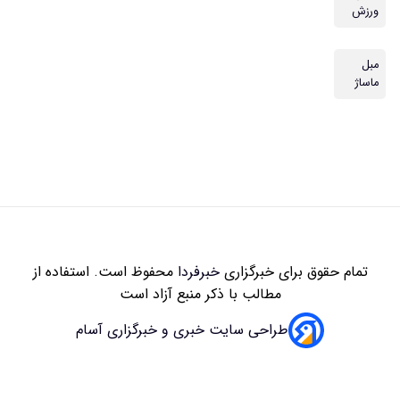
ورزش
مبل
ماساژ
تمام حقوق برای خبرگزاری
خبرفردا
محفوظ است. استفاده از
مطالب با ذکر منبع آزاد است
طراحی سایت خبری و خبرگزاری آسام