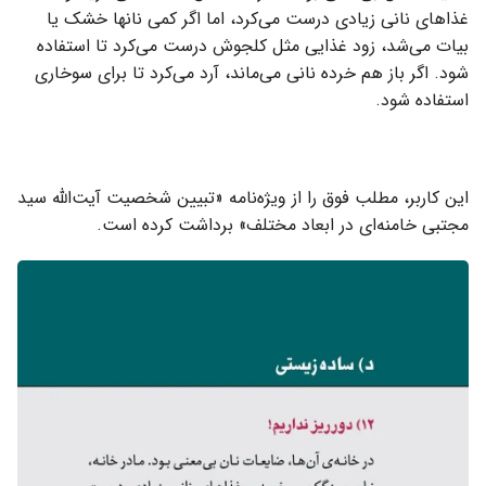
غذاهای نانی زیادی درست می‌کرد، اما اگر کمی نانها خشک یا
بیات می‌شد، زود غذایی مثل کلجوش درست می‌کرد تا استفاده
شود. اگر باز هم خرده نانی می‌ماند، آرد می‌کرد تا برای سوخاری
استفاده شود.
این کاربر، مطلب فوق را از ویژه‌نامه «تبیین شخصیت آیت‌الله سید
مجتبی خامنه‌ای در ابعاد مختلف» برداشت کرده است.