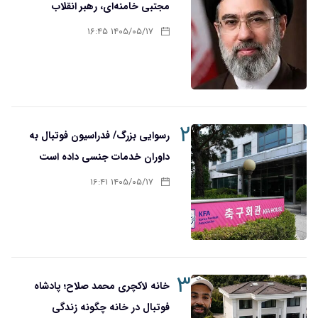
مجتبی خامنه‌ای، رهبر انقلاب
۱۴۰۵/۰۵/۱۷ ۱۶:۴۵
۲
رسوایی بزرگ/ فدراسیون فوتبال به
داوران خدمات جنسی داده است
۱۴۰۵/۰۵/۱۷ ۱۶:۴۱
۳
خانه لاکچری محمد صلاح؛ پادشاه
فوتبال در خانه چگونه زندگی