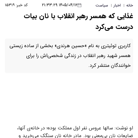
۱۴۰۵/۰۴/۱۲ ۲۱:۳۳:۲۹
کد خبر: ۱۵۳۱۹
خانه
اخبار
سیاست
|
|
غذایی که همسر رهبر انقلاب با نان بیات
درست می‌کرد
کاربری توئیتری به نام «حسین هرندی» بخشی از ساده زیستی
همسر شهید رهبر انقلاب در زندگی شخصی‌اش را برای
خوانندگان منتشر کرد.
او نوشت: سالها عروس نفر اول مملکت بوده؛ در خانه‌ی آنها،
ضایعات نان بی‌معنی بود. مادر خانه نان سنگک می‌خرید و