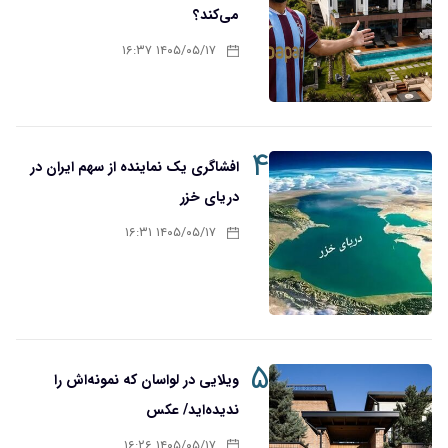
می‌کند؟
۱۴۰۵/۰۵/۱۷ ۱۶:۳۷
۴
افشاگری یک نماینده از سهم ایران در
دریای خزر
۱۴۰۵/۰۵/۱۷ ۱۶:۳۱
۵
ویلایی در لواسان که نمونه‌اش را
ندیده‌اید/ عکس
۱۴۰۵/۰۵/۱۷ ۱۶:۲۶