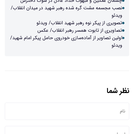
چشمان غمگین و مبهوت حداد عادل در سوگ دخترش
نصب مجسمه مشت گره شده رهبر شهید در میدان انقلاب/
ویدئو
تصویری از پیکر نوه رهبر شهید انقلاب/ ویدئو
تصاویری از تابوت همسر رهبر انقلاب/ عکس
اولین تصاویر از آماده‌سازی خودروی حامل پیکر امام شهید/
ویدئو
نظر شما