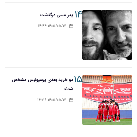
۱۴
پدر مسی درگذشت
۱۴۰۵/۰۵/۱۷ ۱۴:۴۴
۱۵
دو خرید بعدی پرسپولیس مشخص
شدند
۱۴۰۵/۰۵/۱۷ ۱۴:۳۹