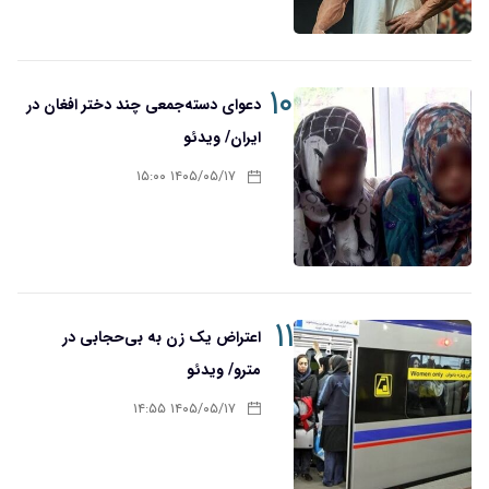
۱۰
دعوای دسته‌جمعی چند دختر افغان در
ایران/ ویدئو
۱۴۰۵/۰۵/۱۷ ۱۵:۰۰
۱۱
اعتراض یک زن به بی‌حجابی در
مترو/ ویدئو
۱۴۰۵/۰۵/۱۷ ۱۴:۵۵