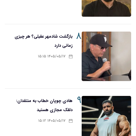
۸
بازگشت شادمهر عقیلی؟ هر چیزی
زمانی دارد
۱۴۰۵/۰۵/۱۷ ۱۵:۱۵
۹
هادی چوپان خطاب به منتقدان:
دلقک مجازی هستید
۱۴۰۵/۰۵/۱۷ ۱۵:۱۲