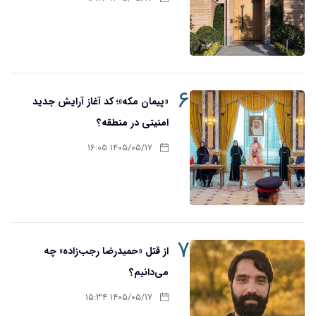
۶
«پیمان مکه»؛ کد آغاز آرایش جدید
امنیتی در منطقه؟
۱۴۰۵/۰۵/۱۷ ۱۶:۰۵
۷
از قتل «حمیدرضا رجب‌زاده» چه
می‌دانیم؟
۱۴۰۵/۰۵/۱۷ ۱۵:۳۴