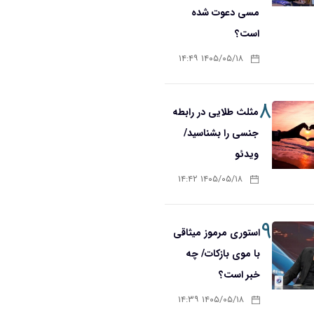
مسی دعوت شده
است؟
۱۴۰۵/۰۵/۱۸ ۱۴:۴۹
۸
مثلث طلایی در رابطه
جنسی را بشناسید/
ویدئو
۱۴۰۵/۰۵/۱۸ ۱۴:۴۲
۹
استوری مرموز میثاقی
با موی بازکات/ چه
خبر است؟
۱۴۰۵/۰۵/۱۸ ۱۴:۳۹