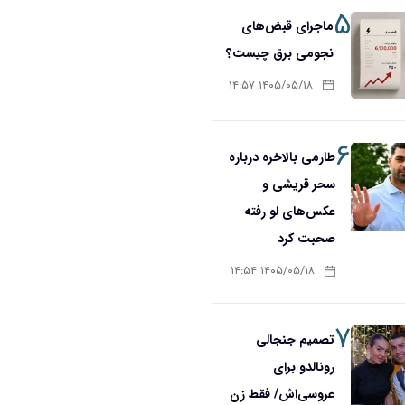
۵
ماجرای قبض‌های
نجومی برق چیست؟
۱۴۰۵/۰۵/۱۸ ۱۴:۵۷
۶
طارمی بالاخره درباره
سحر قریشی و
عکس‌های لو رفته
صحبت کرد
۱۴۰۵/۰۵/۱۸ ۱۴:۵۴
۷
تصمیم جنجالی
رونالدو برای
عروسی‌اش/ فقط زن