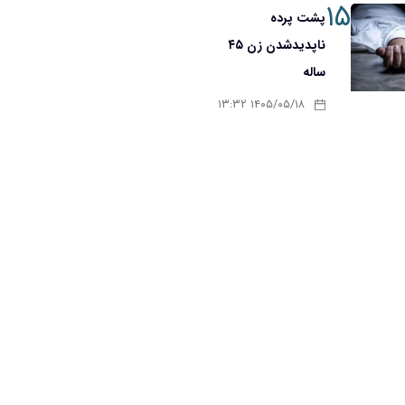
۱۵
پشت پرده
ناپدیدشدن زن ۴۵
ساله
۱۴۰۵/۰۵/۱۸ ۱۳:۳۲