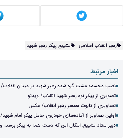
رهبر انقلاب اسلامی
تشییع پیکر رهبر شهید
اخبار مرتبط
نصب مجسمه مشت گره شده رهبر شهید در میدان انقلاب/ و
تصویری از پیکر نوه رهبر شهید انقلاب/ ویدئو
تصاویری از تابوت همسر رهبر انقلاب/ عکس
اولین تصاویر از آماده‌سازی خودروی حامل پیکر امام شهید/ 
دبیر ستاد تشییع: امکان این که دست همه به پیکر برسد، وج