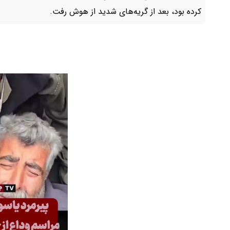
کرده بود، بعد از گریه‌های شدید از هوش رفت.