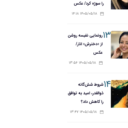
را سوژه کرد/ عکس
۱۴۰۵/۰۵/۱۸ ۱۴:۱۸
۱۳
رونمایی نفیسه روشن
از «دخترش» انار/
عکس
۱۴۰۵/۰۵/۱۸ ۱۳:۵۶
۱۴
شروط شش‌گانه
ذوالقدر، امید به توافق
را کاهش داد؟
۱۴۰۵/۰۵/۱۸ ۱۳:۴۷