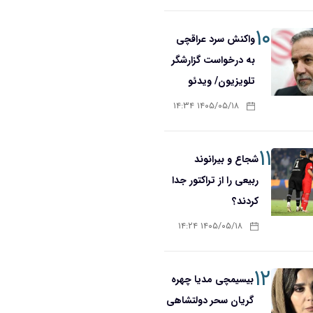
۱۰
واکنش سرد عراقچی
به درخواست گزارشگر
تلویزیون/ ویدئو
۱۴۰۵/۰۵/۱۸ ۱۴:۳۴
۱۱
شجاع و بیرانوند
ربیعی را از تراکتور جدا
کردند؟
۱۴۰۵/۰۵/۱۸ ۱۴:۲۴
۱۲
بیسیمچی مدیا چهره
گریان سحر دولتشاهی