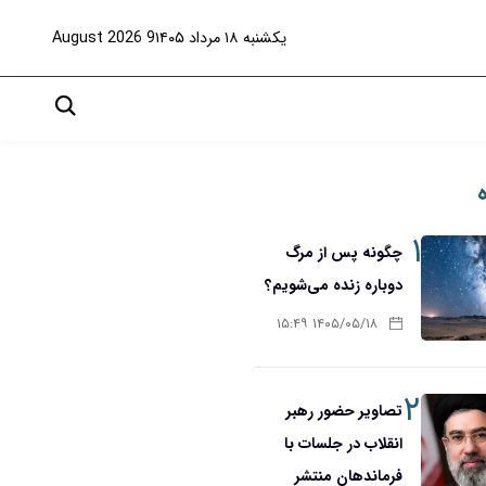
یکشنبه ۱۸ مرداد ۱۴۰۵
9 August 2026
۱
چگونه پس از مرگ
دوباره زنده می‌شویم؟
۱۴۰۵/۰۵/۱۸ ۱۵:۴۹
۲
تصاویر حضور رهبر
انقلاب در جلسات با
فرماندهان منتشر