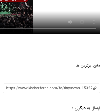
منبع:
برترین ها
https://www.khabarfarda.com/fa/tiny/news-15322
ارسال به دیگران :