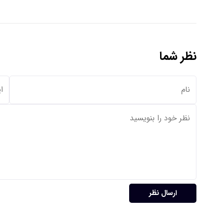
نظر شما
ارسال نظر