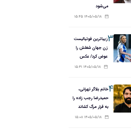
می‌شود
۱۴۰۵/۰۵/۱۸ ۱۵:۴۵
۳
زیباترین فوتبالیست
زن جهان شغلش را
عوض کرد/ عکس
۱۴۰۵/۰۵/۱۸ ۱۵:۴۱
۴
خانم بلاگر تهرانی،
حمیدرضا رجب زاده را
به قرار مرگ کشاند
۱۴۰۵/۰۵/۱۸ ۱۵:۰۸