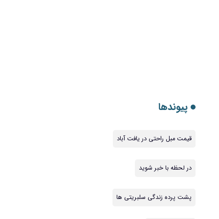
پیوندها
قیمت مبل راحتی در یافت آباد
در لحظه با خبر شوید
پشت پرده زندگی سلبریتی ها