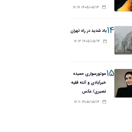
۱۴۰۵/۰۵/۱۴ ۱۶:۱۷
۱۴
باد شدید در راه تهران
۱۴۰۵/۰۵/۱۴ ۱۶:۱۴
۱۵
موتورسواری حمیده
خیرآبادی و آتنه فقیه
نصیری/ عکس
۱۴۰۵/۰۵/۱۴ ۱۶:۱۱