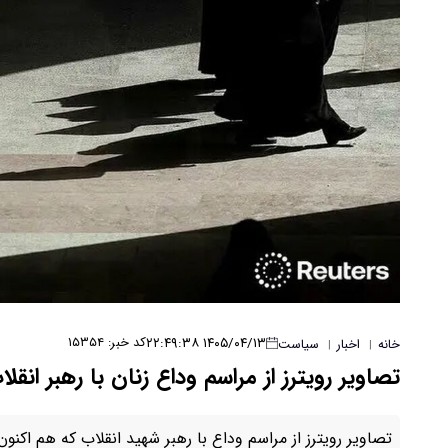
۱۴۰۵/۰۴/۱۳ ۲۲:۴۹:۳۸
کد خبر: ۱۵۳۵۴
خانه
اخبار
سیاست
|
|
تصاویر رویترز از مراسم وداع زنان با رهبر انقلا
تصاویر رویترز از مراسم وداع با رهبر شهید انقلاب که هم اکنو