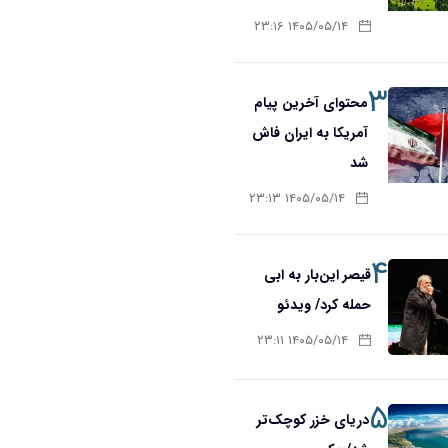
۱۴۰۵/۰۵/۱۴ ۲۳:۱۶
۳
محتوای آخرین پیام
آمریکا به ایران فاش
شد
۱۴۰۵/۰۵/۱۴ ۲۳:۱۳
۴
قیصر این‌بار به ابی
حمله کرد/ ویدئو
۱۴۰۵/۰۵/۱۴ ۲۳:۱۱
۵
دریای خزر کوچک‌تر