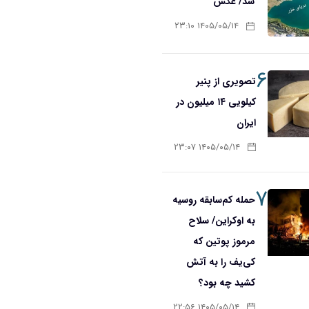
شد/ عکس
۱۴۰۵/۰۵/۱۴ ۲۳:۱۰
۶
تصویری از پنیر
کیلویی ۱۴ میلیون در
ایران
۱۴۰۵/۰۵/۱۴ ۲۳:۰۷
۷
حمله کم‌سابقه روسیه
به اوکراین/ سلاح
مرموز پوتین که
کی‌یف را به آتش
کشید چه بود؟
۱۴۰۵/۰۵/۱۴ ۲۲:۵۶