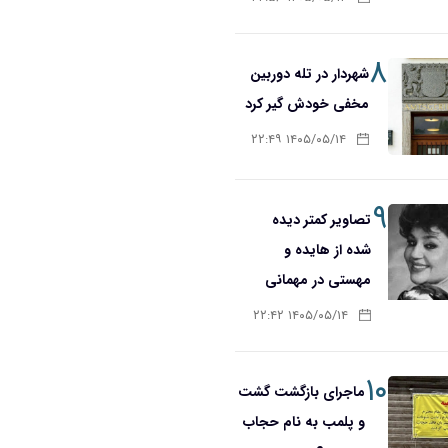
۸
شهردار در تله دوربین
مخفی خودش گیر کرد
۱۴۰۵/۰۵/۱۴ ۲۲:۴۹
۹
تصاویر کمتر دیده
شده از هایده و
مهستی در مهمانی
۱۴۰۵/۰۵/۱۴ ۲۲:۴۲
۱۰
ماجرای بازگشت گشت
و پلمب به نام حجاب