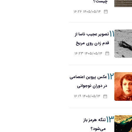
چیست؟
۱۴۰۵/۰۵/۱۴ ۱۶:۲۶
۱۱
تصویر عجیب ناسا از
قدم زدن روی مریخ
۱۴۰۵/۰۵/۱۴ ۱۶:۲۳
۱۲
عکس پروین اعتصامی
در دوران نوجوانی
۱۴۰۵/۰۵/۱۴ ۱۶:۱۹
۱۳
تنگه هرمز باز
می‌شود؟