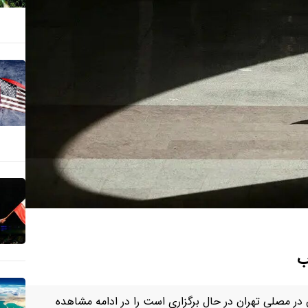
ب
ن در مصلی تهران در حال برگزاری است را در ادامه مشاهده