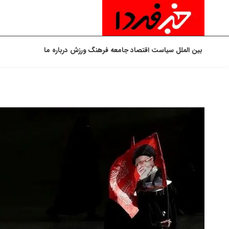
بین الملل
سیاست
اقتصاد
جامعه
فرهنگ
ورزش
درباره ما