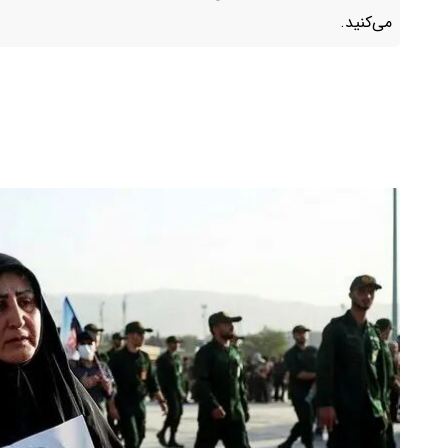
می‌کنید.