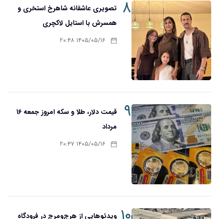
۸
تصویری عاشقانه شاهرخ استخری و
همسرش با استایل لاکچری
۱۴۰۵/۰۵/۱۶ ۲۰:۴۸
۹
قیمت دلار، طلا و سکه امروز جمعه ۱۶
مرداد
۱۴۰۵/۰۵/۱۶ ۲۰:۴۷
۱۰
ویدئوهایی از هرج‌ومرج در فرودگاه