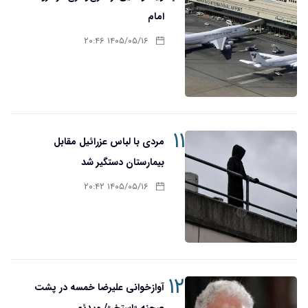
امام
۱۴۰۵/۰۵/۱۶ ۲۰:۴۶
۱۱
مردی با لباس عزرائیل مقابل
بیمارستان دستگیر شد
۱۴۰۵/۰۵/۱۶ ۲۰:۴۲
۱۲
آوازخوانی علیرضا خمسه در پشت
صحنه «استخر»/ ویدئو