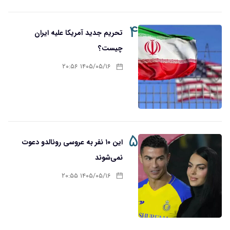
۴
تحریم‌ جدید آمریکا علیه ایران
چیست؟
۱۴۰۵/۰۵/۱۶ ۲۰:۵۶
۵
این ۱۰ نفر به عروسی رونالدو دعوت
نمی‌شوند
۱۴۰۵/۰۵/۱۶ ۲۰:۵۵