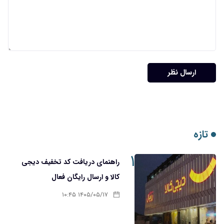
ارسال نظر
تازه
۱
راهنمای دریافت کد تخفیف دیجی
کالا و ارسال رایگان فعال
۱۴۰۵/۰۵/۱۷ ۱۰:۴۵