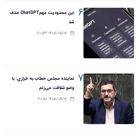
۶
این محدودیت مهمChatGPT حذف
شد
۱۴۰۵/۰۵/۱۶ ۲۰:۵۳
۷
نماینده مجلس خطاب به خرازی: با
وضو شلاقت می‌زنم
۱۴۰۵/۰۵/۱۶ ۲۰:۵۰