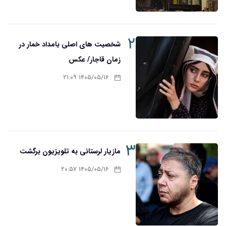
۲
شخصیت های اصلی بامداد خمار در
زمان قاجار/ عکس
۱۴۰۵/۰۵/۱۶ ۲۱:۰۹
۳
مازیار لرستانی به تلویزیون برگشت
۱۴۰۵/۰۵/۱۶ ۲۰:۵۷