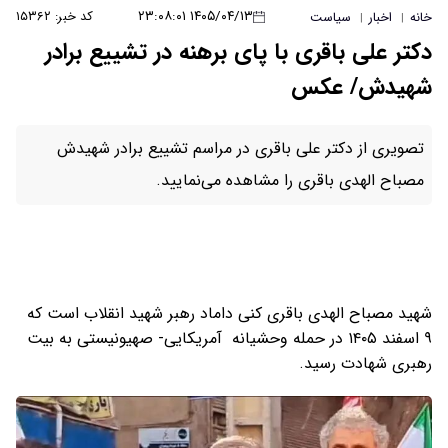
۱۴۰۵/۰۴/۱۳ ۲۳:۰۸:۰۱
کد خبر: ۱۵۳۶۲
خانه
اخبار
سیاست
|
|
دکتر علی باقری با پای برهنه در تشییع برادر
شهیدش/ عکس
تصویری از دکتر علی باقری در مراسم تشییع برادر شهیدش
مصباح الهدی باقری را مشاهده می‌نمایید.
شهید مصباح الهدی باقری کنی داماد رهبر شهید انقلاب است که
۹ اسفند ۱۴۰۵ در حمله وحشیانه آمریکایی- صهیونیستی به بیت
رهبری شهادت رسید.