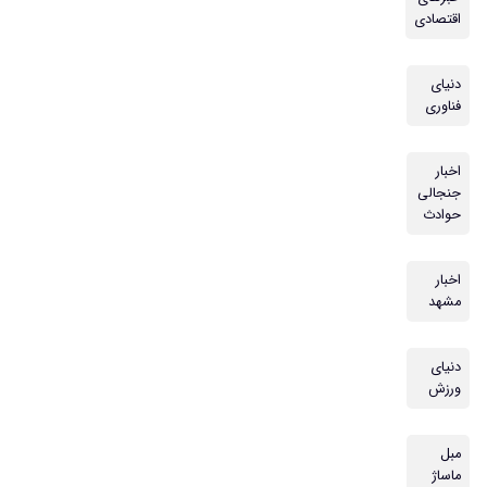
اقتصادی
دنیای
فناوری
اخبار
جنجالی
حوادث
اخبار
مشهد
دنیای
ورزش
مبل
ماساژ