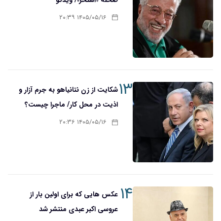
۱۴۰۵/۰۵/۱۶ ۲۰:۳۹
۱۳
شکایت از زن نتانیاهو به جرم آزار و
اذیت در محل کار/ ماجرا چیست؟
۱۴۰۵/۰۵/۱۶ ۲۰:۳۶
۱۴
عکس هایی که برای اولین بار از
عروسی اکبر عبدی منتشر شد