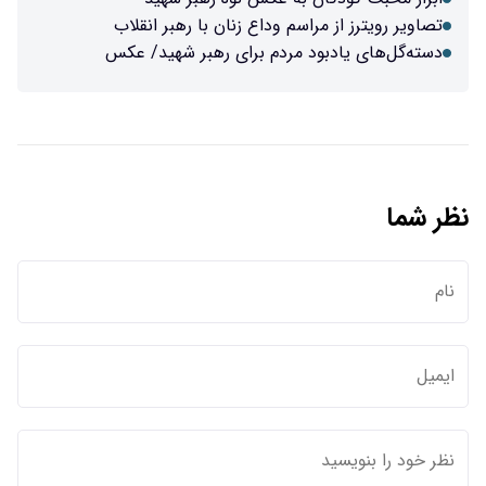
تصاویر رویترز از مراسم وداع زنان با رهبر انقلاب
دسته‌گل‌های یادبود مردم برای رهبر شهید/ عکس
نظر شما