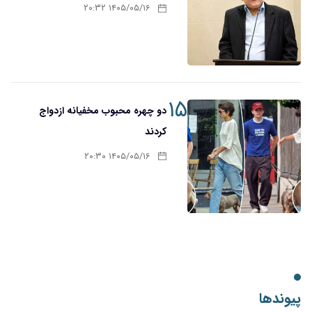
۱۴۰۵/۰۵/۱۶ ۲۰:۳۲
۱۵
دو چهره محبوب مخفیانه ازدواج
کردند
۱۴۰۵/۰۵/۱۶ ۲۰:۳۰
پیوندها