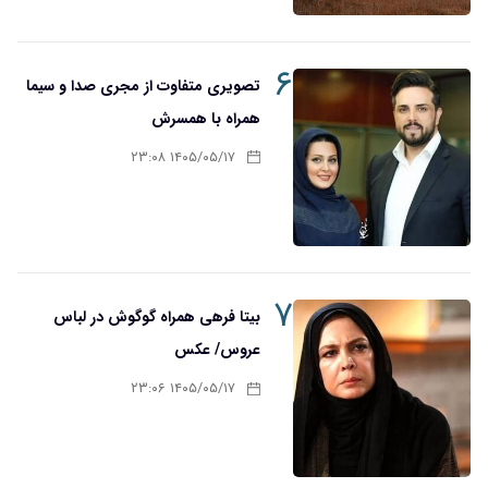
۶
تصویری متفاوت از مجری صدا و سیما
همراه با همسرش
۱۴۰۵/۰۵/۱۷ ۲۳:۰۸
۷
بیتا فرهی همراه گوگوش در لباس
عروس/ عکس
۱۴۰۵/۰۵/۱۷ ۲۳:۰۶