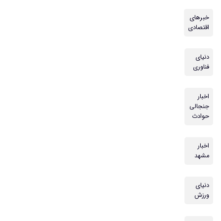
خبرهای
اقتصادی
دنیای
فناوری
اخبار
جنجالی
حوادث
اخبار
مشهد
دنیای
ورزش