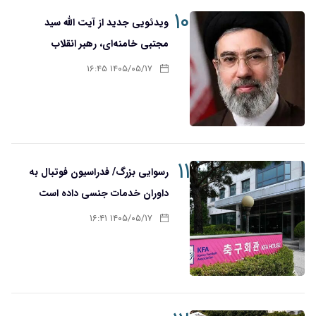
۱۰
ویدئویی جدید از آیت الله سید
مجتبی خامنه‌ای، رهبر انقلاب
۱۴۰۵/۰۵/۱۷ ۱۶:۴۵
۱۱
رسوایی بزرگ/ فدراسیون فوتبال به
داوران خدمات جنسی داده است
۱۴۰۵/۰۵/۱۷ ۱۶:۴۱