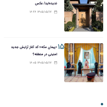
ندیده‌اید/ عکس
۱۴۰۵/۰۵/۱۷ ۱۶:۲۶
۱۵
«پیمان مکه»؛ کد آغاز آرایش جدید
امنیتی در منطقه؟
۱۴۰۵/۰۵/۱۷ ۱۶:۰۵