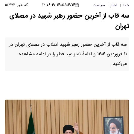
۱۴۰۵/۰۴/۱۴ ۱۲:۰۶:۴۰
کد خبر: ۱۵۳۷۲
خانه
اخبار
سیاست
|
|
سه قاب از آخرین حضور رهبر شهید در مصلای
تهران
سه قاب از آخرین حضور رهبر شهید انقلاب در مصلای تهران در
۱۱ فروردین ۱۴۰۴ و اقامۀ نماز عید فطر را در ادامه مشاهده
می‌کنید.