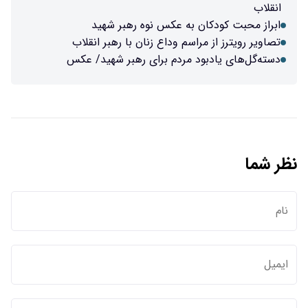
انقلاب
ابراز محبت کودکان به عکس نوه‌ رهبر شهید
تصاویر رویترز از مراسم وداع زنان با رهبر انقلاب
دسته‌گل‌های یادبود مردم برای رهبر شهید/ عکس
نظر شما