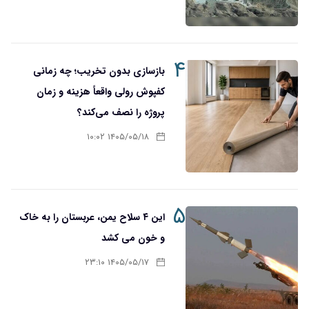
۴
بازسازی بدون تخریب؛ چه زمانی
کفپوش رولی واقعاً هزینه و زمان
پروژه را نصف می‌کند؟
۱۴۰۵/۰۵/۱۸ ۱۰:۰۲
۵
این ۴ سلاح یمن، عربستان را به خاک
و خون می کشد
۱۴۰۵/۰۵/۱۷ ۲۳:۱۰