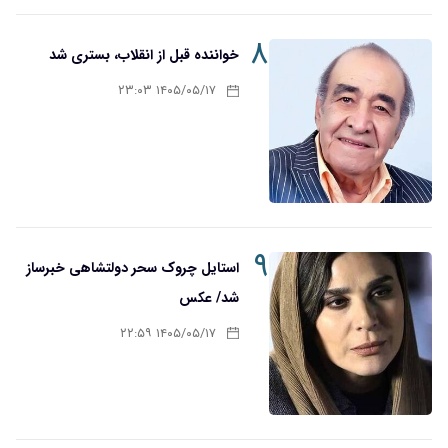
۸
خواننده قبل از انقلاب، بستری شد
۱۴۰۵/۰۵/۱۷ ۲۳:۰۳
۹
استایل چروک سحر دولتشاهی خبرساز
شد/ عکس
۱۴۰۵/۰۵/۱۷ ۲۲:۵۹