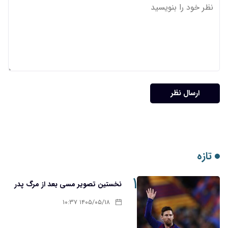
ارسال نظر
تازه
۱
نخستین تصویر مسی بعد از مرگ پدر
۱۴۰۵/۰۵/۱۸ ۱۰:۳۷