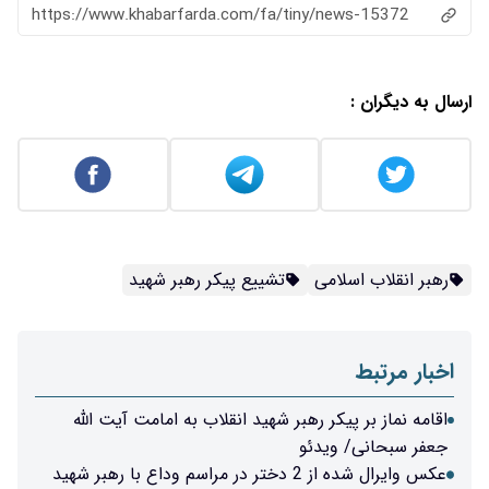
https://www.khabarfarda.com/fa/tiny/news-15372
ارسال به دیگران :
رهبر انقلاب اسلامی
تشییع پیکر رهبر شهید
اخبار مرتبط
اقامه نماز بر پیکر رهبر شهید انقلاب به امامت آیت الله
جعفر سبحانی/ ویدئو
عکس وایرال شده از 2 دختر در مراسم وداع با رهبر شهید