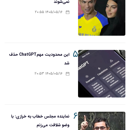
نمی‌شوند
۱۴۰۵/۰۵/۱۶ ۲۰:۵۵
۵
این محدودیت مهمChatGPT حذف
شد
۱۴۰۵/۰۵/۱۶ ۲۰:۵۳
۶
نماینده مجلس خطاب به خرازی: با
وضو شلاقت می‌زنم