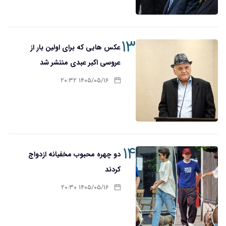
۱۳
عکس هایی که برای اولین بار از
عروسی اکبر عبدی منتشر شد
۱۴۰۵/۰۵/۱۶ ۲۰:۳۲
۱۴
دو چهره محبوب مخفیانه ازدواج
کردند
۱۴۰۵/۰۵/۱۶ ۲۰:۳۰