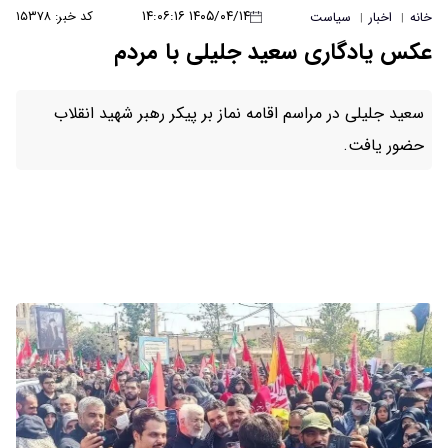
۱۴۰۵/۰۴/۱۴ ۱۴:۰۶:۱۶
کد خبر: ۱۵۳۷۸
خانه
اخبار
سیاست
|
|
عکس یادگاری سعید جلیلی با مردم
سعید جلیلی در مراسم اقامه نماز بر پیکر رهبر شهید انقلاب
حضور یافت.