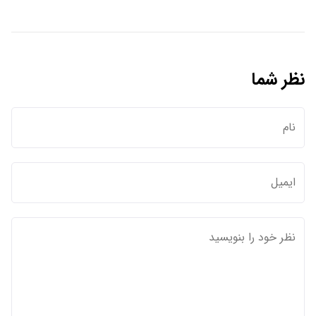
نظر شما