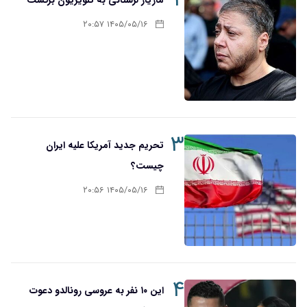
۱۴۰۵/۰۵/۱۶ ۲۰:۵۷
۳
تحریم‌ جدید آمریکا علیه ایران
چیست؟
۱۴۰۵/۰۵/۱۶ ۲۰:۵۶
۴
این ۱۰ نفر به عروسی رونالدو دعوت