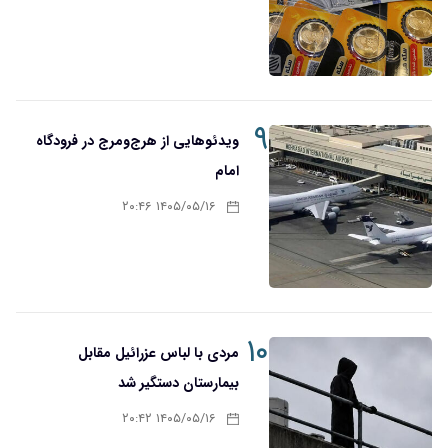
۹
ویدئوهایی از هرج‌ومرج در فرودگاه
امام
۱۴۰۵/۰۵/۱۶ ۲۰:۴۶
۱۰
مردی با لباس عزرائیل مقابل
بیمارستان دستگیر شد
۱۴۰۵/۰۵/۱۶ ۲۰:۴۲