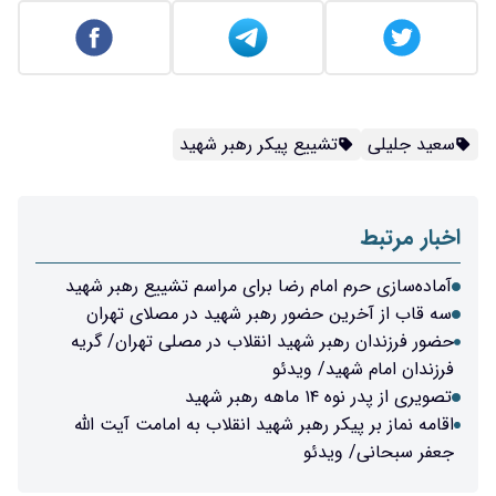
سعید جلیلی
تشییع پیکر رهبر شهید
اخبار مرتبط
آماده‌سازی حرم امام رضا برای مراسم تشییع رهبر شهید
سه قاب از آخرین حضور رهبر شهید در مصلای تهران
حضور فرزندان رهبر شهید انقلاب در مصلی تهران/ گریه
فرزندان امام شهید/ ویدئو
تصویری از پدر نوه ۱۴ ماهه رهبر شهید
اقامه نماز بر پیکر رهبر شهید انقلاب به امامت آیت الله
جعفر سبحانی/ ویدئو