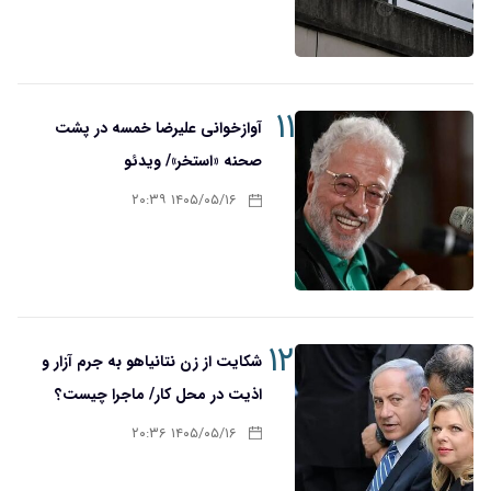
۱۱
آوازخوانی علیرضا خمسه در پشت
صحنه «استخر»/ ویدئو
۱۴۰۵/۰۵/۱۶ ۲۰:۳۹
۱۲
شکایت از زن نتانیاهو به جرم آزار و
اذیت در محل کار/ ماجرا چیست؟
۱۴۰۵/۰۵/۱۶ ۲۰:۳۶