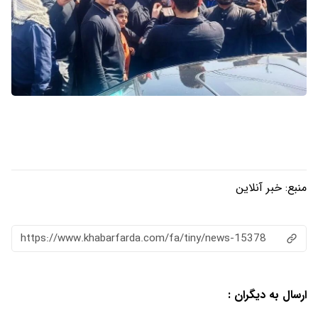
منبع:
خبر آنلاین
https://www.khabarfarda.com/fa/tiny/news-15378
ارسال به دیگران :