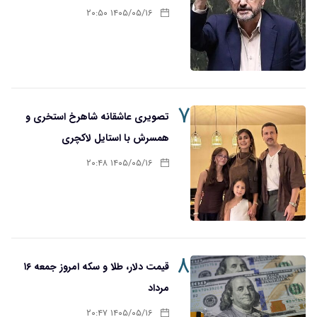
۱۴۰۵/۰۵/۱۶ ۲۰:۵۰
۷
تصویری عاشقانه شاهرخ استخری و
همسرش با استایل لاکچری
۱۴۰۵/۰۵/۱۶ ۲۰:۴۸
۸
قیمت دلار، طلا و سکه امروز جمعه ۱۶
مرداد
۱۴۰۵/۰۵/۱۶ ۲۰:۴۷