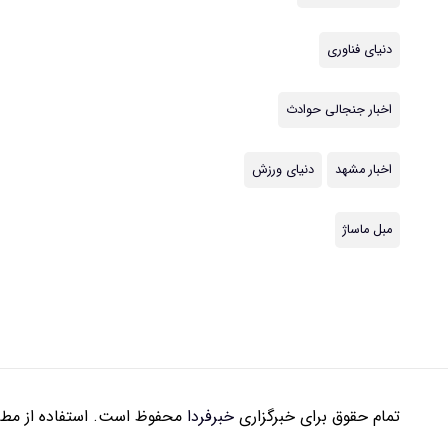
دنیای فناوری
اخبار جنجالی حوادث
اخبار مشهد
دنیای ورزش
مبل ماساژ
تمام حقوق برای خبرگزاری
خبرفردا
محفوظ است. استفاده از مطال