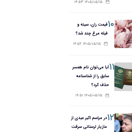
۱۴۰۵/۰۵/۱۵ ۱۴:۵۳
۱۰
قیمت ران، سینه و
فیله مرغ چند شد؟
۱۴۰۵/۰۵/۱۵ ۱۴:۵۲
۱۱
آیا می‌توان نام همسر
سابق را از شناسنامه
حذف کرد؟
۱۴۰۵/۰۵/۱۵ ۱۴:۵۱
۱۲
در مراسم اکبر عبدی از
مازیار لرستانی سرقت