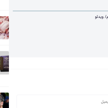
/ ویدئو