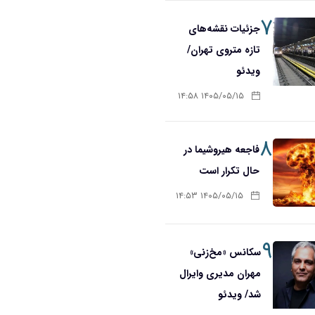
۷
جزئیات نقشه‌های
تازه متروی تهران/
ویدئو
۱۴۰۵/۰۵/۱۵ ۱۴:۵۸
۸
فاجعه هیروشیما در
حال تکرار است
۱۴۰۵/۰۵/۱۵ ۱۴:۵۳
۹
سکانس «مخ‌زنی»
مهران مدیری وایرال
شد/ ویدئو