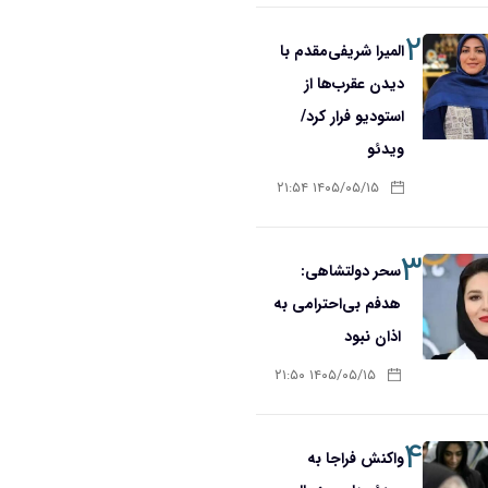
۲
المیرا شریفی‌مقدم با
دیدن عقرب‌ها از
استودیو فرار کرد/
ویدئو
۱۴۰۵/۰۵/۱۵ ۲۱:۵۴
۳
سحر دولتشاهی:
هدفم بی‌احترامی به
اذان نبود
۱۴۰۵/۰۵/۱۵ ۲۱:۵۰
۴
واکنش فراجا به