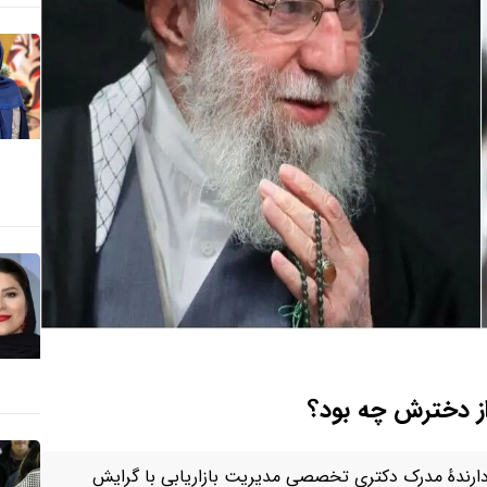
از دخترش چه بود؟
 دارندهٔ مدرک دکتری تخصصی مدیریت بازاریابی با گرایش