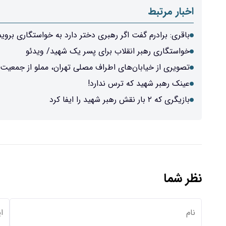
اخبار مرتبط
باقری: برادرم گفت اگر رهبری دختر دارد به خواستگاری برویم
خواستگاری رهبر انقلاب برای پسر یک شهید/ ویدئو
تصویری از خیابان‌های اطراف مصلی تهران، مملو از جمعیت
عینک رهبر شهید که ترس ندارد!
بازیگری که ۲ بار نقش رهبر شهید را ایفا کرد
نظر شما