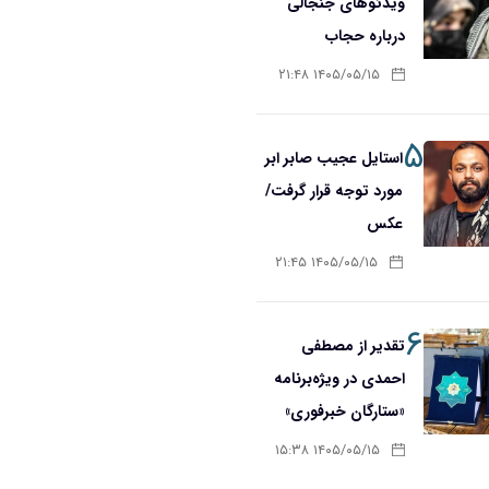
ویدئوهای جنجالی
درباره حجاب
۱۴۰۵/۰۵/۱۵ ۲۱:۴۸
۵
استایل عجیب صابر ابر
مورد توجه قرار گرفت/
عکس
۱۴۰۵/۰۵/۱۵ ۲۱:۴۵
۶
تقدیر از مصطفی
احمدی در ویژه‌برنامه
«ستارگان خبرفوری»
۱۴۰۵/۰۵/۱۵ ۱۵:۳۸