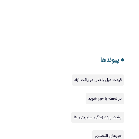
پیوندها
قیمت مبل راحتی در یافت آباد
در لحظه با خبر شوید
پشت پرده زندگی سلبریتی ها
خبرهای اقتصادی