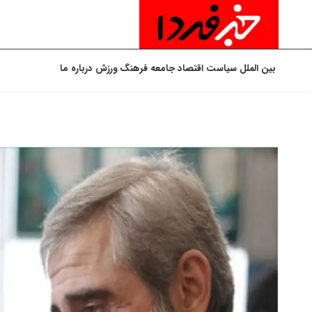
بین الملل
سیاست
اقتصاد
جامعه
فرهنگ
ورزش
درباره ما