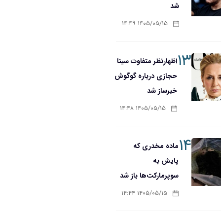
شد
۱۴۰۵/۰۵/۱۵ ۱۴:۴۹
۱۳
اظهارنظر متفاوت سینا
حجازی درباره گوگوش
خبرساز شد
۱۴۰۵/۰۵/۱۵ ۱۴:۴۸
۱۴
ماده مخدری که
پایش به
سوپرمارکت‌ها باز شد
۱۴۰۵/۰۵/۱۵ ۱۴:۴۴