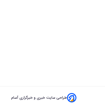
طراحی سایت خبری و خبرگزاری آسام