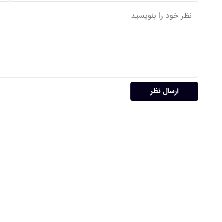
ارسال نظر