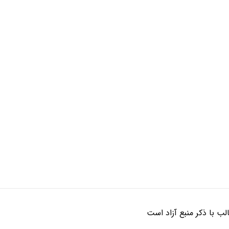
ب با ذکر منبع آزاد است