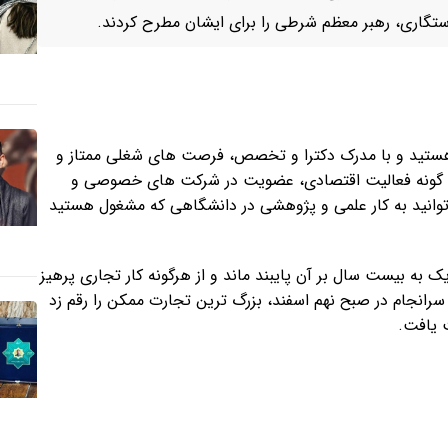
واستگاری، رهبر معظم شرطی را برای ایشان مطرح کردند.
د هستید و با مدرک دکترا و تخصص، فرصت‌ های شغلی ممتاز و
‌ گونه فعالیت اقتصادی، عضویت در شرکت‌ های خصوصی و
‌توانید به کار علمی و پژوهشی در دانشگاهی که مشغول هستید
ک به بیست سال بر آن پایبند ماند و از هرگونه کار تجاری پرهیز
رانجام در صبح نهم اسفند، بزرگ‌ ترین تجارت ممکن را رقم زد
ت یافت.