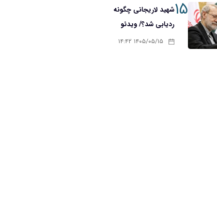
۱۵
شهید لاریجانی چگونه
ردیابی شد؟/ ویدئو
۱۴۰۵/۰۵/۱۵ ۱۴:۴۲