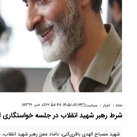
۱۴۰۵/۰۴/۱۴ ۲۲:۵۸:۴۸
کد خبر: ۱۵۳۹۶
خانه
اخبار
سیاست
|
|
شرط رهبر شهید انقلاب در جلسه خواستگاری 
شهید مصباح‌ الهدی باقری‌کنی، داماد معزز رهبر شهید انقلاب،