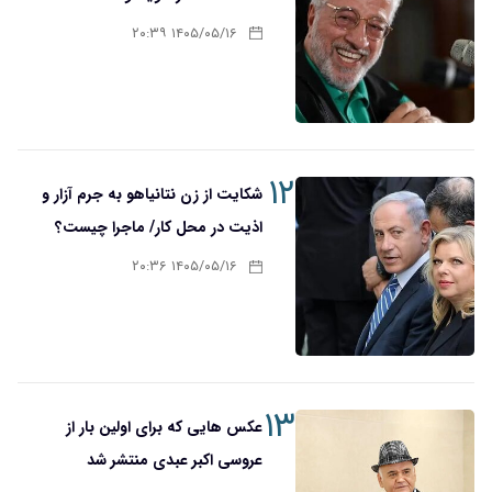
۱۴۰۵/۰۵/۱۶ ۲۰:۳۹
۱۲
شکایت از زن نتانیاهو به جرم آزار و
اذیت در محل کار/ ماجرا چیست؟
۱۴۰۵/۰۵/۱۶ ۲۰:۳۶
۱۳
عکس هایی که برای اولین بار از
عروسی اکبر عبدی منتشر شد