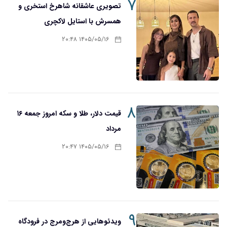
۷
تصویری عاشقانه شاهرخ استخری و
همسرش با استایل لاکچری
۱۴۰۵/۰۵/۱۶ ۲۰:۴۸
۸
قیمت دلار، طلا و سکه امروز جمعه ۱۶
مرداد
۱۴۰۵/۰۵/۱۶ ۲۰:۴۷
۹
ویدئوهایی از هرج‌ومرج در فرودگاه