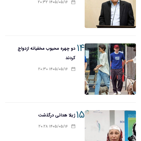
۱۴۰۵/۰۵/۱۶ ۲۰:۳۲
۱۴
دو چهره محبوب مخفیانه ازدواج
کردند
۱۴۰۵/۰۵/۱۶ ۲۰:۳۰
۱۵
ژیلا هدائی درگذشت
۱۴۰۵/۰۵/۱۶ ۲۰:۲۸