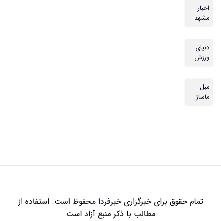
اخبار
مشهد
دنیای
ورزش
مبل
ماساژ
تمام حقوق برای خبرگزاری
خبرفردا
محفوظ است. استفاده از
مطالب با ذکر منبع آزاد است