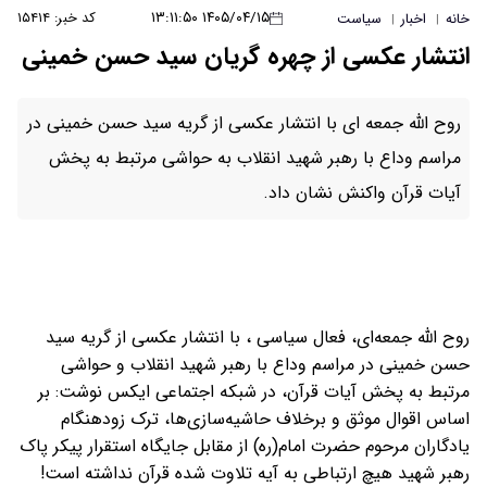
۱۴۰۵/۰۴/۱۵ ۱۳:۱۱:۵۰
کد خبر: ۱۵۴۱۴
خانه
اخبار
سیاست
|
|
انتشار عکسی از چهره گریان سید حسن خمینی
روح الله جمعه ای با انتشار عکسی از گریه سید حسن خمینی در
مراسم وداع با رهبر شهید انقلاب به حواشی مرتبط به پخش
آیات قرآن واکنش نشان داد.
روح الله جمعه‌ای، فعال سیاسی ، با انتشار عکسی از گریه سید
حسن خمینی در مراسم وداع با رهبر شهید انقلاب و حواشی
مرتبط به پخش آیات قرآن، در شبکه اجتماعی ایکس نوشت: بر
اساس اقوال موثق و برخلاف حاشیه‌سازی‌ها، ترک زودهنگام
یادگاران مرحوم حضرت امام(ره) از مقابل جایگاه استقرار پیکر پاک
رهبر شهید هیچ ارتباطی به آیه تلاوت شده قرآن نداشته است!