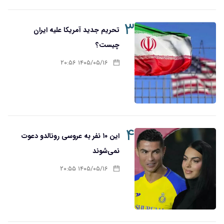
۳
تحریم‌ جدید آمریکا علیه ایران
چیست؟
۱۴۰۵/۰۵/۱۶ ۲۰:۵۶
۴
این ۱۰ نفر به عروسی رونالدو دعوت
نمی‌شوند
۱۴۰۵/۰۵/۱۶ ۲۰:۵۵