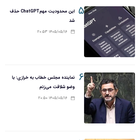
۵
این محدودیت مهمChatGPT حذف
شد
۱۴۰۵/۰۵/۱۶ ۲۰:۵۳
۶
نماینده مجلس خطاب به خرازی: با
وضو شلاقت می‌زنم
۱۴۰۵/۰۵/۱۶ ۲۰:۵۰