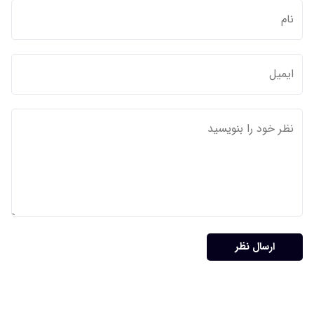
ارسال نظر