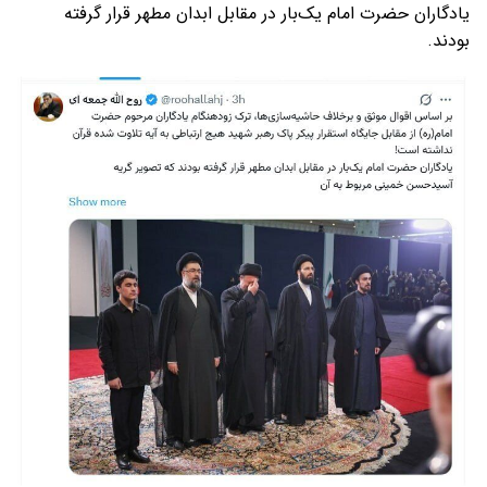
یادگاران حضرت امام یک‌بار در مقابل ابدان مطهر قرار گرفته
بودند.