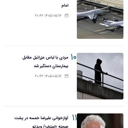
امام
۱۴۰۵/۰۵/۱۶ ۲۰:۴۶
۱۰
مردی با لباس عزرائیل مقابل
بیمارستان دستگیر شد
۱۴۰۵/۰۵/۱۶ ۲۰:۴۲
۱۱
آوازخوانی علیرضا خمسه در پشت
صحنه «استخر»/ ویدئو