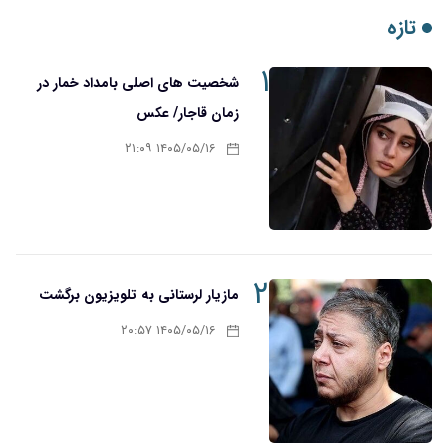
تازه
۱
شخصیت های اصلی بامداد خمار در
زمان قاجار/ عکس
۱۴۰۵/۰۵/۱۶ ۲۱:۰۹
۲
مازیار لرستانی به تلویزیون برگشت
۱۴۰۵/۰۵/۱۶ ۲۰:۵۷