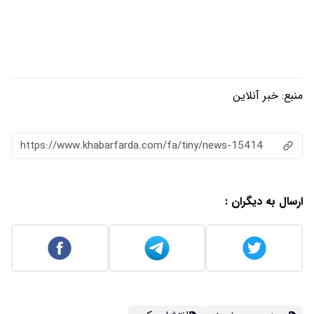
منبع:
خبر آنلاین
https://www.khabarfarda.com/fa/tiny/news-15414
ارسال به دیگران :