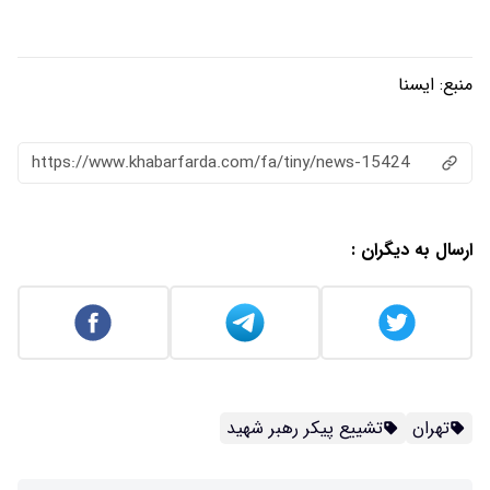
منبع:
ایسنا
https://www.khabarfarda.com/fa/tiny/news-15424
ارسال به دیگران :
تهران
تشییع پیکر رهبر شهید