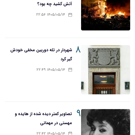
آتش کشید چه بود؟
۱۴۰۵/۰۵/۱۴ ۲۲:۵۶
۸
شهردار در تله دوربین مخفی خودش
گیر کرد
۱۴۰۵/۰۵/۱۴ ۲۲:۴۹
۹
تصاویر کمتر دیده شده از هایده و
مهستی در مهمانی
۱۴۰۵/۰۵/۱۴ ۲۲:۴۲