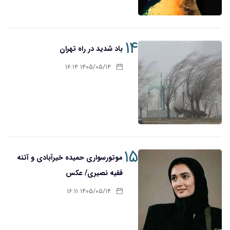
۱۴
باد شدید در راه تهران
۱۴۰۵/۰۵/۱۴ ۱۶:۱۴
۱۵
موتورسواری حمیده خیرآبادی و آتنه
فقیه نصیری/ عکس
۱۴۰۵/۰۵/۱۴ ۱۶:۱۱