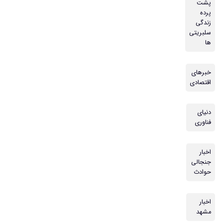
پشت
پرده
زندگی
سلبریتی
ها
خبرهای
اقتصادی
دنیای
فناوری
اخبار
جنجالی
حوادث
اخبار
مشهد