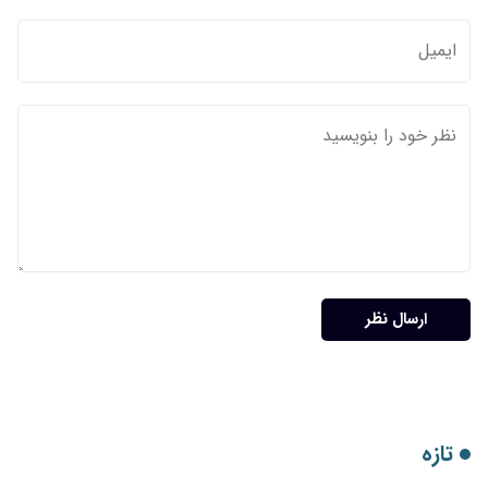
ارسال نظر
تازه