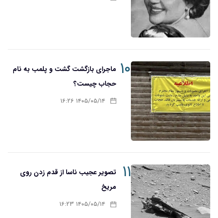
۱۰
ماجرای بازگشت گشت و پلمب به نام
حجاب چیست؟
۱۴۰۵/۰۵/۱۴ ۱۶:۲۶
۱۱
تصویر عجیب ناسا از قدم زدن روی
مریخ
۱۴۰۵/۰۵/۱۴ ۱۶:۲۳