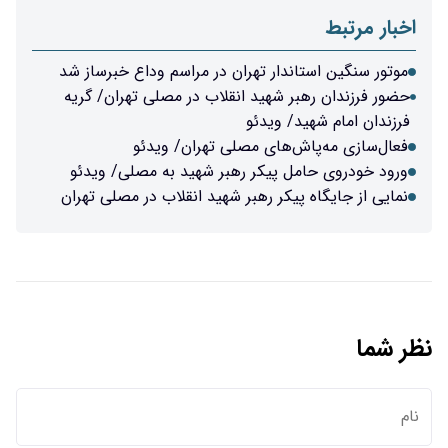
اخبار مرتبط
موتور سنگین استاندار تهران در مراسم وداع خبرساز شد
حضور فرزندان رهبر شهید انقلاب در مصلی تهران/ گریه
فرزندان امام شهید/ ویدئو
فعال‌سازی مه‌پاش‌های مصلی تهران/ ویدئو
ورود خودروی حامل پیکر رهبر شهید به مصلی/ ویدئو
نمایی از جایگاه پیکر رهبر شهید انقلاب در مصلی تهران
نظر شما