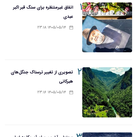
۱
اتفاق غیرمنتظره برای سنگ قبر اکبر
عبدی
۱۴۰۵/۰۵/۱۴ ۲۳:۱۸
۲
تصویری از تغییر ترسناک جنگل‌های
هیرکانی
۱۴۰۵/۰۵/۱۴ ۲۳:۱۶