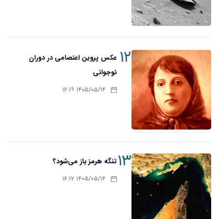
۱۲
عکس پروین اعتصامی در دوران
نوجوانی
۱۴۰۵/۰۵/۱۴ ۱۶:۱۹
۱۳
تنگه هرمز باز می‌شود؟
۱۴۰۵/۰۵/۱۴ ۱۶:۱۷