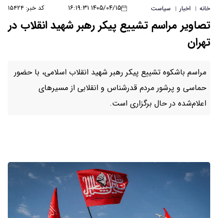
۱۴۰۵/۰۴/۱۵ ۱۶:۱۹:۳۱
کد خبر: ۱۵۴۲۴
خانه
اخبار
سیاست
|
|
تصاویر مراسم تشییع پیکر رهبر شهید انقلاب در
تهران
مراسم باشکوه تشییع پیکر رهبر شهید انقلاب اسلامی، با حضور
حماسی و پرشور مردم قدرشناس و انقلابی از مسیرهای
اعلام‌شده در حال برگزاری است.