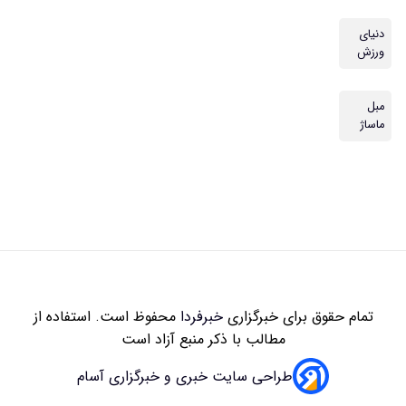
دنیای
ورزش
مبل
ماساژ
تمام حقوق برای خبرگزاری
خبرفردا
محفوظ است. استفاده از
مطالب با ذکر منبع آزاد است
طراحی سایت خبری و خبرگزاری آسام