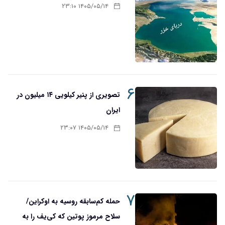
۱۴۰۵/۰۵/۱۴ ۲۳:۱۰
۶
تصویری از پنیر کیلویی ۱۴ میلیون در
ایران
۱۴۰۵/۰۵/۱۴ ۲۳:۰۷
۷
حمله کم‌سابقه روسیه به اوکراین/
سلاح مرموز پوتین که کی‌یف را به