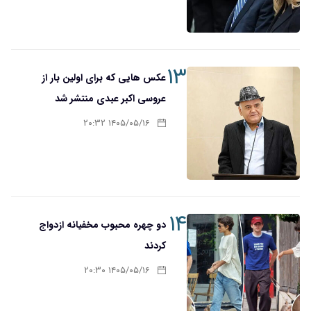
۱۳
عکس هایی که برای اولین بار از
عروسی اکبر عبدی منتشر شد
۱۴۰۵/۰۵/۱۶ ۲۰:۳۲
۱۴
دو چهره محبوب مخفیانه ازدواج
کردند
۱۴۰۵/۰۵/۱۶ ۲۰:۳۰