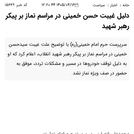
۱۴۰۵/۰۴/۱۶ ۱۲:۲۰:۴۴
کد خبر: ۱۵۴۴۹
خانه
اخبار
سیاست
|
|
دلیل غیبت حسن خمینی در مراسم نماز بر پیکر
رهبر شهید
سرپرست حرم امام خمینی(ره) با توضیح علت غیبت سیدحسن
خمینی در مراسم نماز بر پیکر رهبر شهید انقلاب، اعلام کرد که او
به دلیل توقف خودروها در مسیر و مشکلات تردد، موفق به
حضور در صف ویژه نماز نشد.
محمدعلی انصاری، سرپرست حرم امام نوشت: