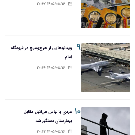
۱۴۰۵/۰۵/۱۶ ۲۰:۴۷
۹
ویدئوهایی از هرج‌ومرج در فرودگاه
امام
۱۴۰۵/۰۵/۱۶ ۲۰:۴۶
۱۰
مردی با لباس عزرائیل مقابل
بیمارستان دستگیر شد
۱۴۰۵/۰۵/۱۶ ۲۰:۴۲