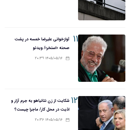
۱۱
آوازخوانی علیرضا خمسه در پشت
صحنه «استخر»/ ویدئو
۱۴۰۵/۰۵/۱۶ ۲۰:۳۹
۱۲
شکایت از زن نتانیاهو به جرم آزار و
اذیت در محل کار/ ماجرا چیست؟
۱۴۰۵/۰۵/۱۶ ۲۰:۳۶