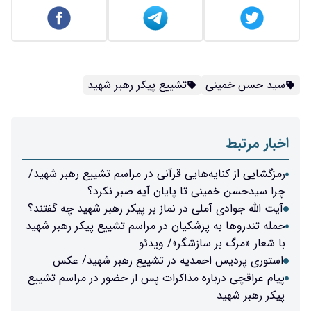
سید حسن خمینی
تشییع پیکر رهبر شهید
اخبار مرتبط
رمزگشایی از کنایه‌هایی قرآنی در مراسم تشییع رهبر شهید/
چرا سیدحسن خمینی تا پایان آیه صبر نکرد؟
آیت الله جوادی آملی در نماز بر پیکر رهبر شهید چه گفتند؟
حمله تندروها به پزشکیان در مراسم تشییع پیکر رهبر شهید
با شعار «مرگ بر سازشگر»/ ویدئو
استوری پردیس احمدیه در تشییع رهبر شهید/ عکس
پیام عراقچی درباره مذاکرات پس از حضور در مراسم تشییع
پیکر رهبر شهید