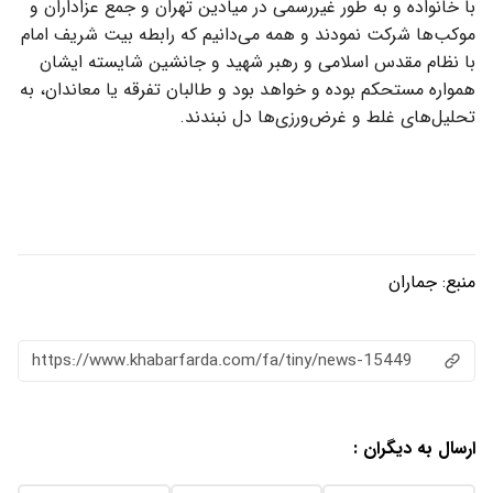
با خانواده و به طور غیررسمی در میادین تهران و جمع عزاداران و
موکب‌ها شرکت نمودند و همه می‌دانیم که رابطه بیت شریف امام
با نظام مقدس اسلامی و رهبر شهید و جانشین شایسته ایشان
همواره مستحکم بوده و خواهد بود و طالبان تفرقه یا معاندان، به
تحلیل‌های غلط و غرض‌ورزی‌ها دل نبندند.
منبع:
جماران
https://www.khabarfarda.com/fa/tiny/news-15449
ارسال به دیگران :