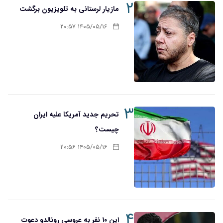
۲
مازیار لرستانی به تلویزیون برگشت
۱۴۰۵/۰۵/۱۶ ۲۰:۵۷
۳
تحریم‌ جدید آمریکا علیه ایران
چیست؟
۱۴۰۵/۰۵/۱۶ ۲۰:۵۶
۴
این ۱۰ نفر به عروسی رونالدو دعوت