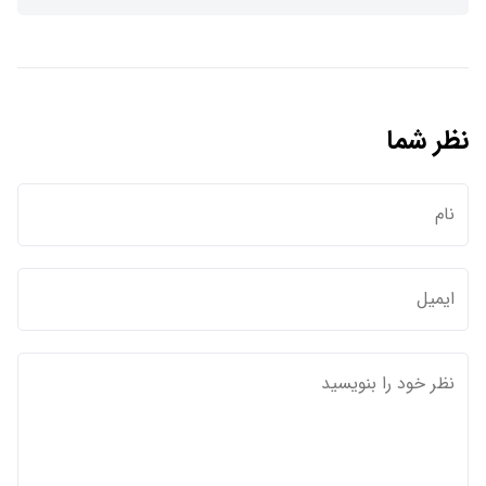
نظر شما