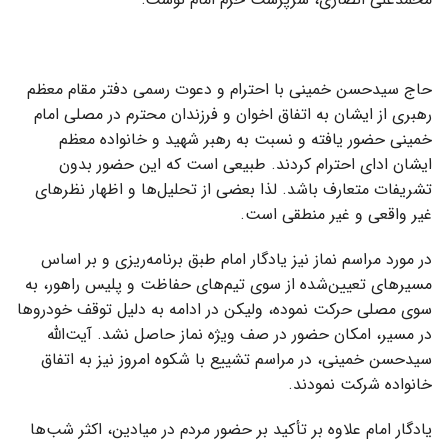
حاج سیدحسن خمینی با احترام و دعوت رسمی دفتر مقام معظم
رهبری از ایشان به اتفاق اخوان و فرزندان محترم در مصلی امام
خمینی حضور یافته و نسبت به رهبر شهید و خانواده معظم
ایشان ادای احترام کردند. طبیعی است که این حضور بدون
تشریفات متعارف باشد. لذا بعضی از تحلیل‌ها و اظهار نظرهای
غیر واقعی و غیر منطقی است.
در مورد مراسم نماز نیز یادگار امام طبق برنامه‌ریزی و بر اساس
مسیرهای تعیین‌شده از سوی تیم‌های حفاظت و پلیس راهور، به
سوی مصلی حرکت نموده، ولیکن در ادامه به دلیل توقف خودروها
در مسیر، امکان حضور در صف ویژه نماز حاصل نشد. آیت‌الله
سیدحسن خمینی، در مراسم تشییع با شکوه امروز نیز به اتفاق
خانواده شرکت نمودند.
یادگار امام علاوه بر تأکید بر حضور مردم در میادین، اکثر شب‌ها