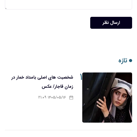
ارسال نظر
تازه
۱
شخصیت های اصلی بامداد خمار در
زمان قاجار/ عکس
۱۴۰۵/۰۵/۱۶ ۲۱:۰۹