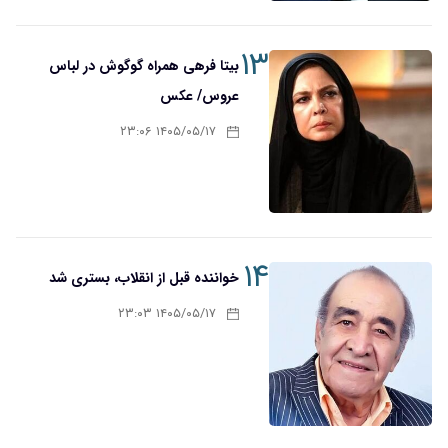
۱۳
بیتا فرهی همراه گوگوش در لباس
عروس/ عکس
۱۴۰۵/۰۵/۱۷ ۲۳:۰۶
۱۴
خواننده قبل از انقلاب، بستری شد
۱۴۰۵/۰۵/۱۷ ۲۳:۰۳