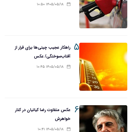
۱۴۰۵/۰۵/۱۸ ۱۰:۵۰
۵
راهکار عجیب چینی‌ها برای فرار از
آفتاب‌سوختگی/ عکس
۱۴۰۵/۰۵/۱۸ ۱۰:۴۵
۶
عکس متفاوت رضا کیانیان در کنار
خواهرش
۱۴۰۵/۰۵/۱۸ ۱۰:۴۱