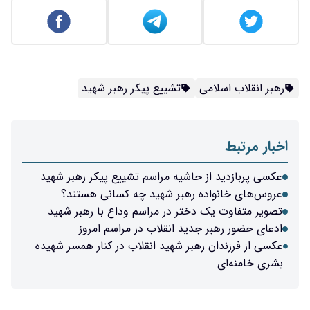
رهبر انقلاب اسلامی
تشییع پیکر رهبر شهید
اخبار مرتبط
عکسی پربازدید از حاشیه مراسم تشییع پیکر رهبر شهید
عروس‌های خانواده رهبر شهید چه کسانی هستند؟
تصویر متفاوت یک دختر در مراسم وداع با رهبر شهید
ادعای حضور رهبر جدید انقلاب در مراسم امروز
عکسی از فرزندان رهبر شهید انقلاب در کنار همسر شهیده
بشری خامنه‌ای