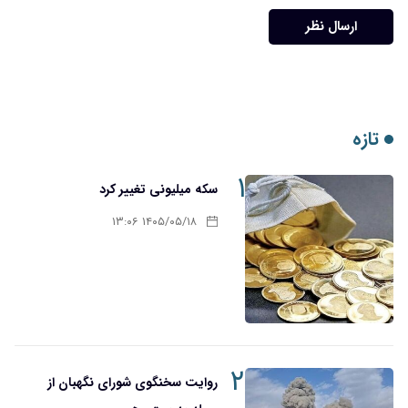
ارسال نظر
تازه
۱
سکه میلیونی تغییر کرد
۱۴۰۵/۰۵/۱۸ ۱۳:۰۶
۲
روایت سخنگوی شورای نگهبان از