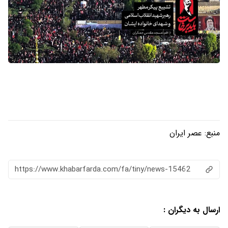
منبع:
عصر ایران
https://www.khabarfarda.com/fa/tiny/news-15462
ارسال به دیگران :