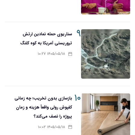
۹
سناریوی حمله نمادین ارتش
تروریستی آمریکا به کوه کلنگ
۱۴۰۵/۰۵/۱۸ ۱۰:۲۷
۱۰
بازسازی بدون تخریب؛ چه زمانی
کفپوش رولی واقعاً هزینه و زمان
پروژه را نصف می‌کند؟
۱۴۰۵/۰۵/۱۸ ۱۰:۰۲