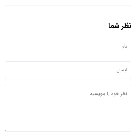
نظر شما