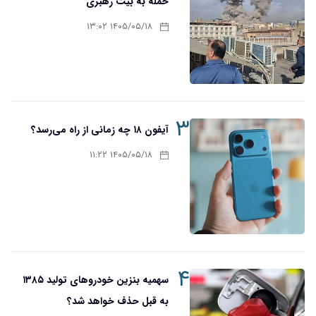
حمله به بیت رهبری
۱۴۰۵/۰۵/۱۸ ۱۳:۰۲
۳
آیفون ۱۸ چه زمانی از راه می‌رسد؟
۱۴۰۵/۰۵/۱۸ ۱۱:۲۲
۴
سهمیه بنزین خودروهای تولید ۱۳۸۵
به قبل حذف خواهد شد؟