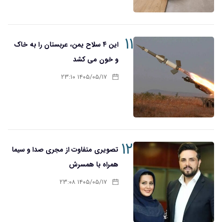
۱۱
این ۴ سلاح یمن، عربستان را به خاک
و خون می کشد
۱۴۰۵/۰۵/۱۷ ۲۳:۱۰
۱۲
تصویری متفاوت از مجری صدا و سیما
همراه با همسرش
۱۴۰۵/۰۵/۱۷ ۲۳:۰۸