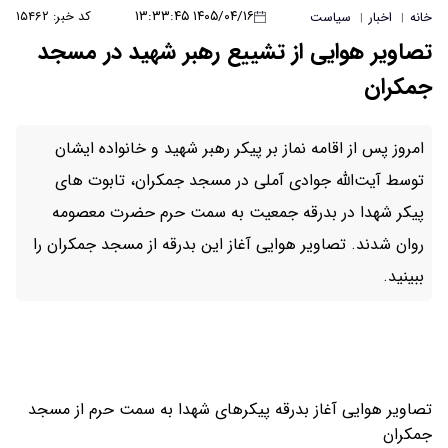
۱۴۰۵/۰۴/۱۶ ۱۳:۳۳:۴۵
کد خبر: ۱۵۴۶۲
خانه
اخبار
سیاست
|
|
تصاویر هوایی از تشییع رهبر شهید در مسجد
جمکران
امروز پس از اقامه نماز بر پیکر رهبر شهید و خانواده ایشان
توسط آیت‌الله جوادی آملی در مسجد جمکران، تابوت های
پیکر شهدا در بدرقه جمعیت به سمت حرم حضرت معصومه
روان شدند. تصاویر هوایی آغاز این بدرقه از مسجد جمکران را
ببینید.
تصاویر هوایی آغاز بدرقه پیکرهای شهدا به سمت حرم از مسجد
جمکران