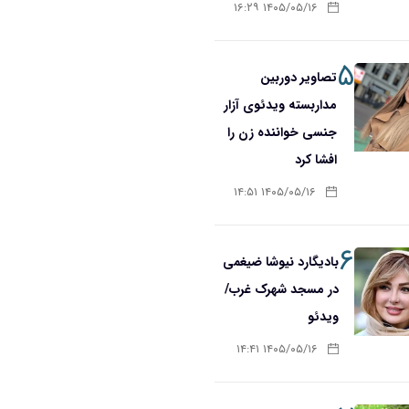
۱۴۰۵/۰۵/۱۶ ۱۶:۲۹
۵
تصاویر دوربین
مداربسته ویدئوی آزار
جنسی خواننده زن را
افشا کرد
۱۴۰۵/۰۵/۱۶ ۱۴:۵۱
۶
بادیگارد نیوشا ضیغمی
در مسجد شهرک غرب/
ویدئو
۱۴۰۵/۰۵/۱۶ ۱۴:۴۱