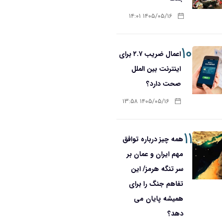
۱۴۰۵/۰۵/۱۶ ۱۴:۰۱
۱۰
اعمال ضریب ۲.۷ برای
اینترنت بین الملل
صحت دارد؟
۱۴۰۵/۰۵/۱۶ ۱۳:۵۸
۱۱
همه چیز درباره توافق
مهم ایران و عمان بر
سر تنگه هرمز/ این
تفاهم جنگ را برای
همیشه پایان می
دهد؟