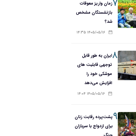
۷
زمان واریز معوقات
بازنشستگان مشخص
شد؟
۱۴۰۵/۰۵/۱۶ ۱۴:۳۵
۸
ایران به طور قابل
توجهی قابلیت های
موشکی خود را
افزایش می‌دهد
۱۴۰۵/۰۵/۱۶ ۱۴:۰۴
۹
پشت‌پرده رقابت زنان
برای ازدواج با سربازان
جنگ