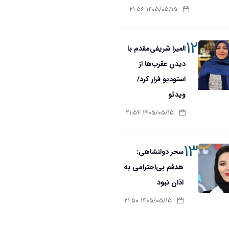
۱۴۰۵/۰۵/۱۵ ۲۱:۵۶
۱۲
المیرا شریفی‌مقدم با
دیدن عقرب‌ها از
استودیو فرار کرد/
ویدئو
۱۴۰۵/۰۵/۱۵ ۲۱:۵۴
۱۳
سحر دولتشاهی:
هدفم بی‌احترامی به
اذان نبود
۱۴۰۵/۰۵/۱۵ ۲۱:۵۰