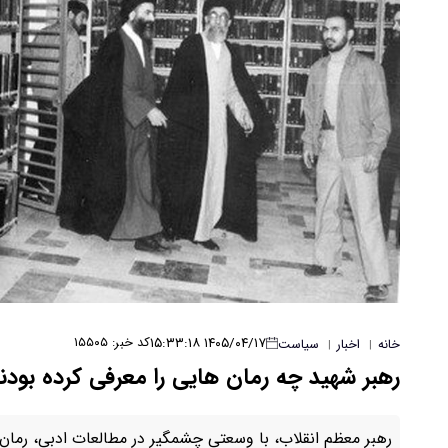
۱۴۰۵/۰۴/۱۷ ۱۵:۳۳:۱۸
کد خبر: ۱۵۵۰۵
خانه
اخبار
سیاست
|
|
رهبر شهید چه رمان هایی را معرفی کرده بودن
رهبر معظم انقلاب، با وسعتی چشمگیر در مطالعات ادبی، رمان 