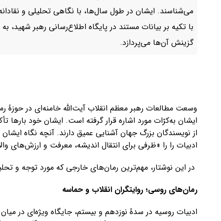
می‌شناسند. ایشان در طول سال‌ها، با نگاهی تحلیلی و نقادانه،
با تکیه بر بیانات مستند در پایگاه اطلاع‌رسانی رهبر شهید، ب
گزینش آن‌ها می‌پردازد.
وسعت مطالعات رهبر معظم انقلاب آیت‌الله خامنه‌ای در حوزهٔ رم
ایشان به‌کرّات مورد اشاره قرار گرفته است. ایشان خود بارها تأک
از نویسندگان بزرگ جهان آشنایی عمیق دارند. آنچه نگاه ایشان ب
ادبیات را را «ظرفی برای انتقال اندیشه، معرفت و ارزش‌های وال
در این نوشتار، مهم‌ترین رمان‌های خارجی که مورد توجه و تحلیل 
رمان‌های روسی؛ روایتگران انقلاب و حماسه
ادبیات روسیه در سدهٔ نوزدهم و بیستم، جایگاه ویژه‌ای در میان آ