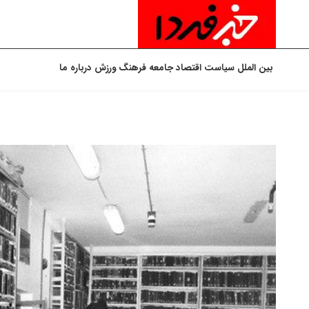
بین الملل
سیاست
اقتصاد
جامعه
فرهنگ
ورزش
درباره ما