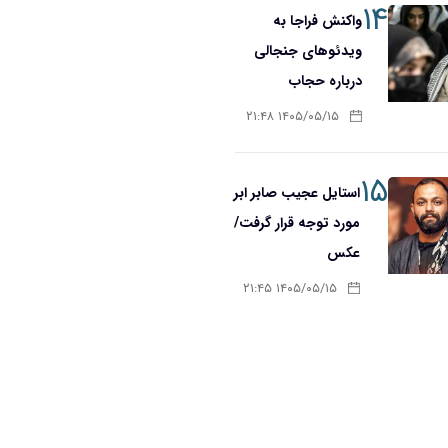
۱۴
واکنش فراجا به
ویدئوهای جنجالی
درباره حجاب
۱۴۰۵/۰۵/۱۵ ۲۱:۴۸
۱۵
استایل عجیب صابر ابر
مورد توجه قرار گرفت/
عکس
۱۴۰۵/۰۵/۱۵ ۲۱:۴۵