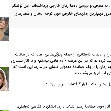
 به معرفی و بررسی ده‌ها رمان خارجی پرداخته‌اند؛ این نوشتار،
ه مرور مهم‌ترین رمان‌های خارجی مورد توجه ایشان و معیارهای
ان و ادبیات داستانی، از جمله ویژگی‌هایی است که در بیانات
ید کرده‌اند که در این عرصه «آدم عامی نیستم» و با آثار بسیاری
ه رمان را از یک خوانندهٔ معمولی متمایز می‌سازد، این است که
ای انسانی» می‌شناختند.
رهبر انقلاب قرار گرفته‌اند، مرور می‌شود.
ثار مورد مطالعهٔ رهبر انقلاب دارد. ایشان با نگاهی تحلیلی،