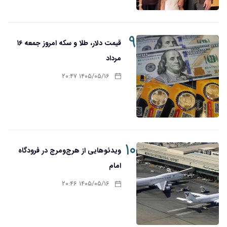
۹
قیمت دلار، طلا و سکه امروز جمعه ۱۶
مرداد
۱۴۰۵/۰۵/۱۶ ۲۰:۴۷
۱۰
ویدئوهایی از هرج‌ومرج در فرودگاه
امام
۱۴۰۵/۰۵/۱۶ ۲۰:۴۶