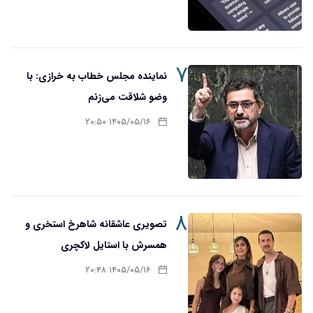
۷
نماینده مجلس خطاب به خرازی: با
وضو شلاقت می‌زنم
۱۴۰۵/۰۵/۱۶ ۲۰:۵۰
۸
تصویری عاشقانه شاهرخ استخری و
همسرش با استایل لاکچری
۱۴۰۵/۰۵/۱۶ ۲۰:۴۸