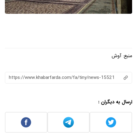
منبع:
آوش
https://www.khabarfarda.com/fa/tiny/news-15521
ارسال به دیگران :