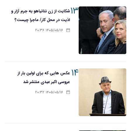
۱۳
شکایت از زن نتانیاهو به جرم آزار و
اذیت در محل کار/ ماجرا چیست؟
۱۴۰۵/۰۵/۱۶ ۲۰:۳۶
۱۴
عکس هایی که برای اولین بار از
عروسی اکبر عبدی منتشر شد
۱۴۰۵/۰۵/۱۶ ۲۰:۳۲