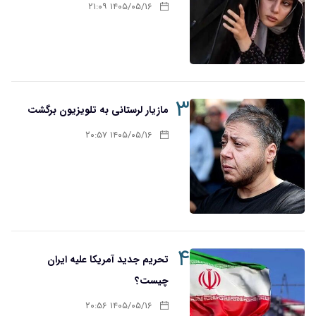
۱۴۰۵/۰۵/۱۶ ۲۱:۰۹
۳
مازیار لرستانی به تلویزیون برگشت
۱۴۰۵/۰۵/۱۶ ۲۰:۵۷
۴
تحریم‌ جدید آمریکا علیه ایران
چیست؟
۱۴۰۵/۰۵/۱۶ ۲۰:۵۶