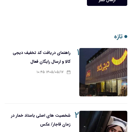
ارسال نظر
تازه
۱
راهنمای دریافت کد تخفیف دیجی
کالا و ارسال رایگان فعال
۱۴۰۵/۰۵/۱۷ ۱۰:۴۵
۲
شخصیت های اصلی بامداد خمار در
زمان قاجار/ عکس