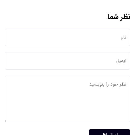
نظر شما