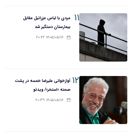
۱۱
مردی با لباس عزرائیل مقابل
بیمارستان دستگیر شد
۱۴۰۵/۰۵/۱۶ ۲۰:۴۲
۱۲
آوازخوانی علیرضا خمسه در پشت
صحنه «استخر»/ ویدئو
۱۴۰۵/۰۵/۱۶ ۲۰:۳۹