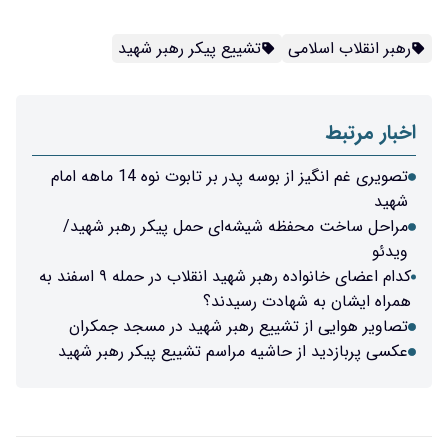
رهبر انقلاب اسلامی
تشییع پیکر رهبر شهید
اخبار مرتبط
تصویری غم انگیز از بوسه پدر بر تابوت نوه 14 ماهه امام
شهید
مراحل ساخت محفظه شیشه‌ای حمل پیکر رهبر شهید/
ویدئو
کدام اعضای خانواده رهبر شهید انقلاب در حمله ۹ اسفند به
همراه ایشان به شهادت رسیدند؟
تصاویر هوایی از تشییع رهبر شهید در مسجد جمکران
عکسی پربازدید از حاشیه مراسم تشییع پیکر رهبر شهید