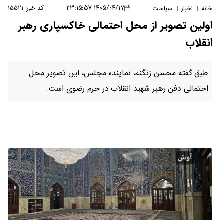
۱۴۰۵/۰۴/۱۷ ۲۳:۱۵:۵۷
کد خبر: ۱۵۵۲۱
خانه
اخبار
سیاست
|
|
اولین تصویر از محل احتمالی خاکسپاری رهبر
انقلاب
طبق گفته محسن زنگنه، نماینده مجلس، این تصویر محل
احتمالی دفن رهبر شهید انقلاب در حرم رضوی است.