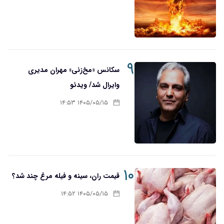
۹
سکانس «مخ‌زنی» مهران مدیری
وایرال شد/ ویدئو
۱۴۰۵/۰۵/۱۵ ۱۴:۵۳
۱۰
قیمت ران، سینه و فیله مرغ چند شد؟
۱۴۰۵/۰۵/۱۵ ۱۴:۵۲