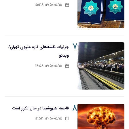
۱۴۰۵/۰۵/۱۵ ۱۵:۳۸
۷
جزئیات نقشه‌های تازه متروی تهران/
ویدئو
۱۴۰۵/۰۵/۱۵ ۱۴:۵۸
۸
فاجعه هیروشیما در حال تکرار است
۱۴۰۵/۰۵/۱۵ ۱۴:۵۳