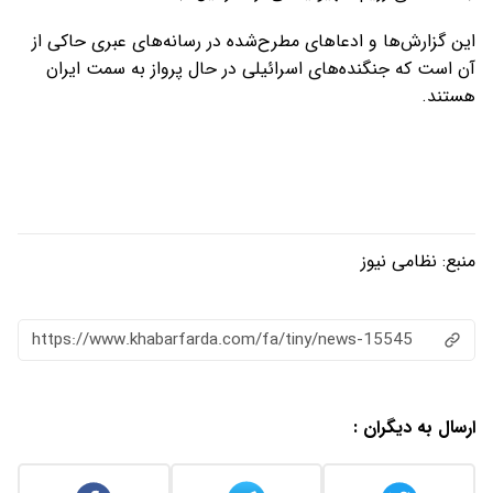
این گزارش‌ها و ادعاهای مطرح‌شده در رسانه‌های عبری حاکی از
آن است که جنگنده‌های اسرائیلی در حال پرواز به سمت ایران
هستند.
منبع:
نظامی نیوز
https://www.khabarfarda.com/fa/tiny/news-15545
ارسال به دیگران :