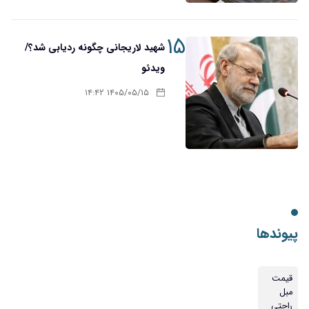
۱۵
شهید لاریجانی چگونه ردیابی شد؟/
ویدئو
۱۴۰۵/۰۵/۱۵ ۱۴:۴۲
پیوندها
قیمت
مبل
راحتی