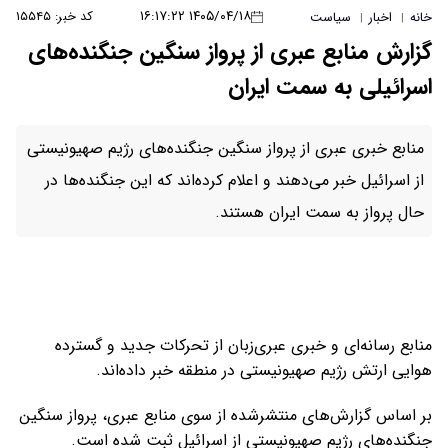
۱۴۰۵/۰۴/۱۸ ۱۶:۱۷:۲۲
کد خبر: ۱۵۵۴۵
خانه
اخبار
سیاست
|
|
گزارش منابع عبری از پرواز سنگین جنگنده‌های
اسرائیلی به سمت ایران
منابع خبری عبری از پرواز سنگین جنگنده‌های رژیم صهیونیستی
از اسرائیل خبر می‌دهند و اعلام کرده‌اند که این جنگنده‌ها در
حال پرواز به سمت ایران هستند.
منابع رسانه‌ای و خبری عبری‌زبان از تحرکات جدید و گسترده
هوایی ارتش رژیم صهیونیستی در منطقه خبر داده‌اند.
بر اساس گزارش‌های منتشرشده از سوی منابع عبری، پرواز سنگین
جنگنده‌های رژیم صهیونیستی از اسرائیل ثبت شده است.