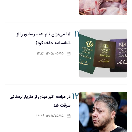
۱۱
آیا می‌توان نام همسر سابق را از
شناسنامه حذف کرد؟
۱۴۰۵/۰۵/۱۵ ۱۴:۵۱
۱۲
در مراسم اکبر عبدی از مازیار لرستانی
سرقت شد
۱۴۰۵/۰۵/۱۵ ۱۴:۴۹