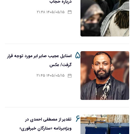
درباره حجاب
۱۴۰۵/۰۵/۱۵ ۲۱:۴۸
۵
استایل عجیب صابر ابر مورد توجه قرار
گرفت/ عکس
۱۴۰۵/۰۵/۱۵ ۲۱:۴۵
۶
تقدیر از مصطفی احمدی در
ویژه‌برنامه «ستارگان خبرفوری»