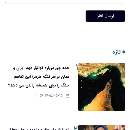
ارسال نظر
تازه
۱
همه چیز درباره توافق مهم ایران و
عمان بر سر تنگه هرمز/ این تفاهم
جنگ را برای همیشه پایان می دهد؟
۱۴۰۵/۰۵/۱۵ ۲۱:۵۶
۲
المیرا شریفی‌مقدم با دیدن عقرب‌ها از