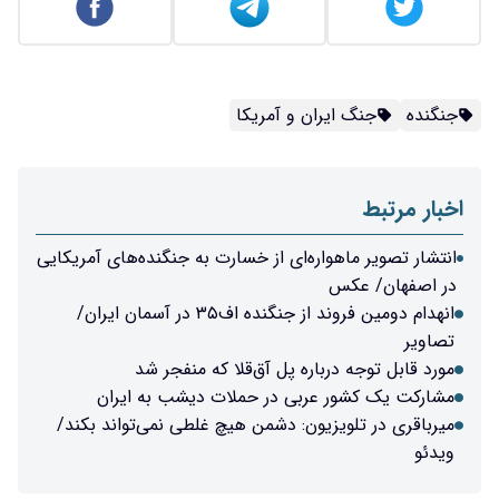
جنگنده
جنگ ایران و آمریکا
اخبار مرتبط
انتشار تصویر ماهواره‌ای از خسارت به جنگنده‌های آمریکایی
در اصفهان/ عکس
انهدام دومین فروند از جنگنده اف۳۵ در آسمان ایران/
تصاویر
مورد قابل‌ توجه درباره پل آق‌قلا که منفجر شد
مشارکت یک کشور عربی در حملات دیشب به ایران
میرباقری در تلویزیون: دشمن هیچ غلطی نمی‌تواند بکند/
ویدئو