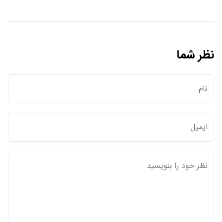
نظر شما