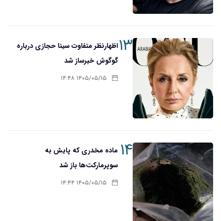
۱۳
اظهارنظر متفاوت سینا حجازی درباره
گوگوش خبرساز شد
۱۴۰۵/۰۵/۱۵ ۱۴:۴۸
۱۴
ماده مخدری که پایش به
سوپرمارکت‌ها باز شد
۱۴۰۵/۰۵/۱۵ ۱۴:۴۴