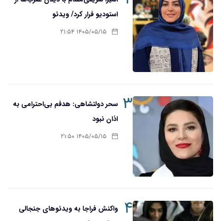
استودیو فرار کرد/ ویدئو
۱۴۰۵/۰۵/۱۵ ۲۱:۵۴
۳
سحر دولتشاهی: هدفم بی‌احترامی به
اذان نبود
۱۴۰۵/۰۵/۱۵ ۲۱:۵۰
۴
واکنش فراجا به ویدئوهای جنجالی