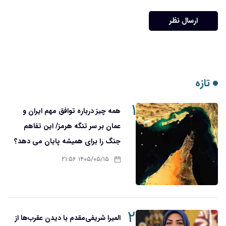
ارسال نظر
تازه
۱
همه چیز درباره توافق مهم ایران و
عمان بر سر تنگه هرمز/ این تفاهم
جنگ را برای همیشه پایان می دهد؟
۱۴۰۵/۰۵/۱۵ ۲۱:۵۶
۲
المیرا شریفی‌مقدم با دیدن عقرب‌ها از