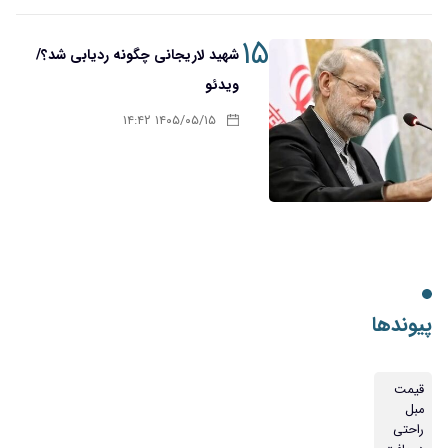
۱۵
شهید لاریجانی چگونه ردیابی شد؟/
ویدئو
۱۴۰۵/۰۵/۱۵ ۱۴:۴۲
پیوندها
قیمت
مبل
راحتی