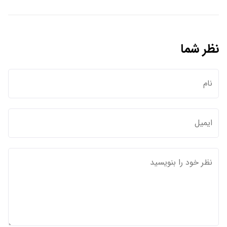
نظر شما