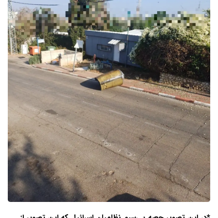
*در این تصویر جعبه بی‌سیم نظامیان اسرائیل که این تصویر از