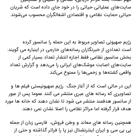
سایت‌های عملیاتی حیاتی را در خود جای داده است که شریان
حیاتی حمایت نظامی و اقتصادی اشغالگران محسوب می‌شوند.
رژیم صهیونی تصاویر مربوط به این حمله را سانسور کرده
است.تعدادی از خبرنگاران رسانه‌های خارجی در اینباره می گویند:
بخش سانسور نظامی فقط اجازه انتشار تعداد بسیار کمی از
سایت‌های اصابت موشک‌های ایرانی را می‌دهد و گزارش تعداد
واقعی کشته‌ها و زخمی‌ها را ممنوع می‌کند.
این در حالی است که از آغاز جنگ رژیم صهیونیستی فیلم ها و
تصاویری که رسانه های عبری منتشر می کنند عموما پس از عبور
از سانسور هدفمند منتشر می شود تا نشان دهند که خانه ها مورد
هدف قرار گرفته اما مراکز نظامی را اصلا نشان نمی دهند.
همچنین رسانه های معاند و وطن فروش، فارسی زبان از جمله
بی بی سی و ایران اینترنشنال نیز پا را فراتر گذاشته و حتی از