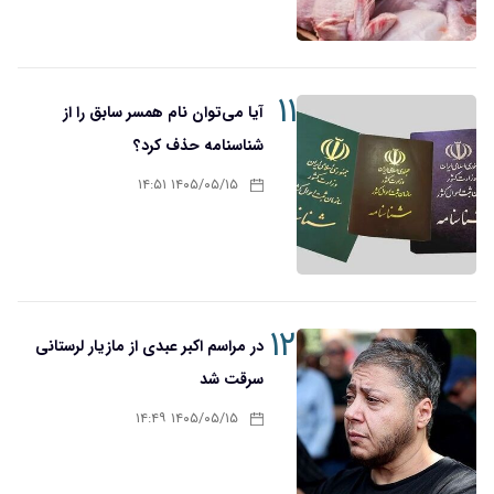
۱۱
آیا می‌توان نام همسر سابق را از
شناسنامه حذف کرد؟
۱۴۰۵/۰۵/۱۵ ۱۴:۵۱
۱۲
در مراسم اکبر عبدی از مازیار لرستانی
سرقت شد
۱۴۰۵/۰۵/۱۵ ۱۴:۴۹