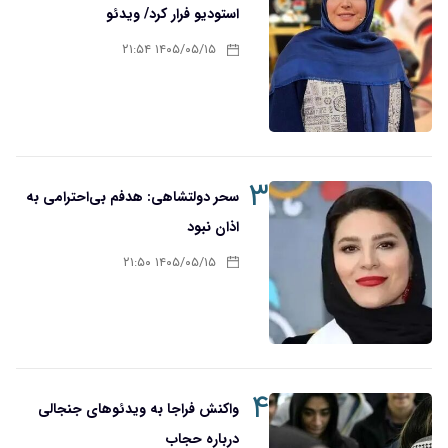
استودیو فرار کرد/ ویدئو
۱۴۰۵/۰۵/۱۵ ۲۱:۵۴
۳
سحر دولتشاهی: هدفم بی‌احترامی به
اذان نبود
۱۴۰۵/۰۵/۱۵ ۲۱:۵۰
۴
واکنش فراجا به ویدئوهای جنجالی
درباره حجاب