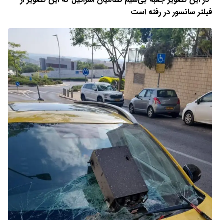
فیلتر سانسور در رفته است