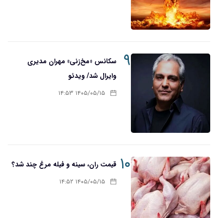
۹
سکانس «مخ‌زنی» مهران مدیری
وایرال شد/ ویدئو
۱۴۰۵/۰۵/۱۵ ۱۴:۵۳
۱۰
قیمت ران، سینه و فیله مرغ چند شد؟
۱۴۰۵/۰۵/۱۵ ۱۴:۵۲