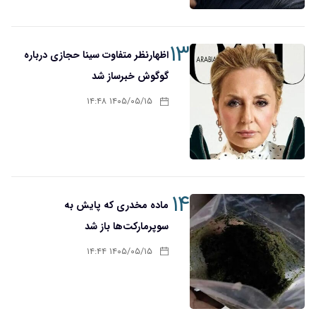
۱۳
اظهارنظر متفاوت سینا حجازی درباره
گوگوش خبرساز شد
۱۴۰۵/۰۵/۱۵ ۱۴:۴۸
۱۴
ماده مخدری که پایش به
سوپرمارکت‌ها باز شد
۱۴۰۵/۰۵/۱۵ ۱۴:۴۴