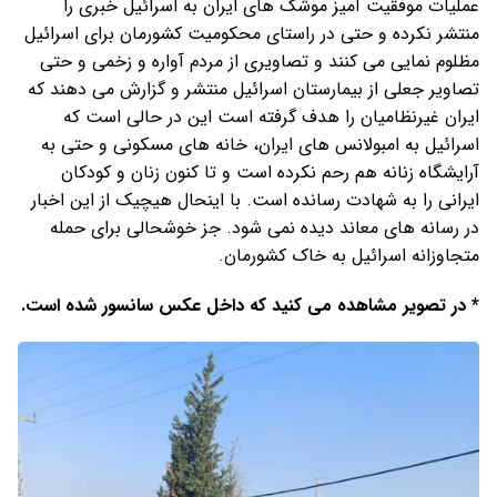
عملیات موفقیت آمیز موشک های ایران به اسرائیل خبری را
منتشر نکرده و حتی در راستای محکومیت کشورمان برای اسرائیل
مظلوم نمایی می کنند و تصاویری از مردم آواره و زخمی و حتی
تصاویر جعلی از بیمارستان اسرائیل منتشر و گزارش می دهند که
ایران غیرنظامیان را هدف گرفته است این در حالی است که
اسرائیل به امبولانس های ایران، خانه های مسکونی و حتی به
آرایشگاه زنانه هم رحم نکرده است و تا کنون زنان و کودکان
ایرانی را به شهادت رسانده است. با اینحال هیچیک از این اخبار
در رسانه های معاند دیده نمی شود. جز خوشحالی برای حمله
متجاوزانه اسرائیل به خاک کشورمان.
* در تصویر مشاهده می کنید که داخل عکس سانسور شده است.