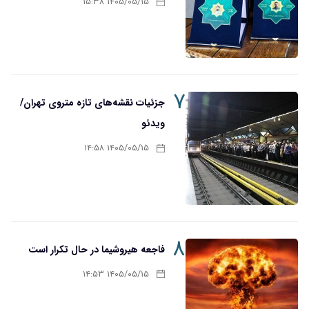
۱۴۰۵/۰۵/۱۵ ۱۵:۳۸
۷
جزئیات نقشه‌های تازه متروی تهران/
ویدئو
۱۴۰۵/۰۵/۱۵ ۱۴:۵۸
۸
فاجعه هیروشیما در حال تکرار است
۱۴۰۵/۰۵/۱۵ ۱۴:۵۳