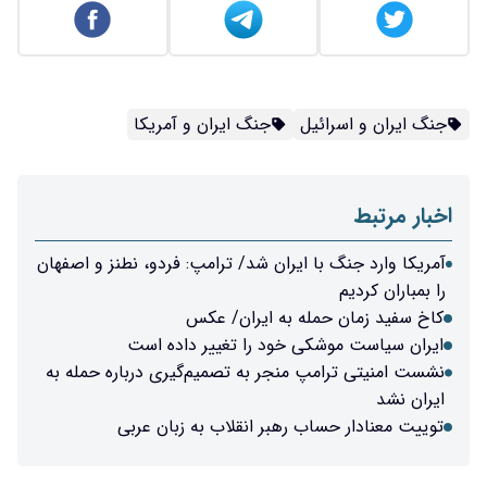
جنگ ایران و اسرائیل
جنگ ایران و آمریکا
اخبار مرتبط
آمریکا وارد جنگ با ایران شد/ ترامپ: فردو، نطنز و اصفهان
را بمباران کردیم
کاخ سفید زمان حمله به ایران/ عکس
ایران سیاست موشکی خود را تغییر داده است
نشست امنیتی ترامپ منجر به تصمیم‌گیری درباره حمله به
ایران نشد
توییت معنادار حساب رهبر انقلاب به زبان عربی