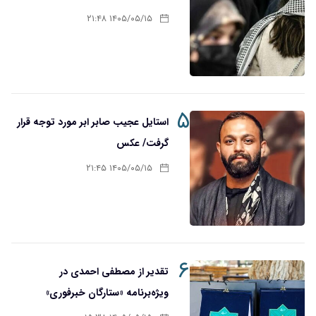
۱۴۰۵/۰۵/۱۵ ۲۱:۴۸
۵
استایل عجیب صابر ابر مورد توجه قرار
گرفت/ عکس
۱۴۰۵/۰۵/۱۵ ۲۱:۴۵
۶
تقدیر از مصطفی احمدی در
ویژه‌برنامه «ستارگان خبرفوری»