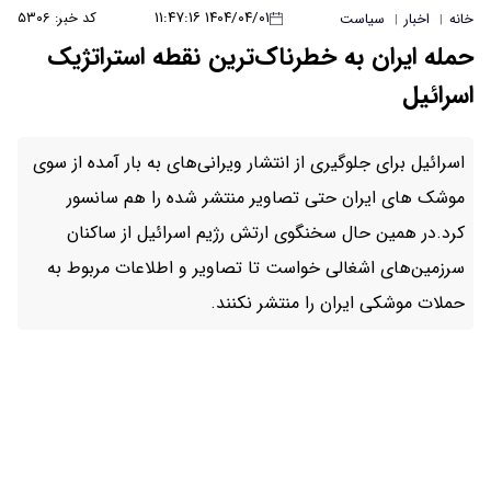
۱۴۰۴/۰۴/۰۱ ۱۱:۴۷:۱۶
کد خبر: ۵۳۰۶
خانه
اخبار
سیاست
|
|
حمله ایران به خطرناک‌ترین نقطه استراتژیک
اسرائیل
اسرائیل برای جلوگیری از انتشار ویرانی‌های به بار آمده از سوی
موشک های ایران حتی تصاویر منتشر شده را هم سانسور
کرد.در همین حال سخنگوی ارتش رژیم اسرائیل از ساکنان
سرزمین‌های اشغالی خواست تا تصاویر و اطلاعات مربوط به
حملات موشکی ایران را منتشر نکنند.