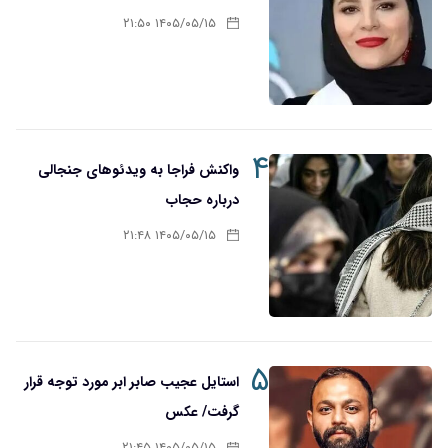
۱۴۰۵/۰۵/۱۵ ۲۱:۵۰
۴
واکنش فراجا به ویدئوهای جنجالی
درباره حجاب
۱۴۰۵/۰۵/۱۵ ۲۱:۴۸
۵
استایل عجیب صابر ابر مورد توجه قرار
گرفت/ عکس