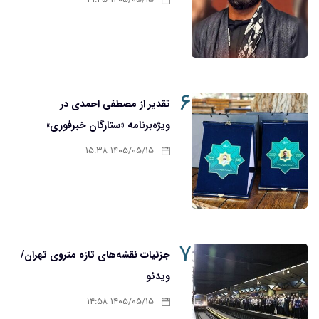
۱۴۰۵/۰۵/۱۵ ۲۱:۴۵
۶
تقدیر از مصطفی احمدی در
ویژه‌برنامه «ستارگان خبرفوری»
۱۴۰۵/۰۵/۱۵ ۱۵:۳۸
۷
جزئیات نقشه‌های تازه متروی تهران/
ویدئو
۱۴۰۵/۰۵/۱۵ ۱۴:۵۸