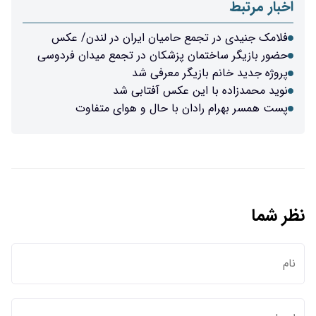
ع حامیان ایران در لندن/ عکس
ان پزشکان در تجمع میدان فردوسی
زیگر معرفی شد
ین عکس آفتابی شد
ان با حال و هوای متفاوت