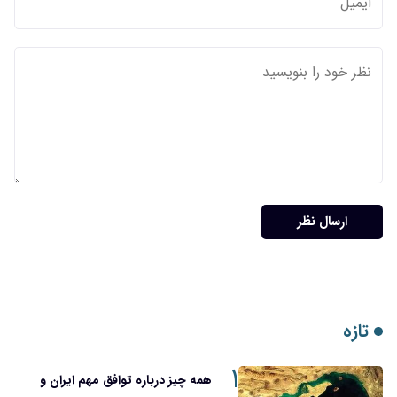
۱
همه چیز درباره توافق مهم ایران و