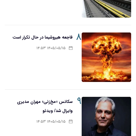
۸
فاجعه هیروشیما در حال تکرار است
۱۴۰۵/۰۵/۱۵ ۱۴:۵۳
۹
سکانس «مخ‌زنی» مهران مدیری
وایرال شد/ ویدئو
۱۴۰۵/۰۵/۱۵ ۱۴:۵۳