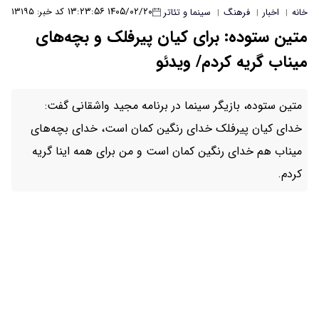
۱۴۰۵/۰۲/۲۰ ۱۳:۲۳:۵۶
کد خبر: ۱۳۱۹۵
ا و تئاتر
 کیان پیرفلک و بچه‌های
 ویدئو
نما در برنامه مجید واشقانی گفت:
ای رنگین کمان است، خدای بچه‌های
کمان است و من برای همه اینا گریه