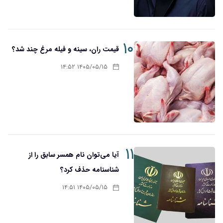
۱۰
قیمت ران، سینه و فیله مرغ چند شد؟
۱۴۰۵/۰۵/۱۵ ۱۴:۵۲
۱۱
آیا می‌توان نام همسر سابق را از
شناسنامه حذف کرد؟
۱۴۰۵/۰۵/۱۵ ۱۴:۵۱