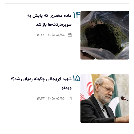
۱۴
ماده مخدری که پایش به
سوپرمارکت‌ها باز شد
۱۴۰۵/۰۵/۱۵ ۱۴:۴۴
۱۵
شهید لاریجانی چگونه ردیابی شد؟/
ویدئو
۱۴۰۵/۰۵/۱۵ ۱۴:۴۲