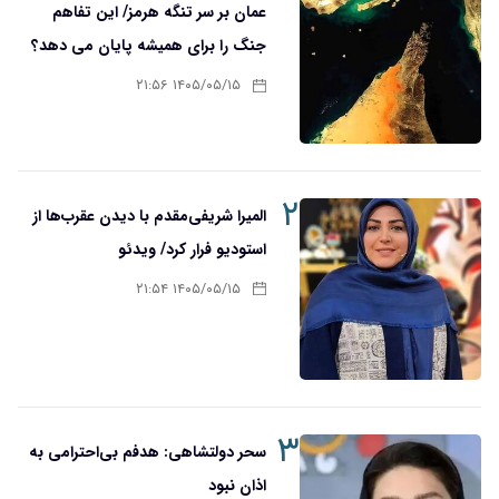
عمان بر سر تنگه هرمز/ این تفاهم
جنگ را برای همیشه پایان می دهد؟
۱۴۰۵/۰۵/۱۵ ۲۱:۵۶
۲
المیرا شریفی‌مقدم با دیدن عقرب‌ها از
استودیو فرار کرد/ ویدئو
۱۴۰۵/۰۵/۱۵ ۲۱:۵۴
۳
سحر دولتشاهی: هدفم بی‌احترامی به
اذان نبود