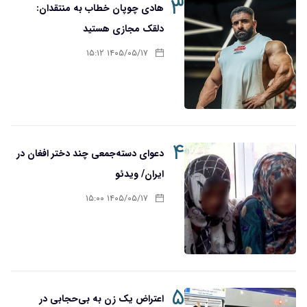
۳
هادی چوپان خطاب به منتقدان:
دلقک مجازی هستید
۱۴۰۵/۰۵/۱۷ ۱۵:۱۲
۴
دعوای دسته‌جمعی چند دختر افغان در
ایران/ ویدئو
۱۴۰۵/۰۵/۱۷ ۱۵:۰۰
۵
اعتراض یک زن به بی‌حجابی در