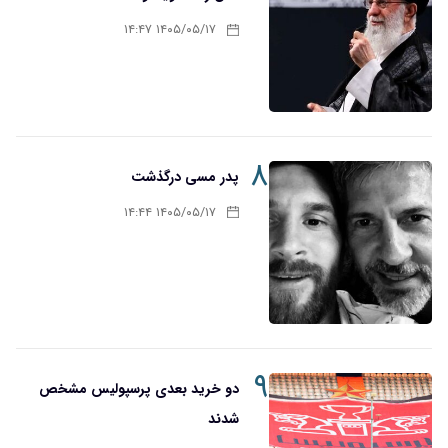
۱۴۰۵/۰۵/۱۷ ۱۴:۴۷
۸
پدر مسی درگذشت
۱۴۰۵/۰۵/۱۷ ۱۴:۴۴
۹
دو خرید بعدی پرسپولیس مشخص
شدند