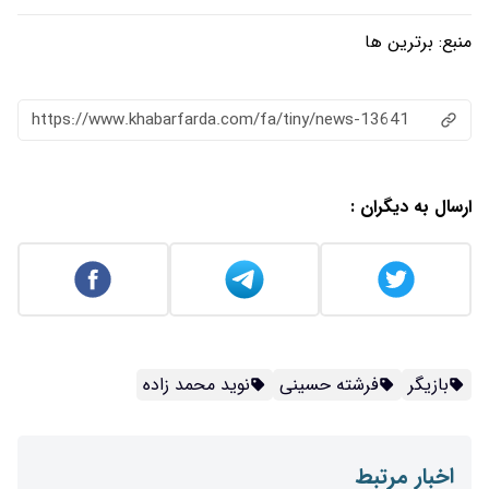
منبع:
برترین ها
https://www.khabarfarda.com/fa/tiny/news-13641
ارسال به دیگران :
بازیگر
فرشته حسینی
نوید محمد زاده
اخبار مرتبط