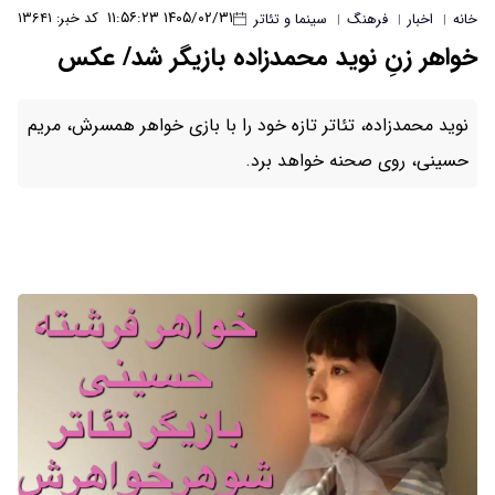
۱۴۰۵/۰۲/۳۱ ۱۱:۵۶:۲۳
کد خبر: ۱۳۶۴۱
خانه
اخبار
فرهنگ
سینما و تئاتر
|
|
|
خواهر زنِ نوید محمدزاده بازیگر شد/ عکس
نوید محمدزاده، تئاتر تازه خود را با بازی خواهر همسرش، مریم
حسینی، روی صحنه خواهد برد.