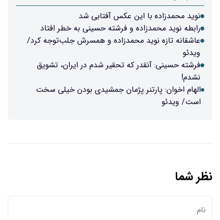
نوید محمدزاده با این عکس آفتابی شد
رابطه نوید محمدزاده و فرشته حسینی به خطر افتاد
عاشقانه تازه نوید محمدزاده و همسرش جلب‌توجه کرد/
ویدئو
فرشته حسینی: آنقدر که تحقیر شدم در ایران، تشویق
نشدم!
الهام اخوان: پارتنر پژمان جمشیدی بودن خیلی سخت
است/ ویدئو
نظر شما