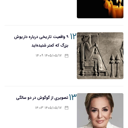
۱۲
۹ واقعیت تاریخی درباره داریوش
بزرگ که کمتر شنیده‌اید
۱۴۰۵/۰۵/۱۷ ۱۴:۰۹
۱۳
تصویری از گوگوش در دو سالگی
۱۴۰۵/۰۵/۱۷ ۱۴:۰۳