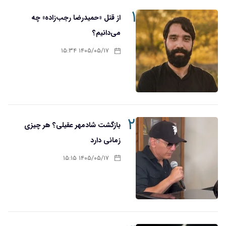
۱
از قتل «حمیدرضا رجب‌زاده» چه
می‌دانیم؟
۱۴۰۵/۰۵/۱۷ ۱۵:۳۴
۲
بازگشت شادمهر عقیلی؟ هر چیزی
زمانی دارد
۱۴۰۵/۰۵/۱۷ ۱۵:۱۵