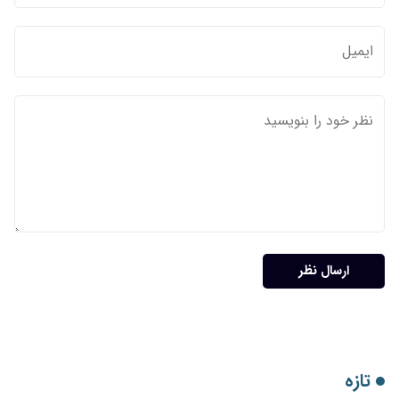
ارسال نظر
تازه