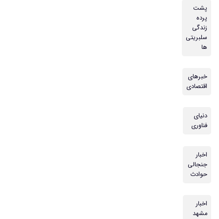
پشت
پرده
زندگی
سلبریتی
ها
خبرهای
اقتصادی
دنیای
فناوری
اخبار
جنجالی
حوادث
اخبار
مشهد