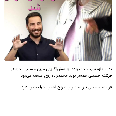
تئاتر تازه نوید محمدزاده با نقش‌آفرینی مریم حسینی؛ خواهر
فرشته حسینی همسر نوید محمدزاده روی صحنه می‌رود.
فرشته حسینی نیز به عنوان طراح لباس اجرا حضور دارد.