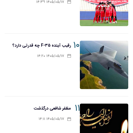
۱۴۰۵/۰۵/۱۷ ۱۴:۳۹
۱۰
رقیب آینده F-۳۵ چه قدرتی دارد؟
۱۴۰۵/۰۵/۱۷ ۱۴:۲۰
۱۱
مظفر شافعی درگذشت
۱۴۰۵/۰۵/۱۷ ۱۴:۱۱