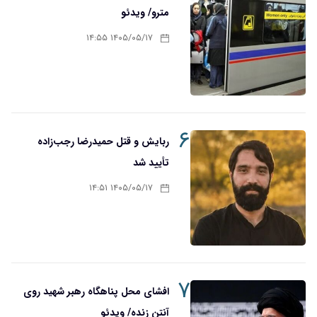
مترو/ ویدئو
۱۴۰۵/۰۵/۱۷ ۱۴:۵۵
۶
ربایش و قتل حمیدرضا رجب‌زاده
تأیید شد
۱۴۰۵/۰۵/۱۷ ۱۴:۵۱
۷
افشای محل پناهگاه‌ رهبر شهید روی
آنتن زنده/ ویدئو