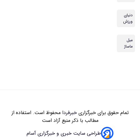
دنیای
ورزش
مبل
ماساژ
تمام حقوق برای خبرگزاری
خبرفردا
محفوظ است. استفاده از
مطالب با ذکر منبع آزاد است
طراحی سایت خبری و خبرگزاری آسام