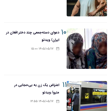
۱۰
دعوای دسته‌جمعی چند دختر افغان در
ایران/ ویدئو
۱۴۰۵/۰۵/۱۷ ۱۵:۰۰
۱۱
اعتراض یک زن به بی‌حجابی در
مترو/ ویدئو
۱۴۰۵/۰۵/۱۷ ۱۴:۵۵