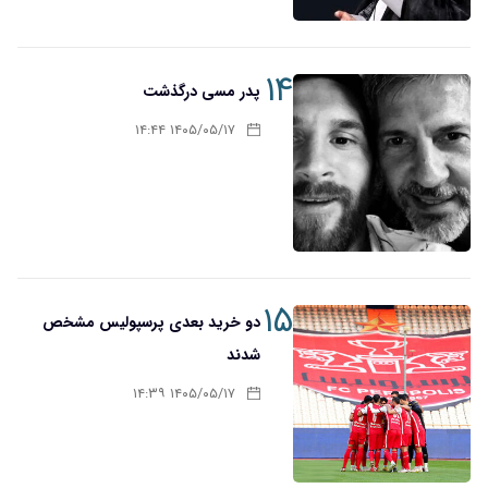
۱۴
پدر مسی درگذشت
۱۴۰۵/۰۵/۱۷ ۱۴:۴۴
۱۵
دو خرید بعدی پرسپولیس مشخص
شدند
۱۴۰۵/۰۵/۱۷ ۱۴:۳۹