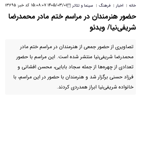
۱۴۰۵/۰۳/۰۱ ۱۵:۰۸:۰۷
کد خبر: ۱۳۶۹۵
ا و تئاتر
ر مراسم ختم مادر محمدرضا
 از هنرمندان در مراسم ختم مادر
تشر شده است. این مراسم با حضور
جمله سجاد بابایی، محسن افشانی و
 هنرمندان با حضور در این مراسم، با
ز همدردی کردند.