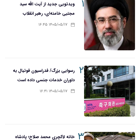
۱
ویدئویی جدید از آیت الله سید
مجتبی خامنه‌ای، رهبر انقلاب
۱۴۰۵/۰۵/۱۷ ۱۶:۴۵
۲
رسوایی بزرگ/ فدراسیون فوتبال به
داوران خدمات جنسی داده است
۱۴۰۵/۰۵/۱۷ ۱۶:۴۱
۳
خانه لاکچری محمد صلاح؛ پادشاه