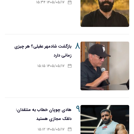
۱۴۰۵/۰۵/۱۷ ۱۵:۳۴
۸
بازگشت شادمهر عقیلی؟ هر چیزی
زمانی دارد
۱۴۰۵/۰۵/۱۷ ۱۵:۱۵
۹
هادی چوپان خطاب به منتقدان:
دلقک مجازی هستید
۱۴۰۵/۰۵/۱۷ ۱۵:۱۲