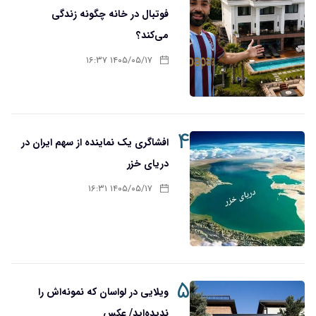
فوتبال در خانه چگونه زندگی
می‌کند؟
۱۴۰۵/۰۵/۱۷ ۱۶:۳۷
۴
افشاگری یک نماینده از سهم ایران در
دریای خزر
۱۴۰۵/۰۵/۱۷ ۱۶:۳۱
۵
ویلایی در لواسان که نمونه‌اش را
ندیده‌اید/ عکس