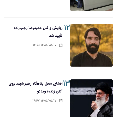
۱۲
ربایش و قتل حمیدرضا رجب‌زاده
تأیید شد
۱۴۰۵/۰۵/۱۷ ۱۴:۵۱
۱۳
افشای محل پناهگاه‌ رهبر شهید روی
آنتن زنده/ ویدئو
۱۴۰۵/۰۵/۱۷ ۱۴:۴۷