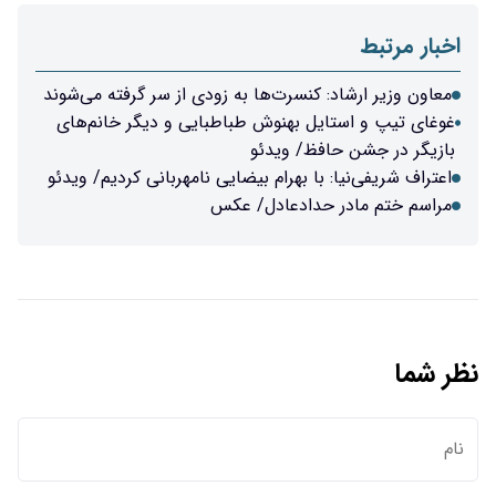
نسرت‌ها به زودی از سر گرفته می‌شوند
 بهنوش طباطبایی و دیگر خانم‌های
/ ویدئو
 بهرام بیضایی نامهربانی کردیم/ ویدئو
ادعادل/ عکس