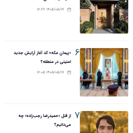
۱۴۰۵/۰۵/۱۷ ۱۶:۲۶
۶
«پیمان مکه»؛ کد آغاز آرایش جدید
امنیتی در منطقه؟
۱۴۰۵/۰۵/۱۷ ۱۶:۰۵
۷
از قتل «حمیدرضا رجب‌زاده» چه
می‌دانیم؟