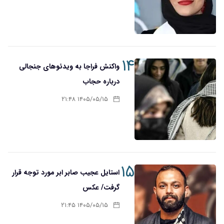
۱۴
واکنش فراجا به ویدئوهای جنجالی
درباره حجاب
۱۴۰۵/۰۵/۱۵ ۲۱:۴۸
۱۵
استایل عجیب صابر ابر مورد توجه قرار
گرفت/ عکس
۱۴۰۵/۰۵/۱۵ ۲۱:۴۵