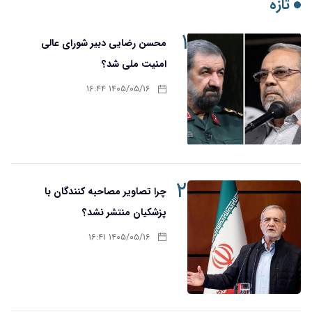
۱
محسن رضایی دبیر شورای عالی
امنیت ملی شد؟
۱۴۰۵/۰۵/۱۶ ۱۶:۴۴
۲
چرا تصاویر مصاحبه کنندگان با
پزشکیان منتشر نشد؟
۱۴۰۵/۰۵/۱۶ ۱۶:۴۱