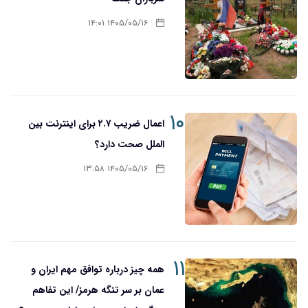
۱۴۰۵/۰۵/۱۶ ۱۴:۰۱
۱۰
اعمال ضریب ۲.۷ برای اینترنت بین
الملل صحت دارد؟
۱۴۰۵/۰۵/۱۶ ۱۳:۵۸
۱۱
همه چیز درباره توافق مهم ایران و
عمان بر سر تنگه هرمز/ این تفاهم