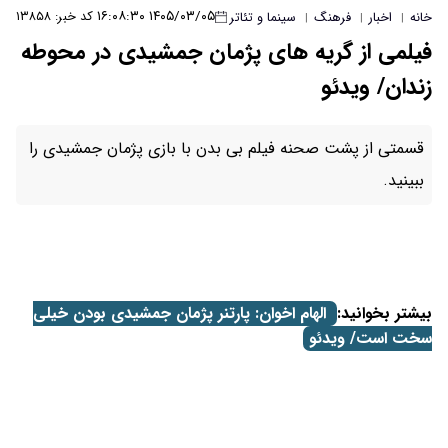
۱۴۰۵/۰۳/۰۵ ۱۶:۰۸:۳۰
کد خبر: ۱۳۸۵۸
ا و تئاتر
ای پژمان جمشیدی در محوطه
لم بی بدن با بازی پژمان جمشیدی را
وان: پارتنر پژمان جمشیدی بودن خیلی