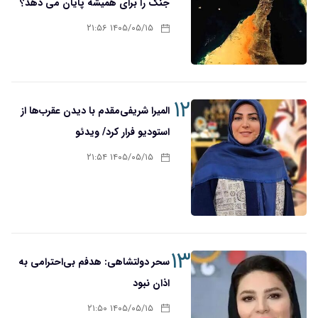
جنگ را برای همیشه پایان می دهد؟
۱۴۰۵/۰۵/۱۵ ۲۱:۵۶
۱۲
المیرا شریفی‌مقدم با دیدن عقرب‌ها از
استودیو فرار کرد/ ویدئو
۱۴۰۵/۰۵/۱۵ ۲۱:۵۴
۱۳
سحر دولتشاهی: هدفم بی‌احترامی به
اذان نبود
۱۴۰۵/۰۵/۱۵ ۲۱:۵۰