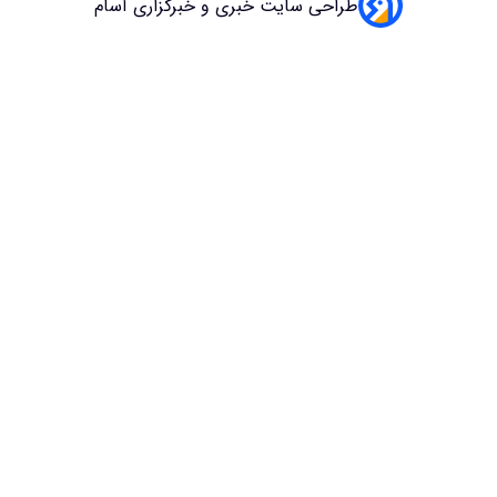
سایت خبری و خبرگزاری آسام