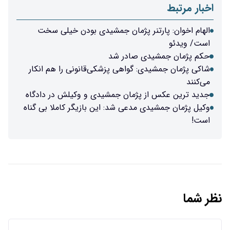
ر پژمان جمشیدی بودن خیلی سخت
 صادر شد
 گواهی پزشکی‌قانونی را هم انکار
پژمان جمشیدی و وکیلش در دادگاه
دعی شد: این بازیگر کاملا بی گناه