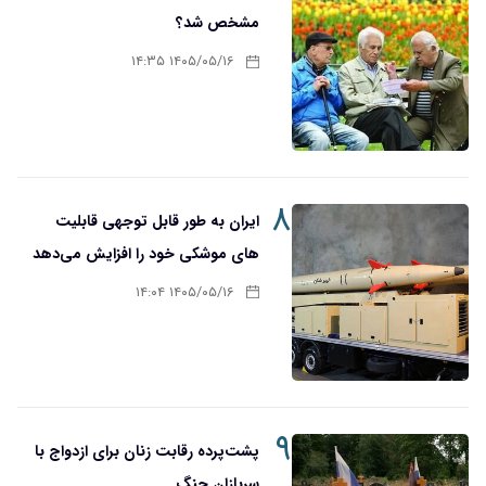
مشخص شد؟
۱۴۰۵/۰۵/۱۶ ۱۴:۳۵
۸
ایران به طور قابل توجهی قابلیت
های موشکی خود را افزایش می‌دهد
۱۴۰۵/۰۵/۱۶ ۱۴:۰۴
۹
پشت‌پرده رقابت زنان برای ازدواج با
سربازان جنگ