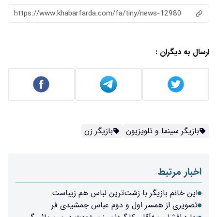
https://www.khabarfarda.com/fa/tiny/news-12980
ارسال به دیگران :
بازیگر سینما و تلویزیون
بازیگر زن
اخبار مرتبط
این خانم بازیگر با زشت‌ترین لباس‌ هم زیباست
تصویری از همسر اول و دوم عباس جمشیدی فر