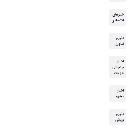
خبرهای
اقتصادی
دنیای
فناوری
اخبار
جنجالی
حوادث
اخبار
مشهد
دنیای
ورزش