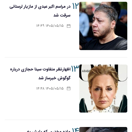
۱۲
در مراسم اکبر عبدی از مازیار لرستانی
سرقت شد
۱۴۰۵/۰۵/۱۵ ۱۴:۴۹
۱۳
اظهارنظر متفاوت سینا حجازی درباره
گوگوش خبرساز شد
۱۴۰۵/۰۵/۱۵ ۱۴:۴۸
۱۴
ماده مخدری که پایش به