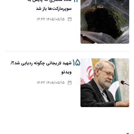
سوپرمارکت‌ها باز شد
۱۴۰۵/۰۵/۱۵ ۱۴:۴۴
۱۵
شهید لاریجانی چگونه ردیابی شد؟/
ویدئو
۱۴۰۵/۰۵/۱۵ ۱۴:۴۲