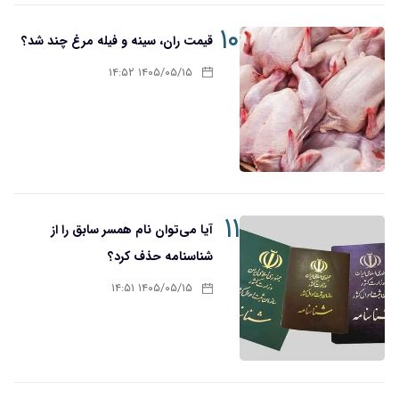
۱۰
قیمت ران، سینه و فیله مرغ چند شد؟
۱۴۰۵/۰۵/۱۵ ۱۴:۵۲
۱۱
آیا می‌توان نام همسر سابق را از
شناسنامه حذف کرد؟
۱۴۰۵/۰۵/۱۵ ۱۴:۵۱