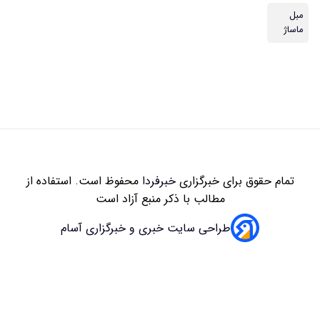
مبل
ماساژ
تمام حقوق برای خبرگزاری
خبرفردا
محفوظ است. استفاده از
مطالب با ذکر منبع آزاد است
طراحی سایت خبری و خبرگزاری آسام