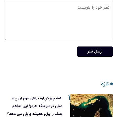
ارسال نظر
تازه
۱
همه چیز درباره توافق مهم ایران و
عمان بر سر تنگه هرمز/ این تفاهم
جنگ را برای همیشه پایان می دهد؟