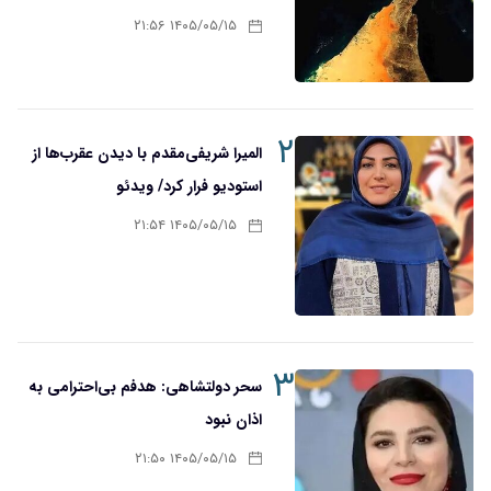
۱۴۰۵/۰۵/۱۵ ۲۱:۵۶
۲
المیرا شریفی‌مقدم با دیدن عقرب‌ها از
استودیو فرار کرد/ ویدئو
۱۴۰۵/۰۵/۱۵ ۲۱:۵۴
۳
سحر دولتشاهی: هدفم بی‌احترامی به
اذان نبود
۱۴۰۵/۰۵/۱۵ ۲۱:۵۰