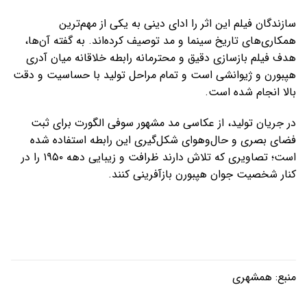
سازندگان فیلم این اثر را ادای دینی به یکی از مهم‌ترین
همکاری‌های تاریخ سینما و مد توصیف کرده‌اند. به گفته آن‌ها،
هدف فیلم بازسازی دقیق و محترمانه رابطه خلاقانه میان آدری
هپبورن و ژیوانشی است و تمام مراحل تولید با حساسیت و دقت
بالا انجام شده است.
در جریان تولید، از عکاسی مد مشهور سوفی الگورت برای ثبت
فضای بصری و حال‌وهوای شکل‌گیری این رابطه استفاده شده
است؛ تصاویری که تلاش دارند ظرافت و زیبایی دهه ۱۹۵۰ را در
کنار شخصیت جوان هپبورن بازآفرینی کنند.
منبع:
همشهری