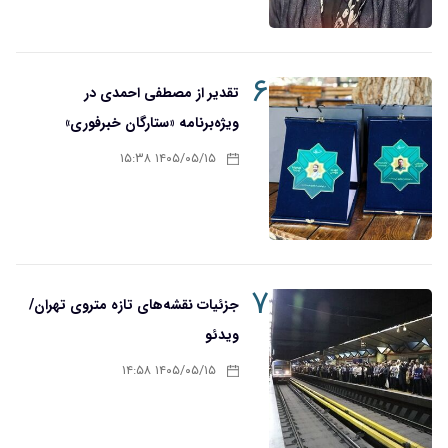
۶
تقدیر از مصطفی احمدی در
ویژه‌برنامه «ستارگان خبرفوری»
۱۴۰۵/۰۵/۱۵ ۱۵:۳۸
۷
جزئیات نقشه‌های تازه متروی تهران/
ویدئو
۱۴۰۵/۰۵/۱۵ ۱۴:۵۸