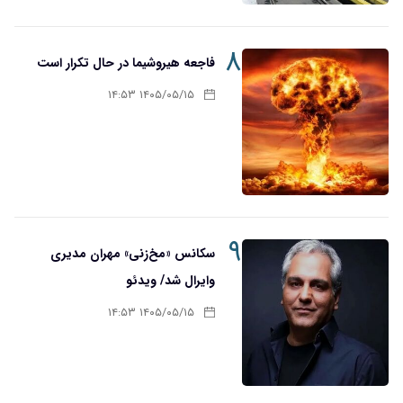
۸
فاجعه هیروشیما در حال تکرار است
۱۴۰۵/۰۵/۱۵ ۱۴:۵۳
۹
سکانس «مخ‌زنی» مهران مدیری
وایرال شد/ ویدئو
۱۴۰۵/۰۵/۱۵ ۱۴:۵۳