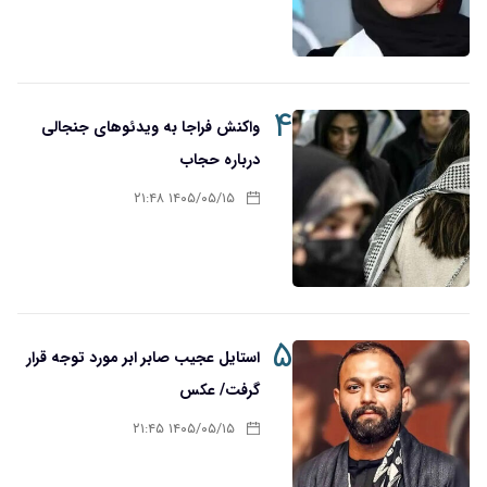
۴
واکنش فراجا به ویدئوهای جنجالی
درباره حجاب
۱۴۰۵/۰۵/۱۵ ۲۱:۴۸
۵
استایل عجیب صابر ابر مورد توجه قرار
گرفت/ عکس
۱۴۰۵/۰۵/۱۵ ۲۱:۴۵